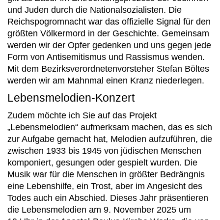
und Juden durch die Nationalsozialisten. Die
Reichspogromnacht war das offizielle Signal für den
größten Völkermord in der Geschichte. Gemeinsam
werden wir der Opfer gedenken und uns gegen jede
Form von Antisemitismus und Rassismus wenden.
Mit dem Bezirksverordnetenvorsteher Stefan Böltes
werden wir am Mahnmal einen Kranz niederlegen.
Lebensmelodien-Konzert
Zudem möchte ich Sie auf das Projekt
„Lebensmelodien“ aufmerksam machen, das es sich
zur Aufgabe gemacht hat, Melodien aufzuführen, die
zwischen 1933 bis 1945 von jüdischen Menschen
komponiert, gesungen oder gespielt wurden. Die
Musik war für die Menschen in größter Bedrängnis
eine Lebenshilfe, ein Trost, aber im Angesicht des
Todes auch ein Abschied. Dieses Jahr präsentieren
die Lebensmelodien am 9. November 2025 um