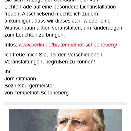
Lichtenrade auf eine besondere Lichtinstallation
freuen. Abschließend möchte ich zudem
ankündigen, dass wir dieses Jahr wieder eine
Wunschbaumaktion veranstalten, um Kinderaugen
zum Leuchten zu bringen.
Infos:
www.berlin.de/ba-tempelhof-schoeneberg/
Ich freue mich Sie, bei den verschiedenen
Veranstaltungen, begrüßen zu können!
Ihr
Jörn Oltmann
Bezirksbürgermeister
von Tempelhof-Schöneberg