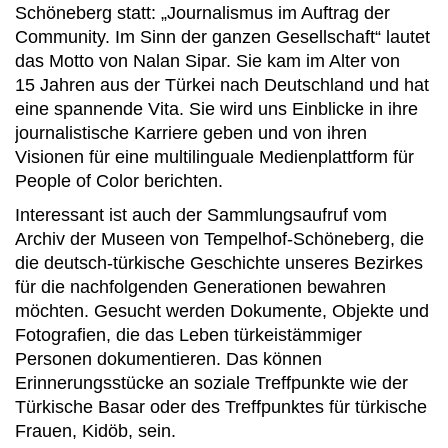
Schöneberg statt: „Journalismus im Auftrag der
Community. Im Sinn der ganzen Gesellschaft“ lautet
das Motto von Nalan Sipar. Sie kam im Alter von
15 Jahren aus der Türkei nach Deutschland und hat
eine spannende Vita. Sie wird uns Einblicke in ihre
journalistische Karriere geben und von ihren
Visionen für eine multilinguale Medienplattform für
People of Color berichten.
Interessant ist auch der Sammlungsaufruf vom
Archiv der Museen von Tempelhof-Schöneberg, die
die deutsch-türkische Geschichte unseres Bezirkes
für die nachfolgenden Generationen bewahren
möchten. Gesucht werden Dokumente, Objekte und
Fotografien, die das Leben türkeistämmiger
Personen dokumentieren. Das können
Erinnerungsstücke an soziale Treffpunkte wie der
Türkische Basar oder des Treffpunktes für türkische
Frauen, Kidöb, sein.