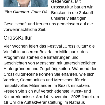
Gedenkens. Mit
CrossKultur bauen wir
Jörn Oltmann. Foto: BA
Brücken in die Zukunft
unserer vielfältigen
Gesellschaft und freuen uns gemeinsam auf die
vorweihnachtliche Zeit.
CrossKultur
Vier Wochen feiert das Festival „CrossKultur“ die
Vielfalt in unserem Bezirk. Im Mittelpunkt des
Programms stehen die Erfahrungen und
Geschichten von Menschen mit unterschiedlichen
Hintergründen und Zugehörigkeiten. Während der
CrossKultur-Reihe können Sie erfahren, wie sich
Vereine, Communities und Menschen für ein
respektvolles Miteinander im Bezirk einsetzen.
Freuen Sie sich auf verschiedenste Kunst- und
Kulturerlebnisse. Am 14. November 2025 findet um
18 Uhr die Auftaktveranstaltung im Rathaus