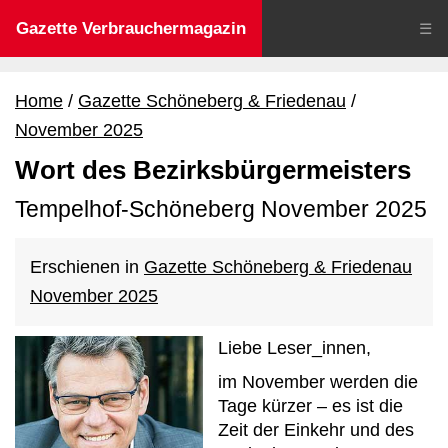
Gazette Verbrauchermagazin
☰
Home
Gazette Schöneberg & Friedenau
November 2025
Wort des Bezirksbürgermeisters
Tempelhof-Schöneberg November 2025
Erschienen in
Gazette Schöneberg & Friedenau
November 2025
Liebe Leser_innen,
im November werden die
Tage kürzer – es ist die
Zeit der Einkehr und des