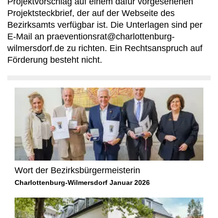
Projektvorschlag auf einem dafür vorgesehenen
Projektsteckbrief, der auf der Webseite des
Bezirksamts verfügbar ist. Die Unterlagen sind per
E-Mail an praeventionsrat@charlottenburg-
wilmersdorf.de zu richten. Ein Rechtsanspruch auf
Förderung besteht nicht.
Wort der Bezirksbürgermeisterin
Charlottenburg-Wilmersdorf Januar 2026