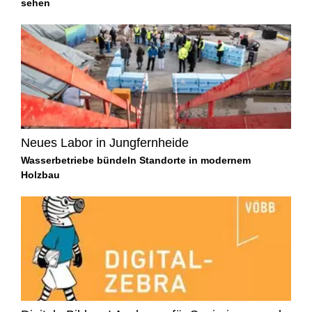
sehen
Neues Labor in Jungfernheide
Wasserbetriebe bündeln Standorte in modernem
Holzbau