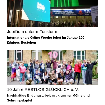
Jubiläum unterm Funkturm
Internationale Grüne Woche feiert im Januar 100-
jähriges Bestehen
10 Jahre RESTLOS GLÜCKLICH e. V.
Nachhaltige Bildungsarbeit mit krummer Möhre und
Schrumpelapfel