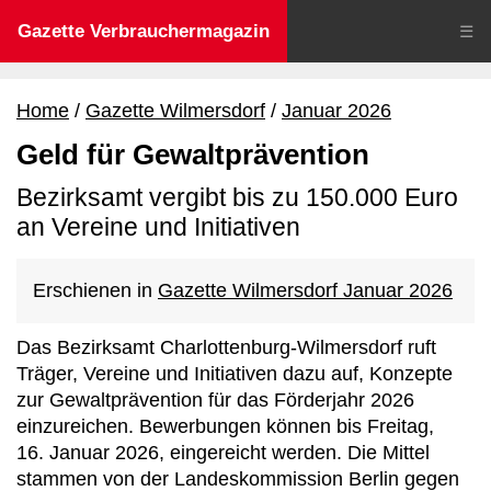
Gazette Verbrauchermagazin
☰
Home
Gazette Wilmersdorf
Januar 2026
Geld für Gewaltprävention
Bezirksamt vergibt bis zu 150.000 Euro
an Vereine und Initiativen
Erschienen in
Gazette Wilmersdorf Januar 2026
Das Bezirksamt Charlottenburg-Wilmersdorf ruft
Träger, Vereine und Initiativen dazu auf, Konzepte
zur Gewaltprävention für das Förderjahr 2026
einzureichen. Bewerbungen können bis Freitag,
16. Januar 2026, eingereicht werden. Die Mittel
stammen von der Landeskommission Berlin gegen