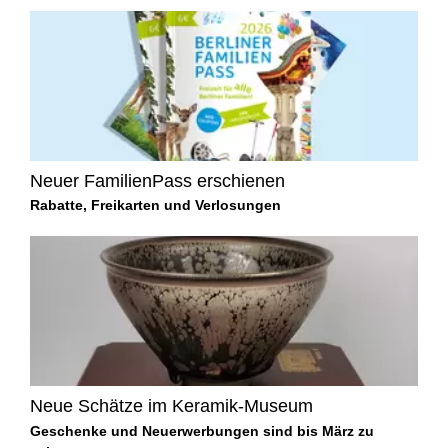
Neuer FamilienPass erschienen
Rabatte, Freikarten und Verlosungen
Neue Schätze im Keramik-Museum
Geschenke und Neuerwerbungen sind bis März zu