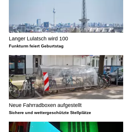
Langer Lulatsch wird 100
Funkturm feiert Geburtstag
Neue Fahrradboxen aufgestellt
Sichere und wettergeschützte Stellplätze