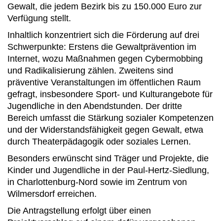
Gewalt, die jedem Bezirk bis zu 150.000 Euro zur
Verfügung stellt.
Inhaltlich konzentriert sich die Förderung auf drei
Schwerpunkte: Erstens die Gewaltprävention im
Internet, wozu Maßnahmen gegen Cybermobbing
und Radikalisierung zählen. Zweitens sind
präventive Veranstaltungen im öffentlichen Raum
gefragt, insbesondere Sport- und Kulturangebote für
Jugendliche in den Abendstunden. Der dritte
Bereich umfasst die Stärkung sozialer Kompetenzen
und der Widerstandsfähigkeit gegen Gewalt, etwa
durch Theaterpädagogik oder soziales Lernen.
Besonders erwünscht sind Träger und Projekte, die
Kinder und Jugendliche in der Paul-Hertz-Siedlung,
in Charlottenburg-Nord sowie im Zentrum von
Wilmersdorf erreichen.
Die Antragstellung erfolgt über einen