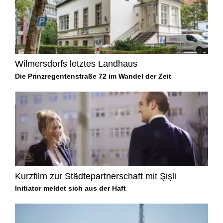
Wilmersdorfs letztes Landhaus
Die Prinzregentenstraße 72 im Wandel der Zeit
Kurzfilm zur Städtepartnerschaft mit Şişli
Initiator meldet sich aus der Haft