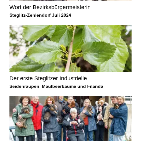
Wort der Bezirksbürgermeisterin
Steglitz-Zehlendorf Juli 2024
Der erste Steglitzer Industrielle
Seidenraupen, Maulbeerbäume und Filanda