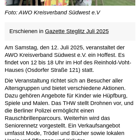
Foto: AWO Kreisverband Südwest e.V
Erschienen in
Gazette Steglitz Juli 2025
Am Samstag, den 12. Juli 2025, veranstaltet der
AWO Kreisverband Südwest e.V. ein Hoffest. Es
findet von 12 bis 18 Uhr im Hof des Reinhold-Voht-
Hauses (Osdorfer Straße 121) statt.
Die Veranstaltung richtet sich an Besucher aller
Altersgruppen und bietet verschiedene Aktionen.
Dazu gehören Angebote für Kinder wie Hüpfburg,
Spiele und Malen. Das THW stellt Drohnen vor, und
die Berliner Polizei ermöglicht einen
Rauschbrillenparcours. Weiterhin wird das
Seniorennetz vorgestellt. Ein Verkaufsangebot
umfasst Mode, Trödel und Bücher sowie lokalen