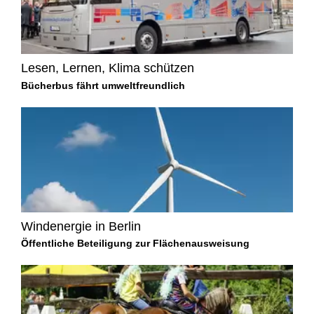
Lesen, Lernen, Klima schützen
Bücherbus fährt umweltfreundlich
Windenergie in Berlin
Öffentliche Beteiligung zur Flächenausweisung