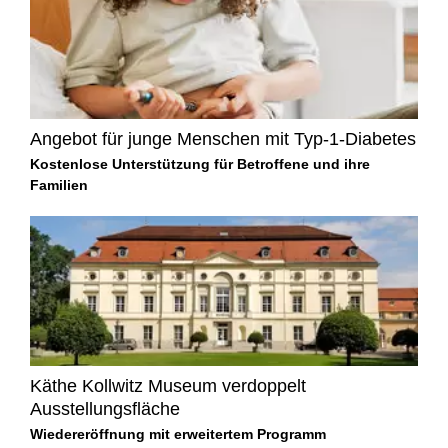
Angebot für junge Menschen mit Typ-1-Diabetes
Kostenlose Unterstützung für Betroffene und ihre
Familien
Käthe Kollwitz Museum verdoppelt
Ausstellungsfläche
Wiedereröffnung mit erweitertem Programm