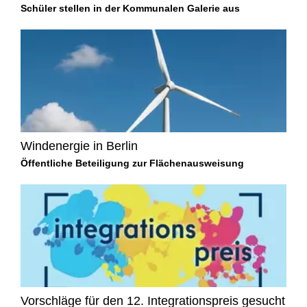
Schüler stellen in der Kommunalen Galerie aus
Windenergie in Berlin
Öffentliche Beteiligung zur Flächenausweisung
Vorschläge für den 12. Integrationspreis gesucht