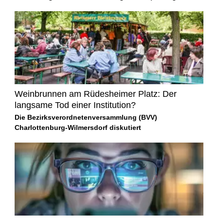
Weinbrunnen am Rüdesheimer Platz: Der
langsame Tod einer Institution?
Die Bezirksverordnetenversammlung (BVV)
Charlottenburg-Wilmersdorf diskutiert