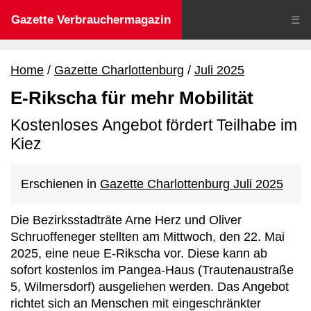
Gazette Verbrauchermagazin
☰
Home
Gazette Charlottenburg
Juli 2025
E-Rikscha für mehr Mobilität
Kostenloses Angebot fördert Teilhabe im
Kiez
Erschienen in
Gazette Charlottenburg Juli 2025
Die Bezirksstadträte Arne Herz und Oliver
Schruoffeneger stellten am Mittwoch, den 22. Mai
2025, eine neue E-Rikscha vor. Diese kann ab
sofort kostenlos im Pangea-Haus (Trautenaustraße
5, Wilmersdorf) ausgeliehen werden. Das Angebot
richtet sich an Menschen mit eingeschränkter