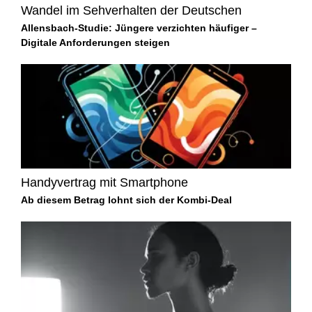
Wandel im Sehverhalten der Deutschen
Allensbach-Studie: Jüngere verzichten häufiger –
Digitale Anforderungen steigen
Handyvertrag mit Smartphone
Ab diesem Betrag lohnt sich der Kombi-Deal