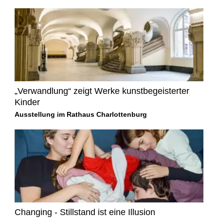
„Verwandlung“ zeigt Werke kunstbegeisterter
Kinder
Ausstellung im Rathaus Charlottenburg
Changing - Stillstand ist eine Illusion