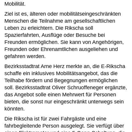
Mobilität.
Ziel ist es, älteren oder mobilitätseingeschränkten
Menschen die Teilnahme am gesellschaftlichen
Leben zu erleichtern. Die Rikscha soll
Spazierfahrten, Ausflüge oder Besuche bei
Freunden ermöglichen. Sie kann von Angehörigen,
Freunden oder Ehrenamtlichen ausgeliehen und
gefahren werden.
Bezirksstadtrat Arne Herz merkte an, die E-Rikscha
schaffe ein inklusives Mobilitätsangebot, das die
Teilhabe fördern und Begegnungen ermöglichen
soll. Bezirksstadtrat Oliver Schruoffeneger ergänzte,
das Angebot solle einen Mehrwert für Personen
bieten, die sonst nur eingeschränkt unterwegs sein
könnten.
Die Rikscha ist für zwei Fahrgäste und eine
fahrbegleitende Person ausgelegt. Sie verfügt über