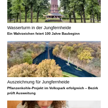
Wasserturm in der Jungfernheide
Ein Wahrzeichen feiert 100 Jahre Baubeginn
Auszeichnung für Jungfernheide
Pflanzenkohle-Projekt im Volkspark erfolgreich – Bezirk
prüft Ausweitung