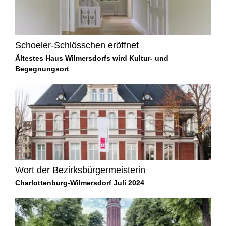
Schoeler-Schlösschen eröffnet
Ältestes Haus Wilmersdorfs wird Kultur- und
Begegnungsort
Wort der Bezirksbürgermeisterin
Charlottenburg-Wilmersdorf Juli 2024