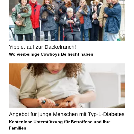
Yippie, auf zur Dackelranch!
Wo vierbeinige Cowboys Bellrecht haben
Angebot für junge Menschen mit Typ-1-Diabetes
Kostenlose Unterstützung für Betroffene und ihre
Familien