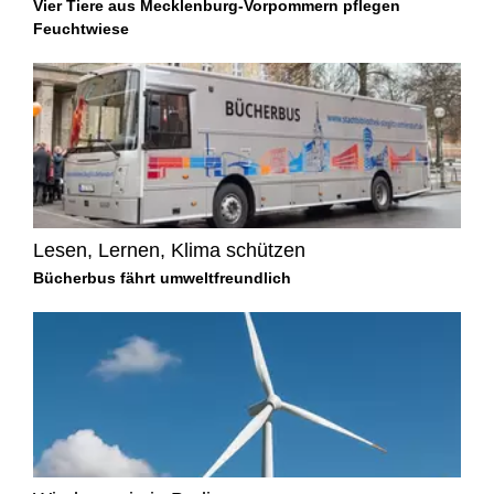
Vier Tiere aus Mecklenburg-Vorpommern pflegen
Feuchtwiese
Lesen, Lernen, Klima schützen
Bücherbus fährt umweltfreundlich