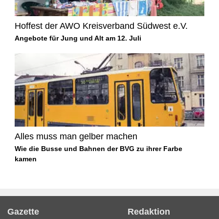
Hoffest der AWO Kreisverband Südwest e.V.
Angebote für Jung und Alt am 12. Juli
Alles muss man gelber machen
Wie die Busse und Bahnen der BVG zu ihrer Farbe
kamen
Gazette
Redaktion