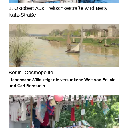
1. Oktober: Aus Treitschkestraße wird Betty-
Katz-Straße
Berlin. Cosmopolite
Liebermann-Villa zeigt die versunkene Welt von Felicie
und Carl Bernstein