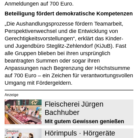
Anmeldungen auf 700 Euro.
Beteiligung fördert demokratische Kompetenzen
„Die Aushandlungsprozesse fördern Teamarbeit,
Perspektivenwechsel und die Entwicklung von
Gerechtigkeitsvorstellungen“, erklärt das Kinder-
und Jugendbüro Steglitz-Zehlendorf (KiJuB). Fast
alle Gruppen blieben bei ihren ursprünglich
beantragten Summen oder sogar ihren
Anpassungen nach Begrenzung der Höchstsumme
auf 700 Euro – ein Zeichen für verantwortungsvollen
Umgang mit Fördergeldern.
Anzeige
Fleischerei Jürgen
Bachhuber
Mit gutem Gewissen genießen
Hörimpuls · Hörgeräte