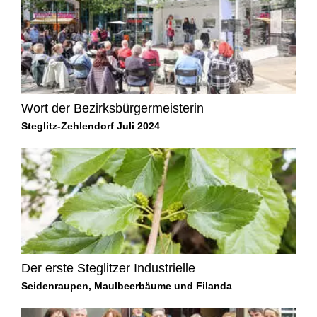
Wort der Bezirksbürgermeisterin
Steglitz-Zehlendorf Juli 2024
Der erste Steglitzer Industrielle
Seidenraupen, Maulbeerbäume und Filanda