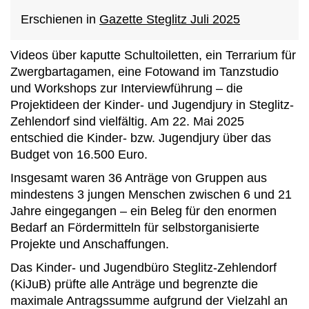
Erschienen in
Gazette Steglitz Juli 2025
Videos über kaputte Schultoiletten, ein Terrarium für
Zwergbartagamen, eine Fotowand im Tanzstudio
und Workshops zur Interviewführung – die
Projektideen der Kinder- und Jugendjury in Steglitz-
Zehlendorf sind vielfältig. Am 22. Mai 2025
entschied die Kinder- bzw. Jugendjury über das
Budget von 16.500 Euro.
Insgesamt waren 36 Anträge von Gruppen aus
mindestens 3 jungen Menschen zwischen 6 und 21
Jahre eingegangen – ein Beleg für den enormen
Bedarf an Fördermitteln für selbstorganisierte
Projekte und Anschaffungen.
Das Kinder- und Jugendbüro Steglitz-Zehlendorf
(KiJuB) prüfte alle Anträge und begrenzte die
maximale Antragssumme aufgrund der Vielzahl an