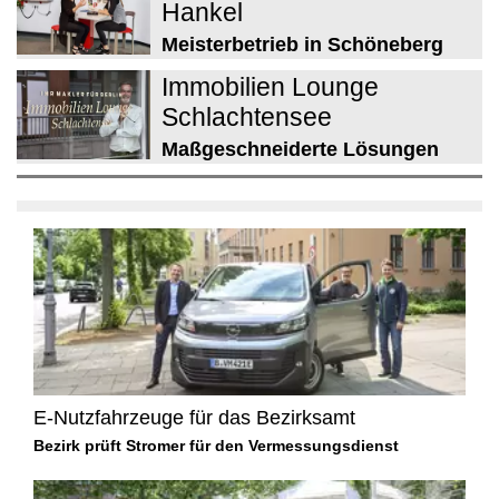
Hankel
Meisterbetrieb in Schöneberg
Immobilien Lounge
Schlachtensee
Maßgeschneiderte Lösungen
E-Nutzfahrzeuge für das Bezirksamt
Bezirk prüft Stromer für den Vermessungsdienst