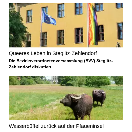
Queeres Leben in Steglitz-Zehlendorf
Die Bezirksverordnetenversammlung (BVV) Steglitz-
Zehlendorf diskutiert
Wasserbüffel zurück auf der Pfaueninsel