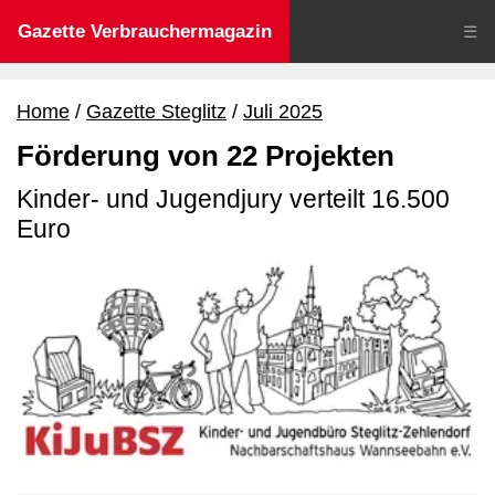
Gazette Verbrauchermagazin
☰
Home
Gazette Steglitz
Juli 2025
Förderung von 22 Projekten
Kinder- und Jugendjury verteilt 16.500
Euro