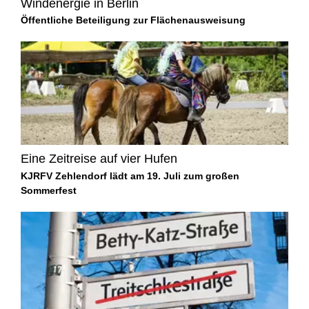
Windenergie in Berlin
Öffentliche Beteiligung zur Flächenausweisung
Eine Zeitreise auf vier Hufen
KJRFV Zehlendorf lädt am 19. Juli zum großen
Sommerfest