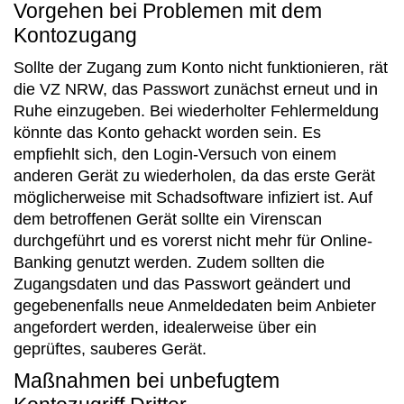
Vorgehen bei Problemen mit dem
Kontozugang
Sollte der Zugang zum Konto nicht funktionieren, rät
die VZ NRW, das Passwort zunächst erneut und in
Ruhe einzugeben. Bei wiederholter Fehlermeldung
könnte das Konto gehackt worden sein. Es
empfiehlt sich, den Login-Versuch von einem
anderen Gerät zu wiederholen, da das erste Gerät
möglicherweise mit Schadsoftware infiziert ist. Auf
dem betroffenen Gerät sollte ein Virenscan
durchgeführt und es vorerst nicht mehr für Online-
Banking genutzt werden. Zudem sollten die
Zugangsdaten und das Passwort geändert und
gegebenenfalls neue Anmeldedaten beim Anbieter
angefordert werden, idealerweise über ein
geprüftes, sauberes Gerät.
Maßnahmen bei unbefugtem