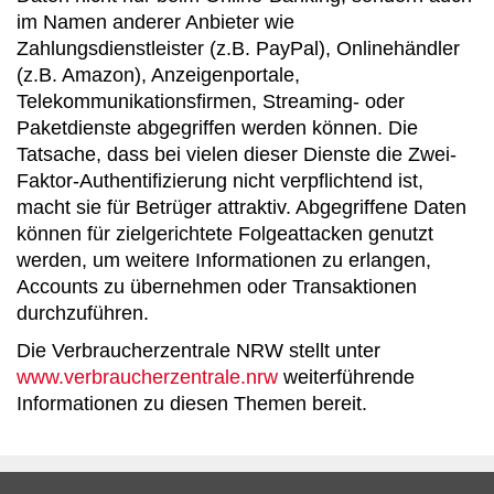
im Namen anderer Anbieter wie
Zahlungsdienstleister (z.B. PayPal), Onlinehändler
(z.B. Amazon), Anzeigenportale,
Telekommunikationsfirmen, Streaming- oder
Paketdienste abgegriffen werden können. Die
Tatsache, dass bei vielen dieser Dienste die Zwei-
Faktor-Authentifizierung nicht verpflichtend ist,
macht sie für Betrüger attraktiv. Abgegriffene Daten
können für zielgerichtete Folgeattacken genutzt
werden, um weitere Informationen zu erlangen,
Accounts zu übernehmen oder Transaktionen
durchzuführen.
Die Verbraucherzentrale NRW stellt unter
www.verbraucherzentrale.nrw
weiterführende
Informationen zu diesen Themen bereit.