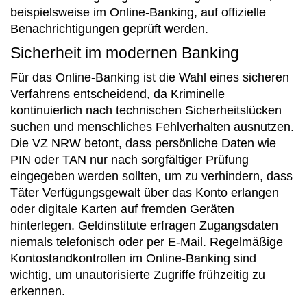
beispielsweise im Online-Banking, auf offizielle
Benachrichtigungen geprüft werden.
Sicherheit im modernen Banking
Für das Online-Banking ist die Wahl eines sicheren
Verfahrens entscheidend, da Kriminelle
kontinuierlich nach technischen Sicherheitslücken
suchen und menschliches Fehlverhalten ausnutzen.
Die VZ NRW betont, dass persönliche Daten wie
PIN oder TAN nur nach sorgfältiger Prüfung
eingegeben werden sollten, um zu verhindern, dass
Täter Verfügungsgewalt über das Konto erlangen
oder digitale Karten auf fremden Geräten
hinterlegen. Geldinstitute erfragen Zugangsdaten
niemals telefonisch oder per E-Mail. Regelmäßige
Kontostandkontrollen im Online-Banking sind
wichtig, um unautorisierte Zugriffe frühzeitig zu
erkennen.