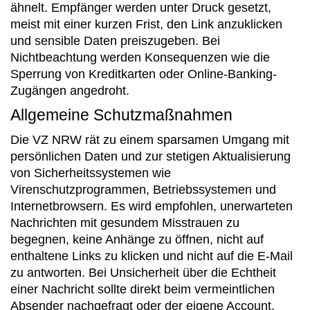
ähnelt. Empfänger werden unter Druck gesetzt,
meist mit einer kurzen Frist, den Link anzuklicken
und sensible Daten preiszugeben. Bei
Nichtbeachtung werden Konsequenzen wie die
Sperrung von Kreditkarten oder Online-Banking-
Zugängen angedroht.
Allgemeine Schutzmaßnahmen
Die VZ NRW rät zu einem sparsamen Umgang mit
persönlichen Daten und zur stetigen Aktualisierung
von Sicherheitssystemen wie
Virenschutzprogrammen, Betriebssystemen und
Internetbrowsern. Es wird empfohlen, unerwarteten
Nachrichten mit gesundem Misstrauen zu
begegnen, keine Anhänge zu öffnen, nicht auf
enthaltene Links zu klicken und nicht auf die E-Mail
zu antworten. Bei Unsicherheit über die Echtheit
einer Nachricht sollte direkt beim vermeintlichen
Absender nachgefragt oder der eigene Account,