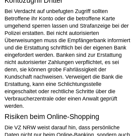
Kontozugriff Dritter
Bei Verdacht auf unbefugten Zugriff sollten
Betroffene ihr Konto oder die betroffene Karte
umgehend sperren lassen und Strafanzeige bei der
Polizei erstatten. Bei nicht autorisierten
Überweisungen muss die Empfängerbank informiert
und die Erstattung schriftlich bei der eigenen Bank
eingefordert werden. Banken sind zur Erstattung
nicht autorisierter Zahlungen verpflichtet, es sei
denn, sie können grobe Fahrlässigkeit der
Kundschaft nachweisen. Verweigert die Bank die
Erstattung, kann eine Schlichtungsstelle
eingeschaltet oder rechtliche Schritte über die
Verbraucherzentrale oder einen Anwalt geprüft
werden.
Risiken beim Online-Shopping
Die VZ NRW weist darauf hin, dass persönliche
Daten nicht nur beim Online-Banking, sondern auch