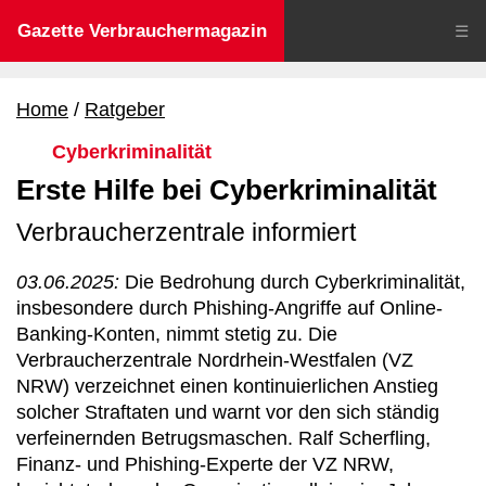
Gazette Verbrauchermagazin
☰
Home
Ratgeber
Cyberkriminalität
Erste Hilfe bei Cyberkriminalität
Verbraucherzentrale informiert
03.06.2025:
Die Bedrohung durch Cyberkriminalität,
insbesondere durch Phishing-Angriffe auf Online-
Banking-Konten, nimmt stetig zu. Die
Verbraucherzentrale Nordrhein-Westfalen (VZ
NRW) verzeichnet einen kontinuierlichen Anstieg
solcher Straftaten und warnt vor den sich ständig
verfeinernden Betrugsmaschen. Ralf Scherfling,
Finanz- und Phishing-Experte der VZ NRW,