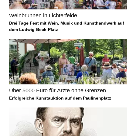
Weinbrunnen in Lichterfelde
Drei Tage Fest mit Wein, Musik und Kunsthandwerk auf
dem Ludwig-Beck-Platz
Über 5000 Euro für Ärzte ohne Grenzen
Erfolgreiche Kunstauktion auf dem Paulinenplatz