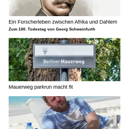
Ein Forscherleben zwischen Afrika und Dahlem
Zum 100. Todestag von Georg Schweinfurth
Mauerweg parkrun macht fit