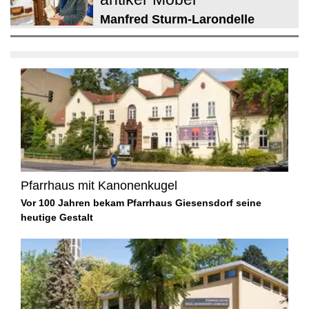
Manfred Sturm-Larondelle
Pfarrhaus mit Kanonenkugel
Vor 100 Jahren bekam Pfarrhaus Giesensdorf seine
heutige Gestalt