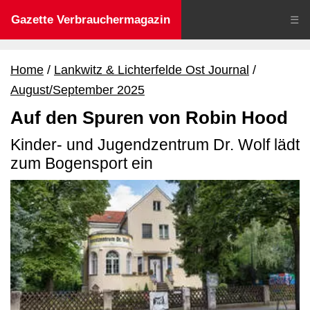
Gazette Verbrauchermagazin
☰
Home
Lankwitz & Lichterfelde Ost Journal
August/September 2025
Auf den Spuren von Robin Hood
Kinder- und Jugendzentrum Dr. Wolf lädt
zum Bogensport ein