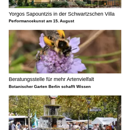
Yorgos Sapountzis in der Schwartzschen Villa
Performancekunst am 15. August
Beratungsstelle für mehr Artenvielfalt
Botanischer Garten Berlin schafft Wissen