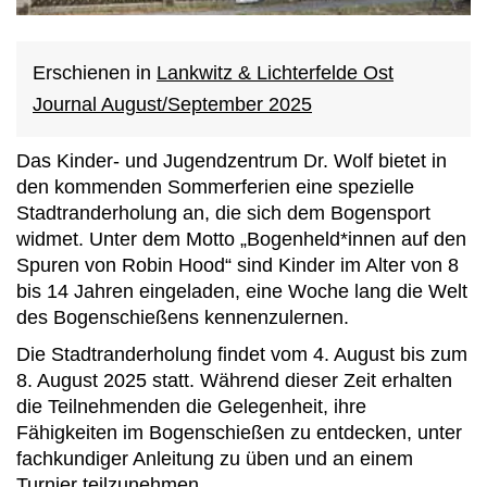
Erschienen in
Lankwitz & Lichterfelde Ost
Journal August/September 2025
Das Kinder- und Jugendzentrum Dr. Wolf bietet in
den kommenden Sommerferien eine spezielle
Stadtranderholung an, die sich dem Bogensport
widmet. Unter dem Motto „Bogenheld*innen auf den
Spuren von Robin Hood“ sind Kinder im Alter von 8
bis 14 Jahren eingeladen, eine Woche lang die Welt
des Bogenschießens kennenzulernen.
Die Stadtranderholung findet vom 4. August bis zum
8. August 2025 statt. Während dieser Zeit erhalten
die Teilnehmenden die Gelegenheit, ihre
Fähigkeiten im Bogenschießen zu entdecken, unter
fachkundiger Anleitung zu üben und an einem
Turnier teilzunehmen.