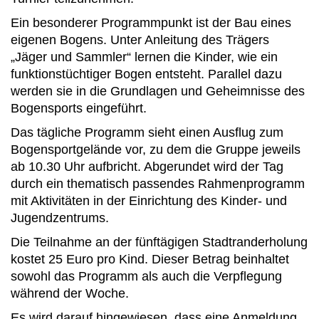
Ein besonderer Programmpunkt ist der Bau eines
eigenen Bogens. Unter Anleitung des Trägers
„Jäger und Sammler“ lernen die Kinder, wie ein
funktionstüchtiger Bogen entsteht. Parallel dazu
werden sie in die Grundlagen und Geheimnisse des
Bogensports eingeführt.
Das tägliche Programm sieht einen Ausflug zum
Bogensportgelände vor, zu dem die Gruppe jeweils
ab 10.30 Uhr aufbricht. Abgerundet wird der Tag
durch ein thematisch passendes Rahmenprogramm
mit Aktivitäten in der Einrichtung des Kinder- und
Jugendzentrums.
Die Teilnahme an der fünftägigen Stadtranderholung
kostet 25 Euro pro Kind. Dieser Betrag beinhaltet
sowohl das Programm als auch die Verpflegung
während der Woche.
Es wird darauf hingewiesen, dass eine Anmeldung