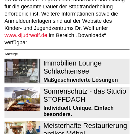
für die gesamte Dauer der Stadtranderholung
erforderlich ist. Weitere Informationen sowie die
Anmeldeunterlagen sind auf der Website des
Kinder- und Jugendzentrums Dr. Wolf unter
www.kijudrwolf.de
im Bereich „Downloads“
verfügbar.
Anzeige
Immobilien Lounge
Schlachtensee
Maßgeschneiderte Lösungen
Sonnenschutz - das Studio
STOFFDACH
Individuell. Unique. Einfach
besonders.
Meisterhafte Restaurierung
antiker Möbel