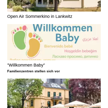
Open Air Sommerkino in Lankwitz
"Willkommen Baby"
Familienzentren stellen sich vor