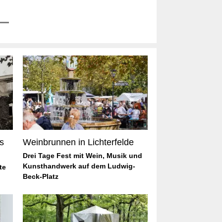
s
Weinbrunnen in Lichterfelde
Drei Tage Fest mit Wein, Musik und
Kunsthandwerk auf dem Ludwig-
te
Beck-Platz