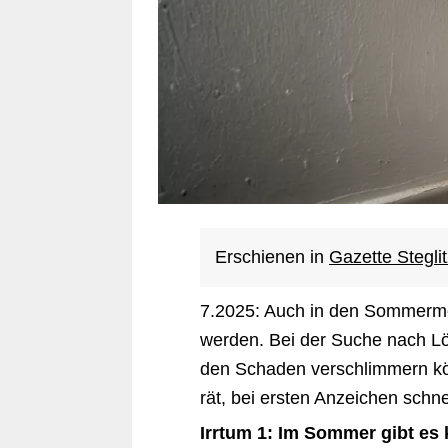
Erschienen in
Gazette Stegli
7.2025: Auch in den Sommerm
werden. Bei der Suche nach Lö
den Schaden verschlimmern k
rät, bei ersten Anzeichen schne
Irrtum 1: Im Sommer gibt es