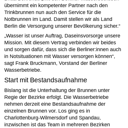
übernimmt ein kompetenter Partner nach den
Trinkbrunnen nun auch den Service für die
Notbrunnen im Land. Damit stellen wir als Land
Berlin die Versorgung unserer Bevölkerung sicher.“
„Wasser ist unser Auftrag, Daseinsvorsorge unsere
Mission. Mit diesem Vertrag verbinden wir beides
und sorgen dafür, dass sich die Berliner:innen auch
in Notsituationen mit Wasser versorgen können“,
sagt Frank Bruckmann, Vorstand der Berliner
Wasserbetriebe.
Start mit Bestandsaufnahme
Bislang ist die Unterhaltung der Brunnen unter
Regie der Bezirke erfolgt. Die Wasserbetriebe
nehmen derzeit eine Bestandsaufnahme der
einzelnen Brunnen vor. Los ging es in
Charlottenburg-Wilmersdorf und Spandau,
inzwischen ist das Team in mehreren Bezirken