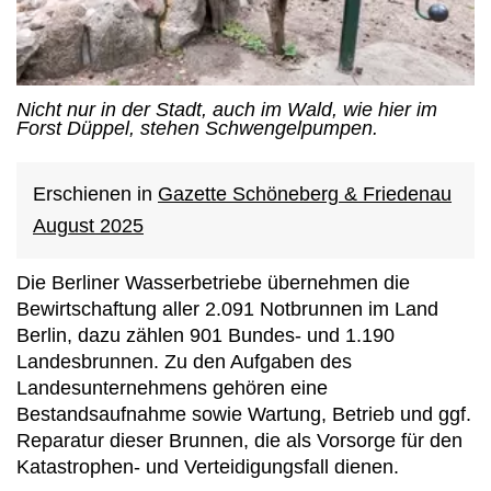
Nicht nur in der Stadt, auch im Wald, wie hier im
Forst Düppel, stehen Schwengelpumpen.
Erschienen in
Gazette Schöneberg & Friedenau
August 2025
Die Berliner Wasserbetriebe übernehmen die
Bewirtschaftung aller 2.091 Notbrunnen im Land
Berlin, dazu zählen 901 Bundes- und 1.190
Landesbrunnen. Zu den Aufgaben des
Landesunternehmens gehören eine
Bestandsaufnahme sowie Wartung, Betrieb und ggf.
Reparatur dieser Brunnen, die als Vorsorge für den
Katastrophen- und Verteidigungsfall dienen.