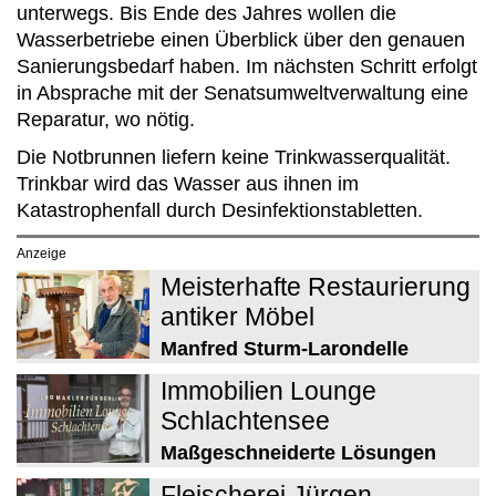
unterwegs. Bis Ende des Jahres wollen die
Wasserbetriebe einen Überblick über den genauen
Sanierungsbedarf haben. Im nächsten Schritt erfolgt
in Absprache mit der Senatsumweltverwaltung eine
Reparatur, wo nötig.
Die Notbrunnen liefern keine Trinkwasserqualität.
Trinkbar wird das Wasser aus ihnen im
Katastrophenfall durch Desinfektionstabletten.
Anzeige
Meisterhafte Restaurierung
antiker Möbel
Manfred Sturm-Larondelle
Immobilien Lounge
Schlachtensee
Maßgeschneiderte Lösungen
Fleischerei Jürgen