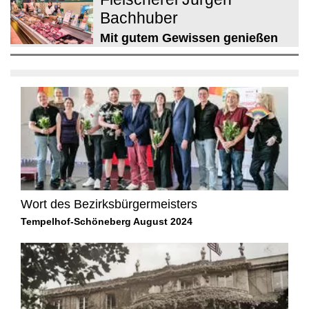
Bachhuber
Mit gutem Gewissen genießen
Wort des Bezirksbürgermeisters
Tempelhof-Schöneberg August 2024