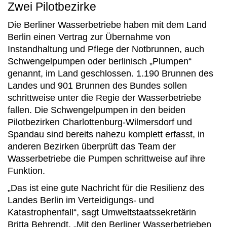
Zwei Pilotbezirke
Die Berliner Wasserbetriebe haben mit dem Land
Berlin einen Vertrag zur Übernahme von
Instandhaltung und Pflege der Notbrunnen, auch
Schwengelpumpen oder berlinisch „Plumpen“
genannt, im Land geschlossen. 1.190 Brunnen des
Landes und 901 Brunnen des Bundes sollen
schrittweise unter die Regie der Wasserbetriebe
fallen. Die Schwengelpumpen in den beiden
Pilotbezirken Charlottenburg-Wilmersdorf und
Spandau sind bereits nahezu komplett erfasst, in
anderen Bezirken überprüft das Team der
Wasserbetriebe die Pumpen schrittweise auf ihre
Funktion.
„Das ist eine gute Nachricht für die Resilienz des
Landes Berlin im Verteidigungs- und
Katastrophenfall“, sagt Umweltstaatssekretärin
Britta Behrendt. „Mit den Berliner Wasserbetrieben