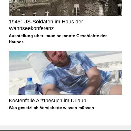
1945: US-Soldaten im Haus der
Wannseekonferenz
Ausstellung über kaum bekannte Geschichte des
Hauses
Kostenfalle Arztbesuch im Urlaub
Was gesetzlich Versicherte wissen müssen