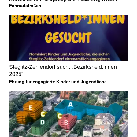
Fahrradstraßen
Steglitz-Zehlendorf sucht „Bezirksheld:innen
2025“
Ehrung für engagierte Kinder und Jugendliche