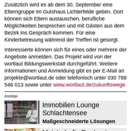
Zusätzlich wird es ab dem 30. September eine
Elterngruppe im Gutshaus Lichterfelde geben. Dort
können sich Eltern austauschen, berufliche
Möglichkeiten besprechen und mit Gästen aus dem
Bezirk ins Gespräch kommen. Für eine
Kinderbetreuung während der Treffen ist gesorgt.
Interessierte können sich für eines oder mehrere der
Angebote anmelden. Das Projekt wird von der
wortlaut Bildungswerkstatt durchgeführt. Weitere
Informationen und Anmeldung gibt es per E-Mail an
projekte@wortlaut.de oder telefonisch unter 030 789
546 013 sowie unter
www.wortlaut.de/zukunftswege
Anzeige
Immobilien Lounge
Schlachtensee
Maßgeschneiderte Lösungen