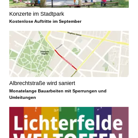
Konzerte im Stadtpark
Kostenlose Auftritte im September
Albrechtstraße wird saniert
Monatelange Bauarbeiten mit Sperrungen und
Umleitungen