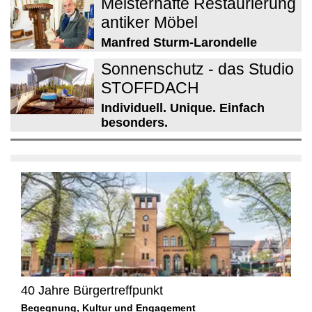
Meisterhafte Restaurierung
antiker Möbel
Manfred Sturm-Larondelle
Sonnenschutz - das Studio
STOFFDACH
Individuell. Unique. Einfach
besonders.
40 Jahre Bürgertreffpunkt
Begegnung, Kultur und Engagement