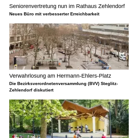
Seniorenvertretung nun im Rathaus Zehlendorf
Neues Büro mit verbesserter Erreichbarkeit
Verwahrlosung am Hermann-Ehlers-Platz
Die Bezirksverordnetenversammlung (BVV) Steglitz-
Zehlendorf diskutiert