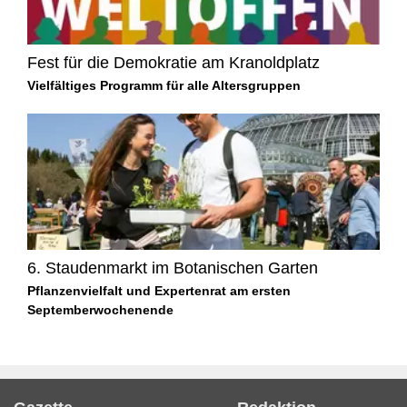
Fest für die Demokratie am Kranoldplatz
Vielfältiges Programm für alle Altersgruppen
6. Staudenmarkt im Botanischen Garten
Pflanzenvielfalt und Expertenrat am ersten
Septemberwochenende