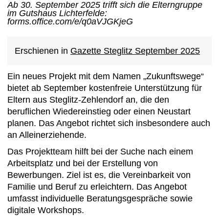
Ab 30. September 2025 trifft sich die Elterngruppe
im Gutshaus Lichterfelde:
forms.office.com/e/q0aVJGKjeG
Erschienen in
Gazette Steglitz September 2025
Ein neues Projekt mit dem Namen „Zukunftswege“
bietet ab September kostenfreie Unterstützung für
Eltern aus Steglitz-Zehlendorf an, die den
beruflichen Wiedereinstieg oder einen Neustart
planen. Das Angebot richtet sich insbesondere auch
an Alleinerziehende.
Das Projektteam hilft bei der Suche nach einem
Arbeitsplatz und bei der Erstellung von
Bewerbungen. Ziel ist es, die Vereinbarkeit von
Familie und Beruf zu erleichtern. Das Angebot
umfasst individuelle Beratungsgespräche sowie
digitale Workshops.