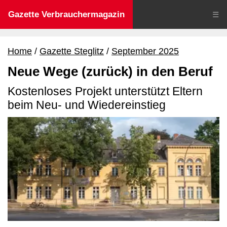
Gazette Verbrauchermagazin
☰
Home
Gazette Steglitz
September 2025
Neue Wege (zurück) in den Beruf
Kostenloses Projekt unterstützt Eltern
beim Neu- und Wiedereinstieg