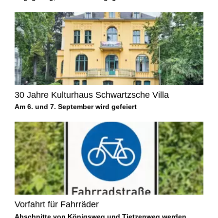
30 Jahre Kulturhaus Schwartzsche Villa
Am 6. und 7. September wird gefeiert
Vorfahrt für Fahrräder
Abschnitte von Königsweg und Tietzenweg werden