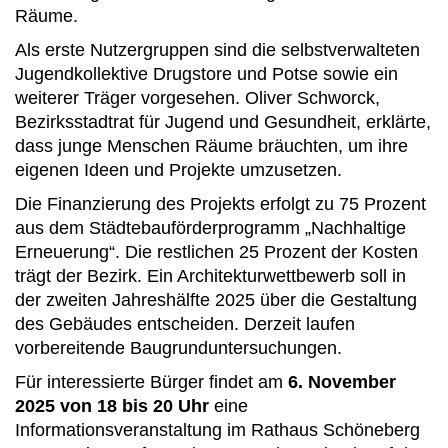
Räume.
Als erste Nutzergruppen sind die selbstverwalteten
Jugendkollektive Drugstore und Potse sowie ein
weiterer Träger vorgesehen. Oliver Schworck,
Bezirksstadtrat für Jugend und Gesundheit, erklärte,
dass junge Menschen Räume bräuchten, um ihre
eigenen Ideen und Projekte umzusetzen.
Die Finanzierung des Projekts erfolgt zu 75 Prozent
aus dem Städtebauförderprogramm „Nachhaltige
Erneuerung“. Die restlichen 25 Prozent der Kosten
trägt der Bezirk. Ein Architekturwettbewerb soll in
der zweiten Jahreshälfte 2025 über die Gestaltung
des Gebäudes entscheiden. Derzeit laufen
vorbereitende Baugrunduntersuchungen.
Für interessierte Bürger findet am
6. November
2025 von 18 bis 20 Uhr
eine
Informationsveranstaltung im Rathaus Schöneberg