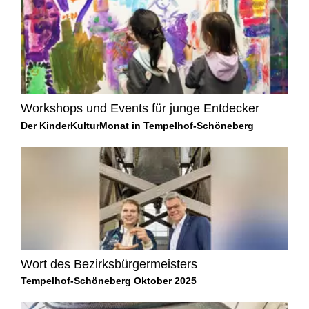
Workshops und Events für junge Entdecker
Der KinderKulturMonat in Tempelhof-Schöneberg
Wort des Bezirksbürgermeisters
Tempelhof-Schöneberg Oktober 2025