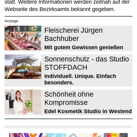
statt. Weitere Informationen werden zeitnah auf der
Webseite des Bezirksamts bekannt gegeben.
Anzeige
Fleischerei Jürgen
Bachhuber
Mit gutem Gewissen genießen
Sonnenschutz - das Studio
STOFFDACH
Individuell. Unique. Einfach
besonders.
Schönheit ohne
Kompromisse
Edel Kosmetik Studio in Westend