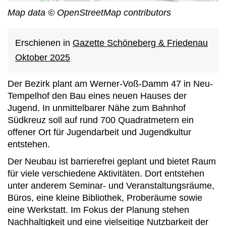
Map data © OpenStreetMap contributors
Erschienen in
Gazette Schöneberg & Friedenau
Oktober 2025
Der Bezirk plant am Werner-Voß-Damm 47 in Neu-
Tempelhof den Bau eines neuen Hauses der
Jugend. In unmittelbarer Nähe zum Bahnhof
Südkreuz soll auf rund 700 Quadratmetern ein
offener Ort für Jugendarbeit und Jugendkultur
entstehen.
Der Neubau ist barrierefrei geplant und bietet Raum
für viele verschiedene Aktivitäten. Dort entstehen
unter anderem Seminar- und Veranstaltungsräume,
Büros, eine kleine Bibliothek, Proberäume sowie
eine Werkstatt. Im Fokus der Planung stehen
Nachhaltigkeit und eine vielseitige Nutzbarkeit der