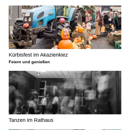
Kürbisfest im Akazienkiez
Feiern und genießen
Tanzen im Rathaus