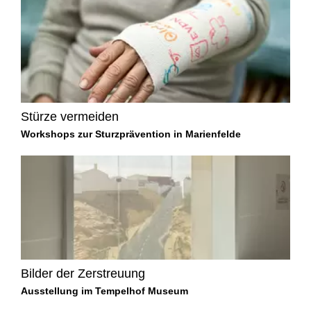
Stürze vermeiden
Workshops zur Sturzprävention in Marienfelde
Bilder der Zerstreuung
Ausstellung im Tempelhof Museum