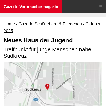
Gazette Verbrauchermagazin
☰
Home
Gazette Schöneberg & Friedenau
Oktober
2025
Neues Haus der Jugend
Treffpunkt für junge Menschen nahe
Südkreuz