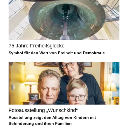
75 Jahre Freiheitsglocke
Symbol für den Wert von Freiheit und Demokratie
Fotoausstellung „Wunschkind“
Ausstellung zeigt den Alltag von Kindern mit
Behinderung und ihren Familien