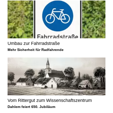
Umbau zur Fahrradstraße
Mehr Sicherheit für Radfahrende
Vom Rittergut zum Wissenschaftszentrum
Dahlem feiert 650. Jubiläum