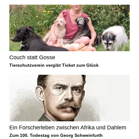
Couch statt Gosse
Tierschutzverein vergibt Ticket zum Glück
Ein Forscherleben zwischen Afrika und Dahlem
Zum 100. Todestag von Georg Schweinfurth