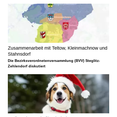
Zusammenarbeit mit Teltow, Kleinmachnow und
Stahnsdorf
Die Bezirksverordnetenversammlung (BVV) Steglitz-
Zehlendorf diskutiert