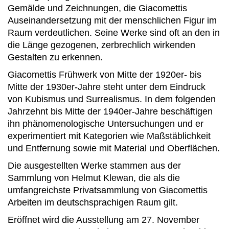
Gemälde und Zeichnungen, die Giacomettis
Auseinandersetzung mit der menschlichen Figur im
Raum verdeutlichen. Seine Werke sind oft an den in
die Länge gezogenen, zerbrechlich wirkenden
Gestalten zu erkennen.
Giacomettis Frühwerk von Mitte der 1920er- bis
Mitte der 1930er-Jahre steht unter dem Eindruck
von Kubismus und Surrealismus. In dem folgenden
Jahrzehnt bis Mitte der 1940er-Jahre beschäftigen
ihn phänomenologische Untersuchungen und er
experimentiert mit Kategorien wie Maßstäblichkeit
und Entfernung sowie mit Material und Oberflächen.
Die ausgestellten Werke stammen aus der
Sammlung von Helmut Klewan, die als die
umfangreichste Privatsammlung von Giacomettis
Arbeiten im deutschsprachigen Raum gilt.
Eröffnet wird die Ausstellung am 27. November