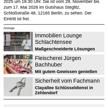
2025 um 18.30 Uhr. Sie ist vom 28. November bis
zum 17. Mai 2026 im Gutshaus Steglitz,
Schloßstraße 48, 12165 Berlin, zu sehen. Der
Eintritt ist frei.
Anzeige
Immobilien Lounge
Schlachtensee
Maßgeschneiderte Lösungen
Fleischerei Jürgen
Bachhuber
Mit gutem Gewissen genießen
Sicherheit vom Fachmann
Clayallee Schlüsseldienst in
Zehlendorf