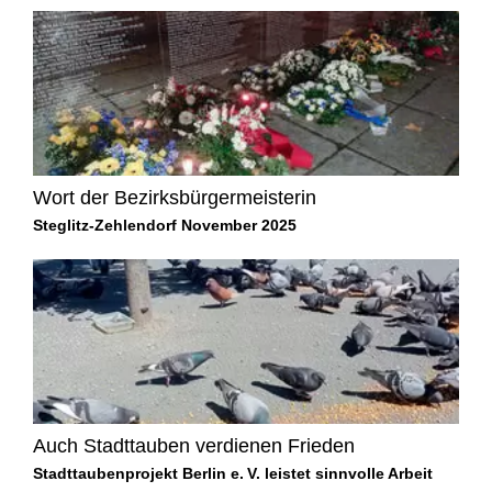
Wort der Bezirksbürgermeisterin
Steglitz-Zehlendorf November 2025
Auch Stadttauben verdienen Frieden
Stadttaubenprojekt Berlin e. V. leistet sinnvolle Arbeit