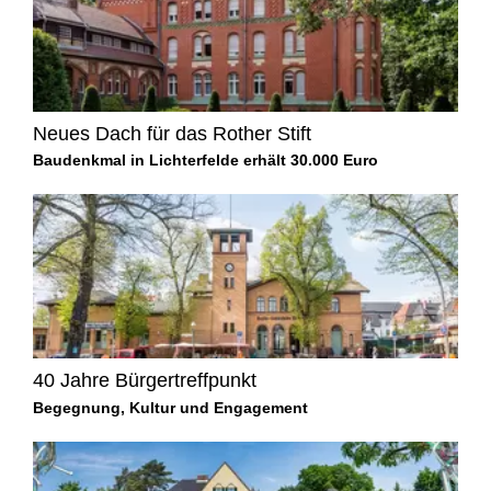
Neues Dach für das Rother Stift
Baudenkmal in Lichterfelde erhält 30.000 Euro
40 Jahre Bürgertreffpunkt
Begegnung, Kultur und Engagement