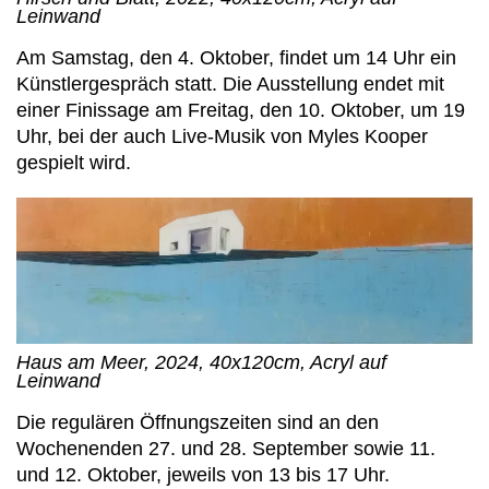
Leinwand
Am Samstag, den 4. Oktober, findet um 14 Uhr ein
Künstlergespräch statt. Die Ausstellung endet mit
einer Finissage am Freitag, den 10. Oktober, um 19
Uhr, bei der auch Live-Musik von Myles Kooper
gespielt wird.
Haus am Meer, 2024, 40x120cm, Acryl auf
Leinwand
Die regulären Öffnungszeiten sind an den
Wochenenden 27. und 28. September sowie 11.
und 12. Oktober, jeweils von 13 bis 17 Uhr.