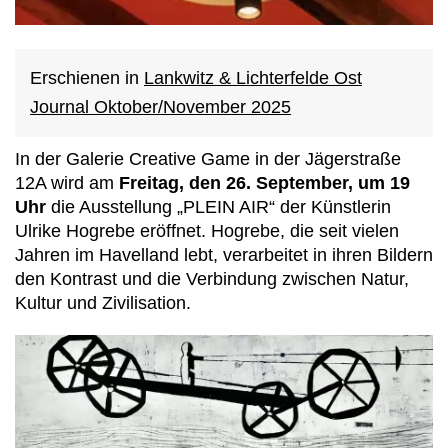
Erschienen in
Lankwitz & Lichterfelde Ost
Journal Oktober/November 2025
In der Galerie Creative Game in der Jägerstraße
12A wird am
Freitag, den 26. September, um 19
Uhr
die Ausstellung „PLEIN AIR“ der Künstlerin
Ulrike Hogrebe eröffnet. Hogrebe, die seit vielen
Jahren im Havelland lebt, verarbeitet in ihren Bildern
den Kontrast und die Verbindung zwischen Natur,
Kultur und Zivilisation.