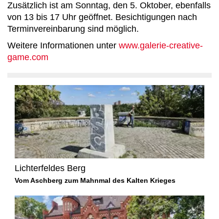
Zusätzlich ist am Sonntag, den 5. Oktober, ebenfalls
von 13 bis 17 Uhr geöffnet. Besichtigungen nach
Terminvereinbarung sind möglich.
Weitere Informationen unter
www.galerie-creative-
game.com
Lichterfeldes Berg
Vom Aschberg zum Mahnmal des Kalten Krieges