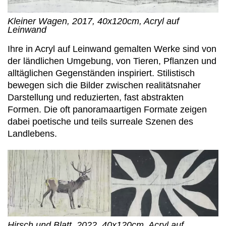
Kleiner Wagen, 2017, 40x120cm, Acryl auf
Leinwand
Ihre in Acryl auf Leinwand gemalten Werke sind von
der ländlichen Umgebung, von Tieren, Pflanzen und
alltäglichen Gegenständen inspiriert. Stilistisch
bewegen sich die Bilder zwischen realitätsnaher
Darstellung und reduzierten, fast abstrakten
Formen. Die oft panoramaartigen Formate zeigen
dabei poetische und teils surreale Szenen des
Landlebens.
Hirsch und Blatt, 2022, 40x120cm, Acryl auf