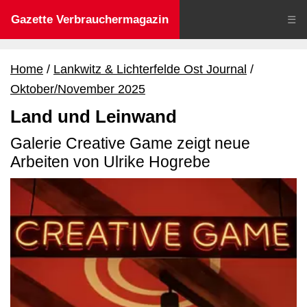
Gazette Verbrauchermagazin
☰
Home
Lankwitz & Lichterfelde Ost Journal
Oktober/November 2025
Land und Leinwand
Galerie Creative Game zeigt neue
Arbeiten von Ulrike Hogrebe