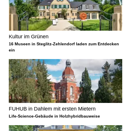
Kultur im Grünen
16 Museen in Steglitz-Zehlendorf laden zum Entdecken
ein
FUHUB in Dahlem mit ersten Mietern
Life-Science-Gebäude in Holzhybridbauweise