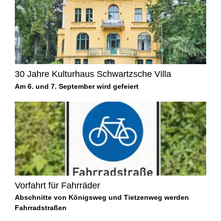
30 Jahre Kulturhaus Schwartzsche Villa
Am 6. und 7. September wird gefeiert
Vorfahrt für Fahrräder
Abschnitte von Königsweg und Tietzenweg werden
Fahrradstraßen