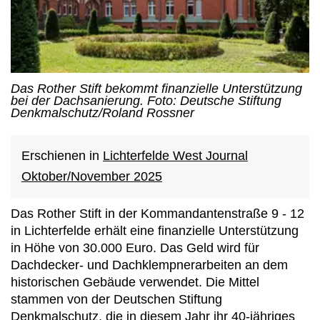
Das Rother Stift bekommt finanzielle Unterstützung
bei der Dachsanierung. Foto: Deutsche Stiftung
Denkmalschutz/Roland Rossner
Erschienen in
Lichterfelde West Journal
Oktober/November 2025
Das Rother Stift in der Kommandantenstraße 9 - 12
in Lichterfelde erhält eine finanzielle Unterstützung
in Höhe von 30.000 Euro. Das Geld wird für
Dachdecker- und Dachklempnerarbeiten an dem
historischen Gebäude verwendet. Die Mittel
stammen von der Deutschen Stiftung
Denkmalschutz, die in diesem Jahr ihr 40-jähriges