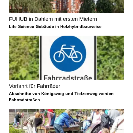
FUHUB in Dahlem mit ersten Mietern
Life-Science-Gebäude in Holzhybridbauweise
Vorfahrt für Fahrräder
Abschnitte von Königsweg und Tietzenweg werden
Fahrradstraßen