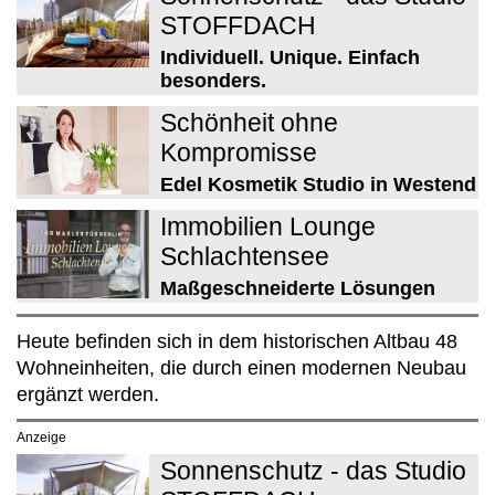
STOFFDACH
Individuell. Unique. Einfach
besonders.
Schönheit ohne
Kompromisse
Edel Kosmetik Studio in Westend
Immobilien Lounge
Schlachtensee
Maßgeschneiderte Lösungen
Heute befinden sich in dem historischen Altbau 48
Wohneinheiten, die durch einen modernen Neubau
ergänzt werden.
Anzeige
Sonnenschutz - das Studio