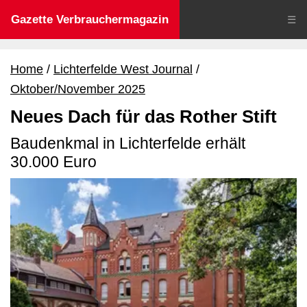
Gazette Verbrauchermagazin
☰
Home
Lichterfelde West Journal
Oktober/November 2025
Neues Dach für das Rother Stift
Baudenkmal in Lichterfelde erhält
30.000 Euro