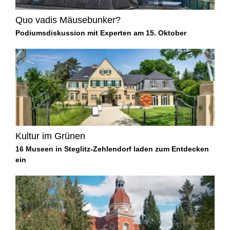
Quo vadis Mäusebunker?
Podiumsdiskussion mit Experten am 15. Oktober
Kultur im Grünen
16 Museen in Steglitz-Zehlendorf laden zum Entdecken
ein