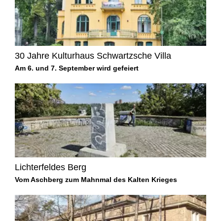
30 Jahre Kulturhaus Schwartzsche Villa
Am 6. und 7. September wird gefeiert
Lichterfeldes Berg
Vom Aschberg zum Mahnmal des Kalten Krieges