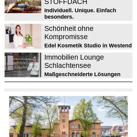
STOFFDACH
Individuell. Unique. Einfach
besonders.
Schönheit ohne
Kompromisse
Edel Kosmetik Studio in Westend
Immobilien Lounge
Schlachtensee
Maßgeschneiderte Lösungen