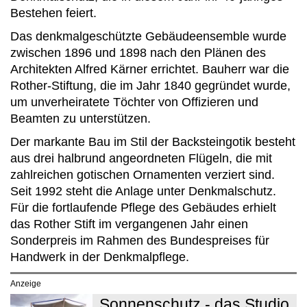
Bestehen feiert.
Das denkmalgeschützte Gebäudeensemble wurde
zwischen 1896 und 1898 nach den Plänen des
Architekten Alfred Kärner errichtet. Bauherr war die
Rother-Stiftung, die im Jahr 1840 gegründet wurde,
um unverheiratete Töchter von Offizieren und
Beamten zu unterstützen.
Der markante Bau im Stil der Backsteingotik besteht
aus drei halbrund angeordneten Flügeln, die mit
zahlreichen gotischen Ornamenten verziert sind.
Seit 1992 steht die Anlage unter Denkmalschutz.
Für die fortlaufende Pflege des Gebäudes erhielt
das Rother Stift im vergangenen Jahr einen
Sonderpreis im Rahmen des Bundespreises für
Handwerk in der Denkmalpflege.
Anzeige
Sonnenschutz - das Studio