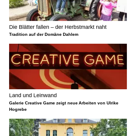
Die Blätter fallen – der Herbstmarkt naht
Tradition auf der Domäne Dahlem
Land und Leinwand
Galerie Creative Game zeigt neue Arbeiten von Ulrike
Hogrebe