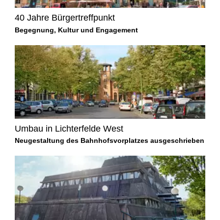
40 Jahre Bürgertreffpunkt
Begegnung, Kultur und Engagement
Umbau in Lichterfelde West
Neugestaltung des Bahnhofsvorplatzes ausgeschrieben