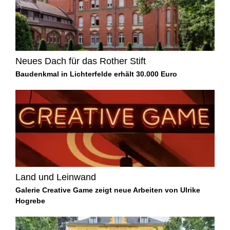
Neues Dach für das Rother Stift
Baudenkmal in Lichterfelde erhält 30.000 Euro
Land und Leinwand
Galerie Creative Game zeigt neue Arbeiten von Ulrike
Hogrebe