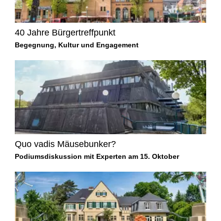
40 Jahre Bürgertreffpunkt
Begegnung, Kultur und Engagement
Quo vadis Mäusebunker?
Podiumsdiskussion mit Experten am 15. Oktober