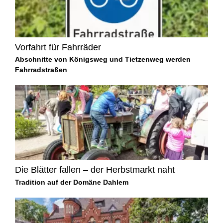
Vorfahrt für Fahrräder
Abschnitte von Königsweg und Tietzenweg werden
Fahrradstraßen
Die Blätter fallen – der Herbstmarkt naht
Tradition auf der Domäne Dahlem