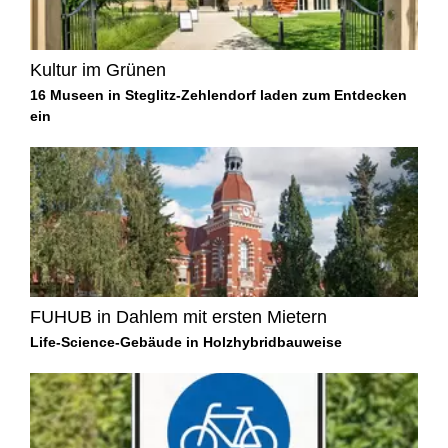
Kultur im Grünen
16 Museen in Steglitz-Zehlendorf laden zum Entdecken
ein
FUHUB in Dahlem mit ersten Mietern
Life-Science-Gebäude in Holzhybridbauweise