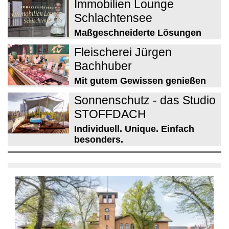
Immobilien Lounge
Schlachtensee
Maßgeschneiderte Lösungen
Fleischerei Jürgen
Bachhuber
Mit gutem Gewissen genießen
Sonnenschutz - das Studio
STOFFDACH
Individuell. Unique. Einfach
besonders.