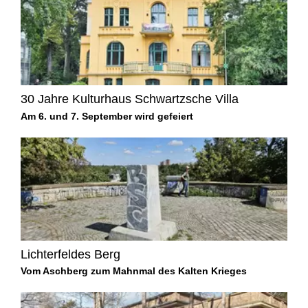
30 Jahre Kulturhaus Schwartzsche Villa
Am 6. und 7. September wird gefeiert
Lichterfeldes Berg
Vom Aschberg zum Mahnmal des Kalten Krieges