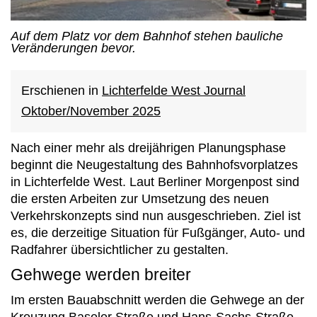
Auf dem Platz vor dem Bahnhof stehen bauliche
Veränderungen bevor.
Erschienen in
Lichterfelde West Journal
Oktober/November 2025
Nach einer mehr als dreijährigen Planungsphase
beginnt die Neugestaltung des Bahnhofsvorplatzes
in Lichterfelde West. Laut Berliner Morgenpost sind
die ersten Arbeiten zur Umsetzung des neuen
Verkehrskonzepts sind nun ausgeschrieben. Ziel ist
es, die derzeitige Situation für Fußgänger, Auto- und
Radfahrer übersichtlicher zu gestalten.
Gehwege werden breiter
Im ersten Bauabschnitt werden die Gehwege an der