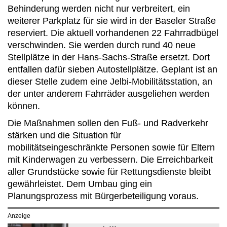
Behinderung werden nicht nur verbreitert, ein
weiterer Parkplatz für sie wird in der Baseler Straße
reserviert. Die aktuell vorhandenen 22 Fahrradbügel
verschwinden. Sie werden durch rund 40 neue
Stellplätze in der Hans-Sachs-Straße ersetzt. Dort
entfallen dafür sieben Autostellplätze. Geplant ist an
dieser Stelle zudem eine Jelbi-Mobilitätsstation, an
der unter anderem Fahrräder ausgeliehen werden
können.
Die Maßnahmen sollen den Fuß- und Radverkehr
stärken und die Situation für
mobilitätseingeschränkte Personen sowie für Eltern
mit Kinderwagen zu verbessern. Die Erreichbarkeit
aller Grundstücke sowie für Rettungsdienste bleibt
gewährleistet. Dem Umbau ging ein
Planungsprozess mit Bürgerbeteiligung voraus.
Anzeige