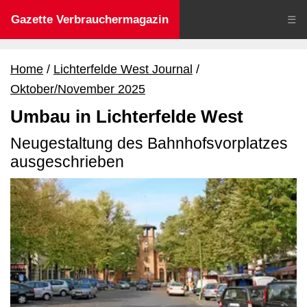
Gazette Verbrauchermagazin
☰
Home
Lichterfelde West Journal
Oktober/November 2025
Umbau in Lichterfelde West
Neugestaltung des Bahnhofsvorplatzes
ausgeschrieben