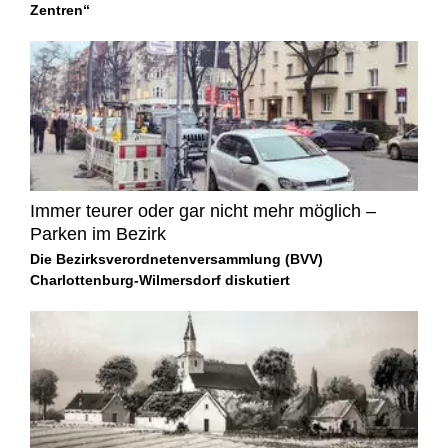
Zentren“
Immer teurer oder gar nicht mehr möglich –
Parken im Bezirk
Die Bezirksverordnetenversammlung (BVV)
Charlottenburg-Wilmersdorf diskutiert