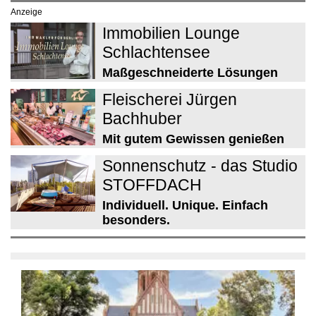
Anzeige
Immobilien Lounge
Schlachtensee
Maßgeschneiderte Lösungen
Fleischerei Jürgen
Bachhuber
Mit gutem Gewissen genießen
Sonnenschutz - das Studio
STOFFDACH
Individuell. Unique. Einfach
besonders.