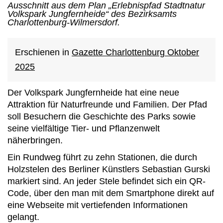
Ausschnitt aus dem Plan „Erlebnispfad Stadtnatur
Volkspark Jungfernheide“ des Bezirksamts
Charlottenburg-Wilmersdorf.
Erschienen in
Gazette Charlottenburg Oktober
2025
Der Volkspark Jungfernheide hat eine neue
Attraktion für Naturfreunde und Familien. Der Pfad
soll Besuchern die Geschichte des Parks sowie
seine vielfältige Tier- und Pflanzenwelt
näherbringen.
Ein Rundweg führt zu zehn Stationen, die durch
Holzstelen des Berliner Künstlers Sebastian Gurski
markiert sind. An jeder Stele befindet sich ein QR-
Code, über den man mit dem Smartphone direkt auf
eine Webseite mit vertiefenden Informationen
gelangt.