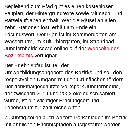
Begleitend zum Pfad gibt es einen kostenlosen
Faltplan, der Hintergrundtexte sowie Mitmach- und
Rätselaufgaben enthält. Wer die Rätsel an allen
zehn Stationen löst, erhält am Ende ein
Lösungswort. Der Plan ist im Sommergarten am
Wasserturm, im Kulturbiergarten, im Strandbad
Jungfernheide sowie online auf der
Webseite des
Bezirksamts
verfügbar.
Der Erlebnispfad ist Teil der
Umweltbildungsangebote des Bezirks und soll den
respektvollen Umgang mit den Grünflächen fördern.
Der denkmalgeschützte Volkspark Jungfernheide,
der zwischen 2019 und 2023 ökologisch saniert
wurde, ist ein wichtiger Erholungsort und
Lebensraum für zahlreiche Arten.
Zukünftig sollen auch weitere Parkanlagen im Bezirk
mit ähnlichen Erlebnispfaden ausgestattet werden.