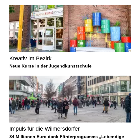
Kreativ im Bezirk
Neue Kurse in der Jugendkunstschule
Impuls für die Wilmersdorfer
34 Millionen Euro dank Förderprogramms „Lebendige