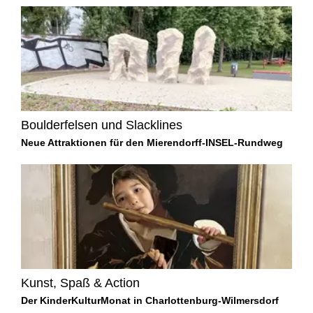
Boulderfelsen und Slacklines
Neue Attraktionen für den Mierendorff-INSEL-Rundweg
Kunst, Spaß & Action
Der KinderKulturMonat in Charlottenburg-Wilmersdorf