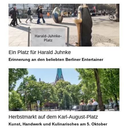
Ein Platz für Harald Juhnke
Erinnerung an den beliebten Berliner Entertainer
Herbstmarkt auf dem Karl-August-Platz
Kunst, Handwerk und Kulinarisches am 5. Oktober