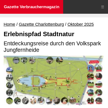
Gazette Verbrauchermagazin
☰
Home
Gazette Charlottenburg
Oktober 2025
Erlebnispfad Stadtnatur
Entdeckungsreise durch den Volkspark
Jungfernheide