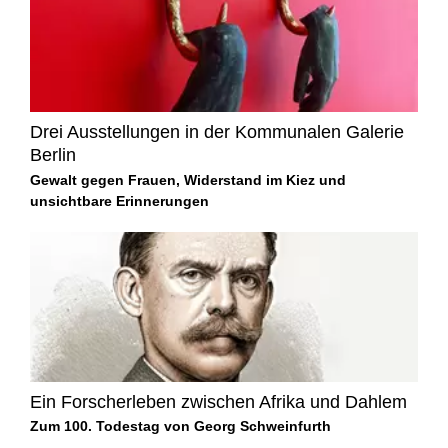
Drei Ausstellungen in der Kommunalen Galerie
Berlin
Gewalt gegen Frauen, Widerstand im Kiez und
unsichtbare Erinnerungen
Ein Forscherleben zwischen Afrika und Dahlem
Zum 100. Todestag von Georg Schweinfurth