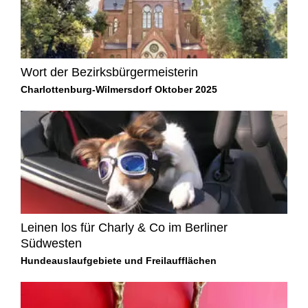
Wort der Bezirksbürgermeisterin
Charlottenburg-Wilmersdorf Oktober 2025
Leinen los für Charly & Co im Berliner
Südwesten
Hundeauslaufgebiete und Freilaufflächen