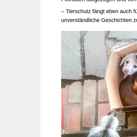
– Tierschutz fängt eben auch fü
unverständliche Geschichten z