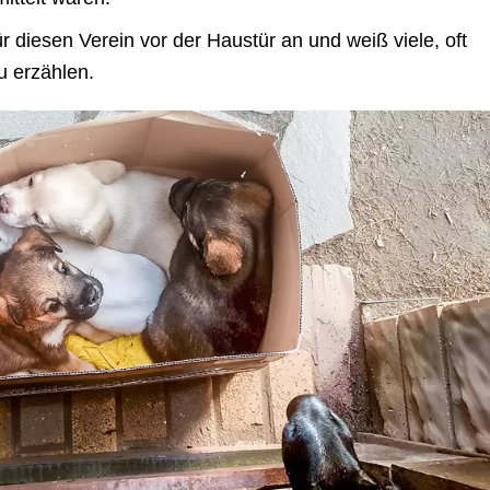
r diesen Verein vor der Haustür an und weiß viele, oft
u erzählen.