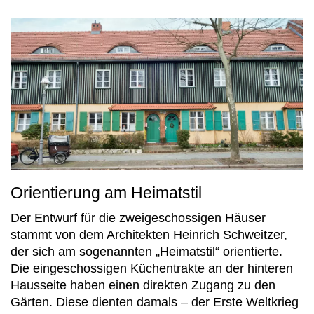
Orientierung am Heimatstil
Der Entwurf für die zweigeschossigen Häuser
stammt von dem Architekten Heinrich Schweitzer,
der sich am sogenannten „Heimatstil“ orientierte.
Die eingeschossigen Küchentrakte an der hinteren
Hausseite haben einen direkten Zugang zu den
Gärten. Diese dienten damals – der Erste Weltkrieg