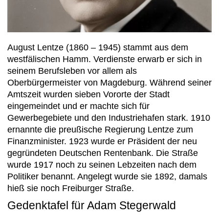
August Lentze (1860 – 1945) stammt aus dem
westfälischen Hamm. Verdienste erwarb er sich in
seinem Berufsleben vor allem als
Oberbürgermeister von Magdeburg. Während seiner
Amtszeit wurden sieben Vororte der Stadt
eingemeindet und er machte sich für
Gewerbegebiete und den Industriehafen stark. 1910
ernannte die preußische Regierung Lentze zum
Finanzminister. 1923 wurde er Präsident der neu
gegründeten Deutschen Rentenbank. Die Straße
wurde 1917 noch zu seinen Lebzeiten nach dem
Politiker benannt. Angelegt wurde sie 1892, damals
hieß sie noch Freiburger Straße.
Gedenktafel für Adam Stegerwald