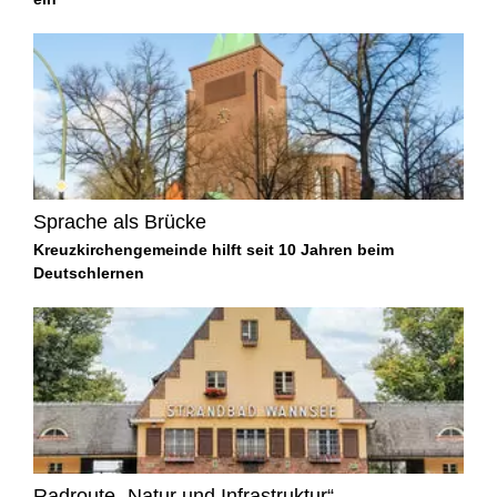
Sprache als Brücke
Kreuzkirchengemeinde hilft seit 10 Jahren beim
Deutschlernen
Radroute „Natur und Infrastruktur“