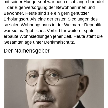
mit seiner Hungersnot war noch nicht lange beendet
– der Eigenversorgung der Bewohnerinnen und
Bewohner. Heute sind sie ein gern genutzter
Erholungsort. Als eine der ersten Siedlungen des
sozialen Wohnungsbaus in der Weimarer Republik
war sie maßgebliches Vorbild für weitere, später
erbaute Wohnsiedlungen jener Zeit. Heute steht die
Gesamtanlage unter Denkmalschutz.
Der Namensgeber