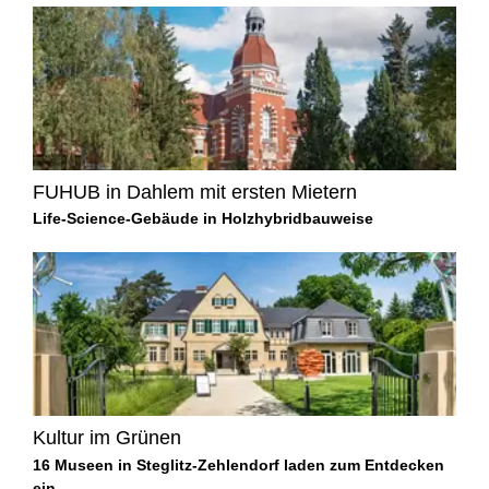
FUHUB in Dahlem mit ersten Mietern
Life-Science-Gebäude in Holzhybridbauweise
Kultur im Grünen
16 Museen in Steglitz-Zehlendorf laden zum Entdecken
ein