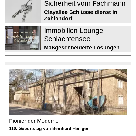
Sicherheit vom Fachmann
Clayallee Schlüsseldienst in
Zehlendorf
Immobilien Lounge
Schlachtensee
Maßgeschneiderte Lösungen
Pionier der Moderne
110. Geburtstag von Bernhard Heiliger