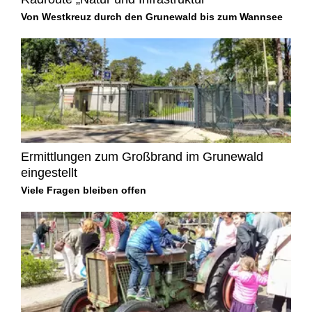
Von Westkreuz durch den Grunewald bis zum Wannsee
Ermittlungen zum Großbrand im Grunewald
eingestellt
Viele Fragen bleiben offen