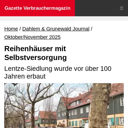
Gazette Verbrauchermagazin
☰
Home
Dahlem & Grunewald Journal
Oktober/November 2025
Reihenhäuser mit
Selbstversorgung
Lentze-Siedlung wurde vor über 100
Jahren erbaut