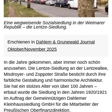
Eine wegweisende Sozialsiedlung in der Weimarer
Republik – die Lentze-Siedlung.
Erschienen in
Dahlem & Grunewald Journal
Oktober/November 2025
In die Jahre gekommen, aber immer noch schön
anzusehen. Die Lentze-Siedlung an der Lentzeallee,
Misdroyer- und Zoppoter Straße besticht durch ihre
farbliche Gestaltung und harmonische Architektur.
Sie hat ein stolzes Alter von über 100 Jahren –
erbaut wurde die Siedlung in den Jahren 1920/1921
im Auftrag der Gemeinnützigen Dahlemer
Kleinhaussiedlung GmbH für die Mitarbeiter der
Preußischen Oberfinanzdirektion.