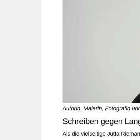
Autorin, Malerin, Fotografin un
Schreiben gegen Lan
Als die vielseitige Jutta Riema