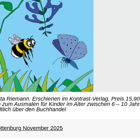
ta Riemann. Erschienen im Kontrast-Verlag, Preis 15,90
nen zum Ausmalen für Kinder im Alter zwischen 6 – 10 Jahr
tlich über den Buchhandel
ottenburg November 2025