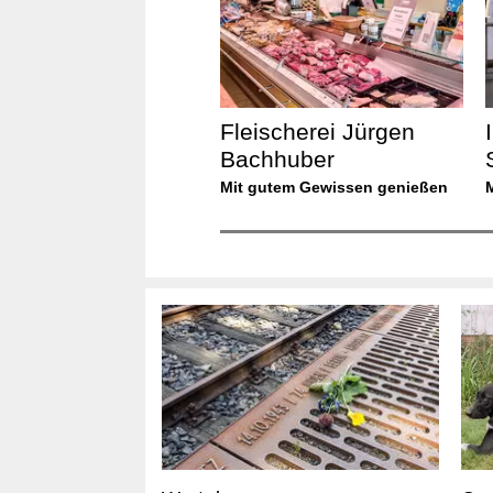
Fleischerei Jürgen
Bachhuber
Mit gutem Gewissen genießen