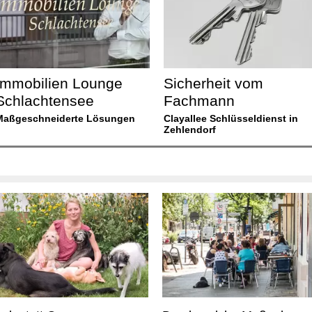
Immobilien Lounge
Sicherheit vom
Schlachtensee
Fachmann
Maßgeschneiderte Lösungen
Clayallee Schlüsseldienst in
Zehlendorf