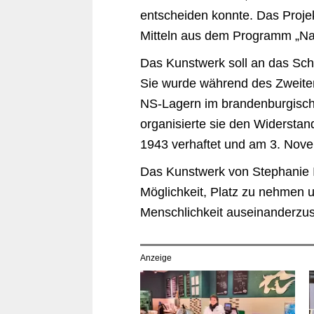
entscheiden konnte. Das Projek
Mitteln aus dem Programm „Nac
Das Kunstwerk soll an das Sch
Sie wurde während des Zweiten
NS-Lagern im brandenburgische
organisierte sie den Widerstan
1943 verhaftet und am 3. Nov
Das Kunstwerk von Stephanie 
Möglichkeit, Platz zu nehmen 
Menschlichkeit auseinanderzus
Anzeige