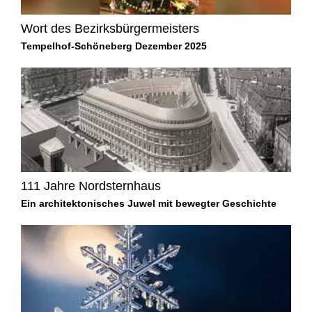
Wort des Bezirksbürgermeisters
Tempelhof-Schöneberg Dezember 2025
111 Jahre Nordsternhaus
Ein architektonisches Juwel mit bewegter Geschichte