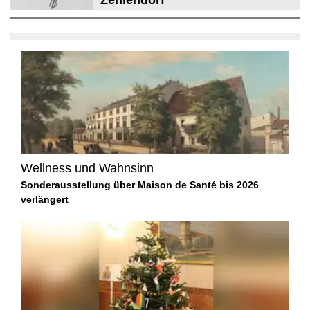
Wellness und Wahnsinn
Sonderausstellung über Maison de Santé bis 2026
verlängert