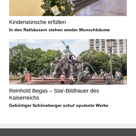
Kinderwünsche erfüllen
In den Rathäusern stehen wieder Wunschbäume
Reinhold Begas – Star-Bildhauer des
Kaiserreichs
Gebürtiger Schöneberger schuf opulente Werke