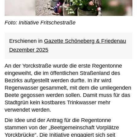
Foto: Initiative Fritschestraße
Erschienen in
Gazette Schöneberg & Friedenau
Dezember 2025
An der Yorckstraße wurde die erste Regentonne
eingeweiht, die im öffentlichen Straßenland des
Bezirks aufgestellt werden durfte. In ihr wird
Regenwasser gesammelt, mit dem die umliegenden
Beete gegossen werden sollen. Damit muss für das
Stadtgrün kein kostbares Trinkwasser mehr
verwendet werden.
Die Idee und der Antrag für die Regentonne
stammen von der „Beetgemeinschaft Vorplätze
Yorckbrücke“. Die Initiative engagiert sich seit