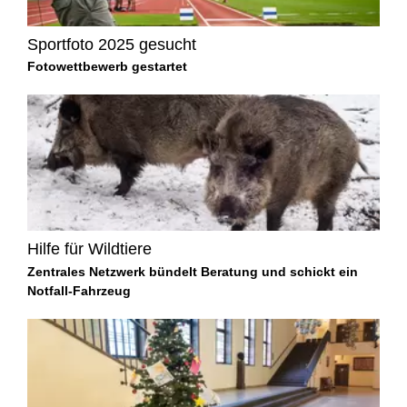
Sportfoto 2025 gesucht
Fotowettbewerb gestartet
Hilfe für Wildtiere
Zentrales Netzwerk bündelt Beratung und schickt ein
Notfall-Fahrzeug