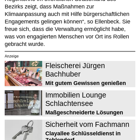
Bezirks zeigt, dass Maßnahmen zur
Klimaanpassung auch mit Hilfe bürgerschaftlichen
Engagements gelingen können“, so Ellenbeck. Sie
freue sich, dass die Verwaltung ermöglicht habe,
was von engagierten Menschen vor Ort ins Rollen
gebracht wurde.
Anzeige
Fleischerei Jürgen
Bachhuber
Mit gutem Gewissen genießen
Immobilien Lounge
Schlachtensee
Maßgeschneiderte Lösungen
Sicherheit vom Fachmann
Clayallee Schlüsseldienst in
Zehlendorf