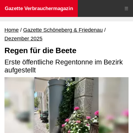
Gazette Verbrauchermagazin
☰
Home
Gazette Schöneberg & Friedenau
Dezember 2025
Regen für die Beete
Erste öffentliche Regentonne im Bezirk
aufgestellt