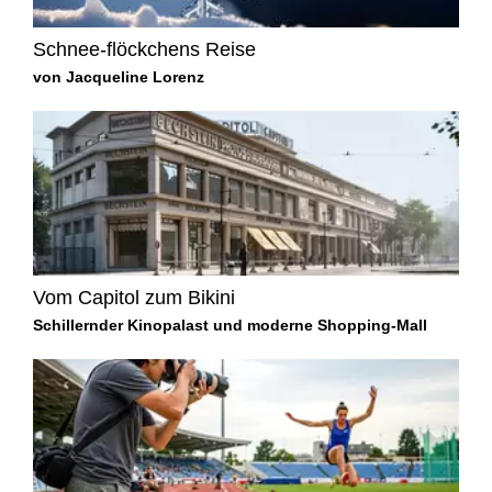
Schnee-flöckchens Reise
von Jacqueline Lorenz
Vom Capitol zum Bikini
Schillernder Kinopalast und moderne Shopping-Mall