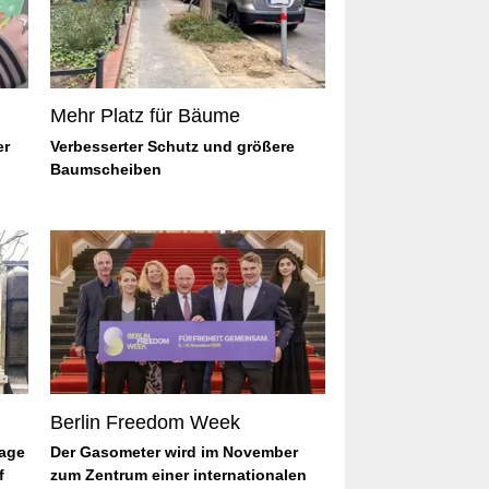
Mehr Platz für Bäume
er
Verbesserter Schutz und größere
Baumscheiben
Berlin Freedom Week
lage
Der Gasometer wird im November
f
zum Zentrum einer internationalen