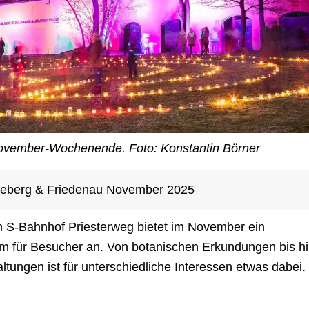
November-Wochenende. Foto: Konstantin Börner
eberg & Friedenau November 2025
 S-Bahnhof Priesterweg bietet im November ein
 für Besucher an. Von botanischen Erkundungen bis h
ltungen ist für unterschiedliche Interessen etwas dabei.