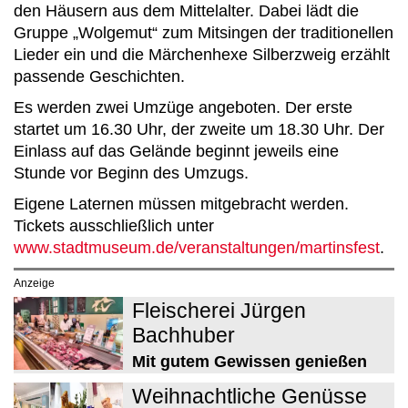
den Häusern aus dem Mittelalter. Dabei lädt die
Gruppe „Wolgemut“ zum Mitsingen der traditionellen
Lieder ein und die Märchenhexe Silberzweig erzählt
passende Geschichten.
Es werden zwei Umzüge angeboten. Der erste
startet um 16.30 Uhr, der zweite um 18.30 Uhr. Der
Einlass auf das Gelände beginnt jeweils eine
Stunde vor Beginn des Umzugs.
Eigene Laternen müssen mitgebracht werden.
Tickets ausschließlich unter
www.stadtmuseum.de/veranstaltungen/martinsfest
.
Anzeige
Fleischerei Jürgen
Bachhuber
Mit gutem Gewissen genießen
Weihnachtliche Genüsse