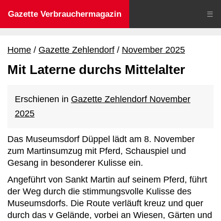
Gazette Verbrauchermagazin
☰
Home
Gazette Zehlendorf
November 2025
Mit Laterne durchs Mittelalter
Erschienen in
Gazette Zehlendorf November
2025
Das Museumsdorf Düppel lädt am 8. November
zum Martinsumzug mit Pferd, Schauspiel und
Gesang in besonderer Kulisse ein.
Angeführt von Sankt Martin auf seinem Pferd, führt
der Weg durch die stimmungsvolle Kulisse des
Museumsdorfs. Die Route verläuft kreuz und quer
durch das v Gelände, vorbei an Wiesen, Gärten und