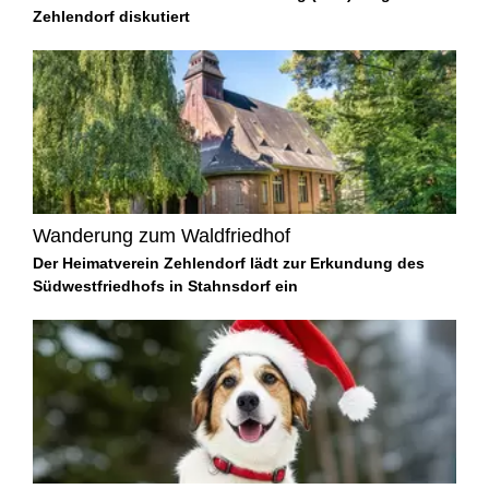
Zehlendorf diskutiert
Wanderung zum Waldfriedhof
Der Heimatverein Zehlendorf lädt zur Erkundung des
Südwestfriedhofs in Stahnsdorf ein