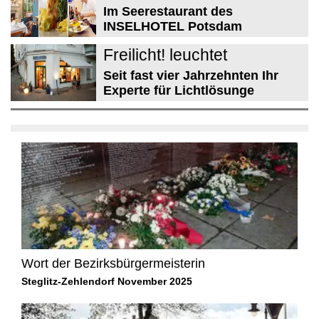
Im Seerestaurant des
INSELHOTEL Potsdam
Freilicht! leuchtet
Seit fast vier Jahrzehnten Ihr
Experte für Lichtlösunge
Wort der Bezirksbürgermeisterin
Steglitz-Zehlendorf November 2025