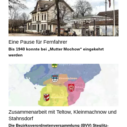
Eine Pause für Fernfahrer
Bis 1940 konnte bei „Mutter Mochow“ eingekehrt
werden
Zusammenarbeit mit Teltow, Kleinmachnow und
Stahnsdorf
Die Bezirksverordnetenversammlung (BVV) Steglitz-