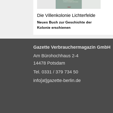
Die Villenkolonie Lichterfelde
Neues Buch zur Geschichte der
Kolonie erschienen
Gazette Verbrauchermagazin GmbH
Am Bürohochhaus 2-4
14478 Potsdam
Tel. 0331 / 379 734 50
info[at]gazette-berlin.de