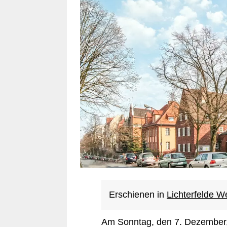
Erschienen in
Lichterfelde 
Am Sonntag, den 7. Dezember, f