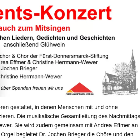
ren gestaltet, in denen Menschen mit und ohne
eren. Die musikalische Gesamtleitung des Nachmittag
Wewer. Sie wird zudem gemeinsam mit Andrea Effmer an
r Orgel begleitet Dr. Jochen Brieger die Chöre und den