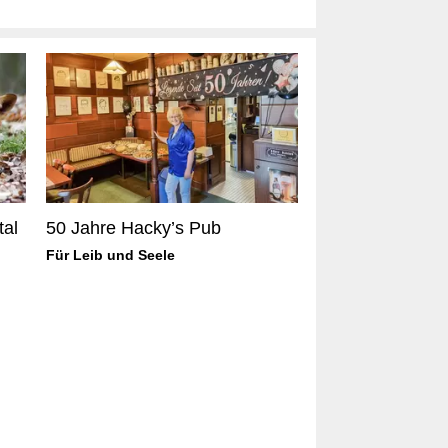
tal
50 Jahre Hacky’s Pub
Für Leib und Seele