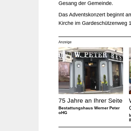
Gesang der Gemeinde.
Das Adventskonzert beginnt 
Kirche im Gardeschützenweg 17
Anzeige
75 Jahre an Ihrer Seite
Bestattungshaus Werner Peter
oHG