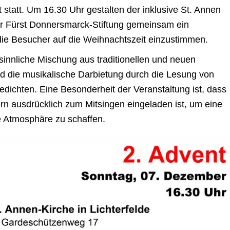
statt. Um 16.30 Uhr gestalten der inklusive St. Annen
er Fürst Donnersmarck-Stiftung gemeinsam ein
ie Besucher auf die Weihnachtszeit einzustimmen.
sinnliche Mischung aus traditionellen und neuen
rd die musikalische Darbietung durch die Lesung von
ichten. Eine Besonderheit der Veranstaltung ist, dass
rn ausdrücklich zum Mitsingen eingeladen ist, um eine
e Atmosphäre zu schaffen.