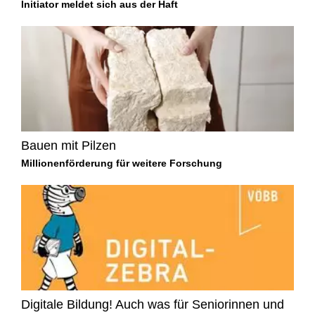
Initiator meldet sich aus der Haft
Bauen mit Pilzen
Millionenförderung für weitere Forschung
Digitale Bildung! Auch was für Seniorinnen und