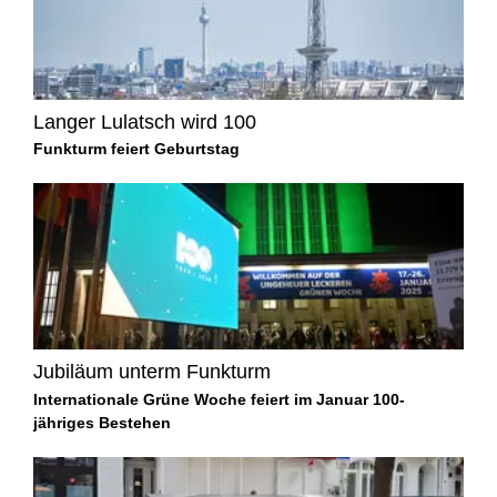
Langer Lulatsch wird 100
Funkturm feiert Geburtstag
Jubiläum unterm Funkturm
Internationale Grüne Woche feiert im Januar 100-
jähriges Bestehen