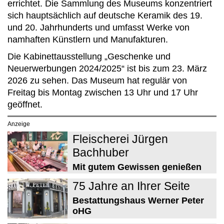
errichtet. Die Sammlung des Museums konzentriert
sich hauptsächlich auf deutsche Keramik des 19.
und 20. Jahrhunderts und umfasst Werke von
namhaften Künstlern und Manufakturen.
Die Kabinettausstellung „Geschenke und
Neuerwerbungen 2024/2025“ ist bis zum 23. März
2026 zu sehen. Das Museum hat regulär von
Freitag bis Montag zwischen 13 Uhr und 17 Uhr
geöffnet.
Anzeige
Fleischerei Jürgen
Bachhuber
Mit gutem Gewissen genießen
75 Jahre an Ihrer Seite
Bestattungshaus Werner Peter
oHG