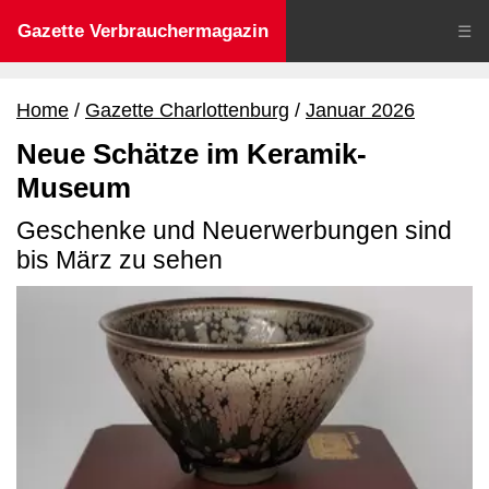
Gazette Verbrauchermagazin
☰
Home
Gazette Charlottenburg
Januar 2026
Neue Schätze im Keramik-
Museum
Geschenke und Neuerwerbungen sind
bis März zu sehen