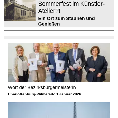
Sommerfest im Künstler-
Atelier?!
Ein Ort zum Staunen und
Genießen
Wort der Bezirksbürgermeisterin
Charlottenburg-Wilmersdorf Januar 2026