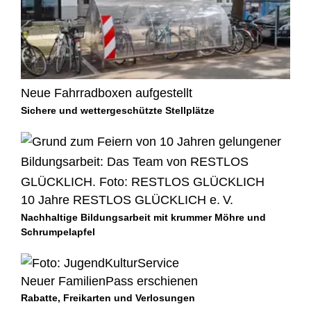
Neue Fahrradboxen aufgestellt
Sichere und wettergeschützte Stellplätze
10 Jahre RESTLOS GLÜCKLICH e. V.
Nachhaltige Bildungsarbeit mit krummer Möhre und
Schrumpelapfel
Neuer FamilienPass erschienen
Rabatte, Freikarten und Verlosungen