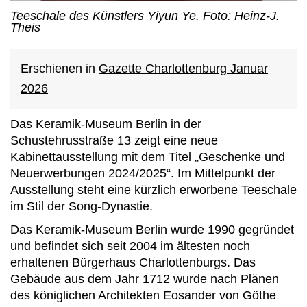
Teeschale des Künstlers Yiyun Ye. Foto: Heinz-J.
Theis
Erschienen in
Gazette Charlottenburg Januar
2026
Das Keramik-Museum Berlin in der
Schustehrusstraße 13 zeigt eine neue
Kabinettausstellung mit dem Titel „Geschenke und
Neuerwerbungen 2024/2025“. Im Mittelpunkt der
Ausstellung steht eine kürzlich erworbene Teeschale
im Stil der Song-Dynastie.
Das Keramik-Museum Berlin wurde 1990 gegründet
und befindet sich seit 2004 im ältesten noch
erhaltenen Bürgerhaus Charlottenburgs. Das
Gebäude aus dem Jahr 1712 wurde nach Plänen
des königlichen Architekten Eosander von Göthe