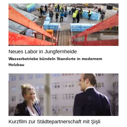
Neues Labor in Jungfernheide
Wasserbetriebe bündeln Standorte in modernem
Holzbau
Kurzfilm zur Städtepartnerschaft mit Şişli