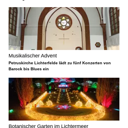
Musikalischer Advent
Petruskirche Lichterfelde lädt zu fünf Konzerten von
Barock bis Blues ein
Botanischer Garten im Lichtermeer