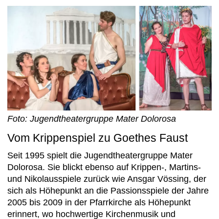
Foto: Jugendtheatergruppe Mater Dolorosa
Vom Krippenspiel zu Goethes Faust
Seit 1995 spielt die Jugendtheatergruppe Mater
Dolorosa. Sie blickt ebenso auf Krippen-, Martins-
und Nikolausspiele zurück wie Ansgar Vössing, der
sich als Höhepunkt an die Passionsspiele der Jahre
2005 bis 2009 in der Pfarrkirche als Höhepunkt
erinnert, wo hochwertige Kirchenmusik und