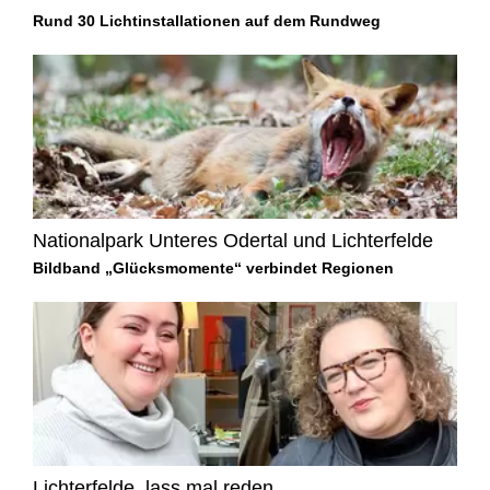
Rund 30 Lichtinstallationen auf dem Rundweg
Nationalpark Unteres Odertal und Lichterfelde
Bildband „Glücksmomente“ verbindet Regionen
Lichterfelde, lass mal reden...