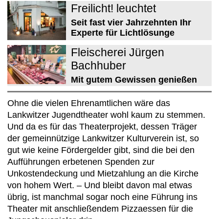
Freilicht! leuchtet
Seit fast vier Jahrzehnten Ihr
Experte für Lichtlösunge
Fleischerei Jürgen
Bachhuber
Mit gutem Gewissen genießen
Ohne die vielen Ehrenamtlichen wäre das
Lankwitzer Jugendtheater wohl kaum zu stemmen.
Und da es für das Theaterprojekt, dessen Träger
der gemeinnützige Lankwitzer Kulturverein ist, so
gut wie keine Fördergelder gibt, sind die bei den
Aufführungen erbetenen Spenden zur
Unkostendeckung und Mietzahlung an die Kirche
von hohem Wert. – Und bleibt davon mal etwas
übrig, ist manchmal sogar noch eine Führung ins
Theater mit anschließendem Pizzaessen für die