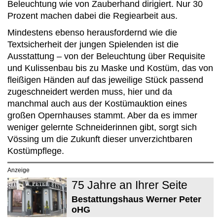
Beleuchtung wie von Zauberhand dirigiert. Nur 30
Prozent machen dabei die Regiearbeit aus.
Mindestens ebenso herausfordernd wie die
Textsicherheit der jungen Spielenden ist die
Ausstattung – von der Beleuchtung über Requisite
und Kulissenbau bis zu Maske und Kostüm, das von
fleißigen Händen auf das jeweilige Stück passend
zugeschneidert werden muss, hier und da
manchmal auch aus der Kostümauktion eines
großen Opernhauses stammt. Aber da es immer
weniger gelernte Schneiderinnen gibt, sorgt sich
Vössing um die Zukunft dieser unverzichtbaren
Kostümpflege.
Anzeige
75 Jahre an Ihrer Seite
Bestattungshaus Werner Peter
oHG