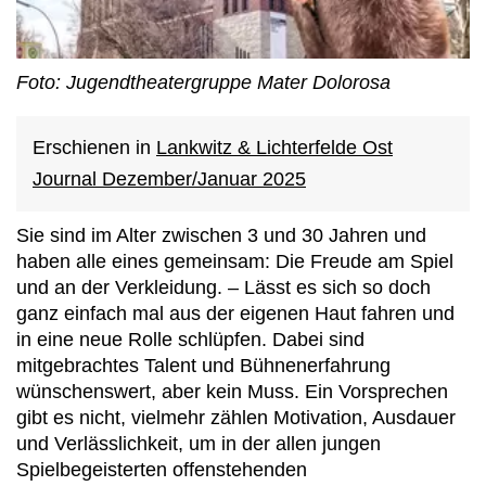
Foto: Jugendtheatergruppe Mater Dolorosa
Erschienen in
Lankwitz & Lichterfelde Ost
Journal Dezember/Januar 2025
Sie sind im Alter zwischen 3 und 30 Jahren und
haben alle eines gemeinsam: Die Freude am Spiel
und an der Verkleidung. – Lässt es sich so doch
ganz einfach mal aus der eigenen Haut fahren und
in eine neue Rolle schlüpfen. Dabei sind
mitgebrachtes Talent und Bühnenerfahrung
wünschenswert, aber kein Muss. Ein Vorsprechen
gibt es nicht, vielmehr zählen Motivation, Ausdauer
und Verlässlichkeit, um in der allen jungen
Spielbegeisterten offenstehenden