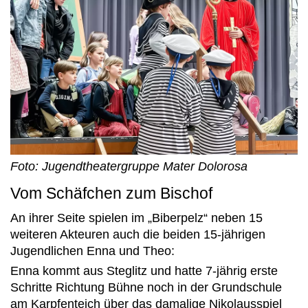
Foto: Jugendtheatergruppe Mater Dolorosa
Vom Schäfchen zum Bischof
An ihrer Seite spielen im „Biberpelz“ neben 15
weiteren Akteuren auch die beiden 15-jährigen
Jugendlichen Enna und Theo:
Enna kommt aus Steglitz und hatte 7-jährig erste
Schritte Richtung Bühne noch in der Grundschule
am Karpfenteich über das damalige Nikolausspiel