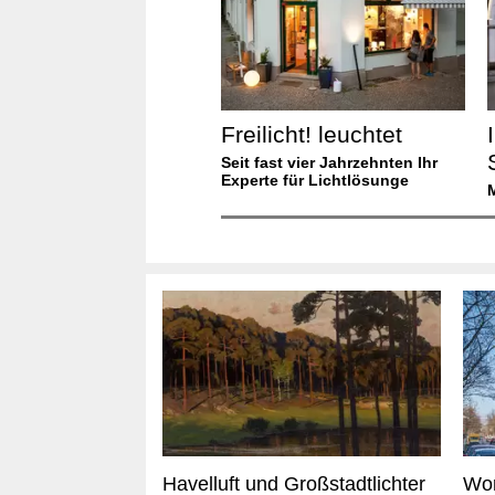
Freilicht! leuchtet
Seit fast vier Jahrzehnten Ihr
Experte für Lichtlösunge
Havelluft und Großstadtlichter
Wor