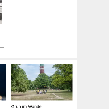
Grün im Wandel