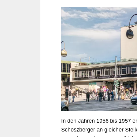
In den Jahren 1956 bis 1957 e
Schoszberger an gleicher Stel