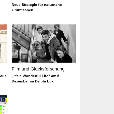
Neue Strategie für naturnahe
Grünflächen
Film und Glücksforschung
 aus
„It’s a Wonderful Life“ am 5.
Dezember im Delphi Lux