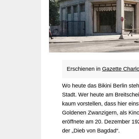
Erschienen in
Gazette Charl
Wo heute das Bikini Berlin steh
Stadt. Wer heute am Breitschei
kaum vorstellen, dass hier eins
Goldenen Zwanzigern, als Kino
eröffnete am 20. Dezember 1925
der „Dieb von Bagdad“.