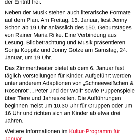
der Eintritt frei.
Neben der Musik stehen auch literarische Formate
auf dem Plan. Am Freitag, 16. Januar, liest Jenny
Schon ab 19 Uhr anlässlich des 150. Geburtstages
von Rainer Maria Rilke. Eine Verbindung aus
Lesung, Bildbetrachtung und Musik präsentieren
Sonja Koppitz und Jonny Götze am Samstag, 24.
Januar, um 19 Uhr.
Das Zimmertheater bietet ab dem 6. Januar fast
täglich Vorstellungen für Kinder. Aufgeführt werden
unter anderem Adaptionen von „Schneeweißchen &
Rosenrot“, „Peter und der Wolf“ sowie Puppenspiele
über Tiere und Jahreszeiten. Die Aufführungen
beginnen meist um 10.30 Uhr für Gruppen oder um
16 Uhr und richten sich an Kinder ab etwa drei
Jahren.
Weitere Informationen im
Kultur-Programm für
Januar
.