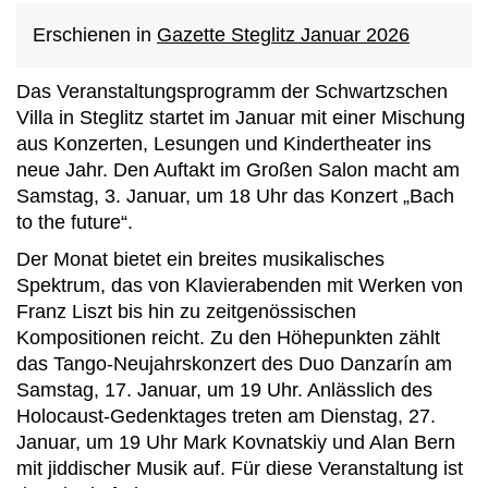
Erschienen in
Gazette Steglitz Januar 2026
Das Veranstaltungsprogramm der Schwartzschen
Villa in Steglitz startet im Januar mit einer Mischung
aus Konzerten, Lesungen und Kindertheater ins
neue Jahr. Den Auftakt im Großen Salon macht am
Samstag, 3. Januar, um 18 Uhr das Konzert „Bach
to the future“.
Der Monat bietet ein breites musikalisches
Spektrum, das von Klavierabenden mit Werken von
Franz Liszt bis hin zu zeitgenössischen
Kompositionen reicht. Zu den Höhepunkten zählt
das Tango-Neujahrskonzert des Duo Danzarín am
Samstag, 17. Januar, um 19 Uhr. Anlässlich des
Holocaust-Gedenktages treten am Dienstag, 27.
Januar, um 19 Uhr Mark Kovnatskiy und Alan Bern
mit jiddischer Musik auf. Für diese Veranstaltung ist