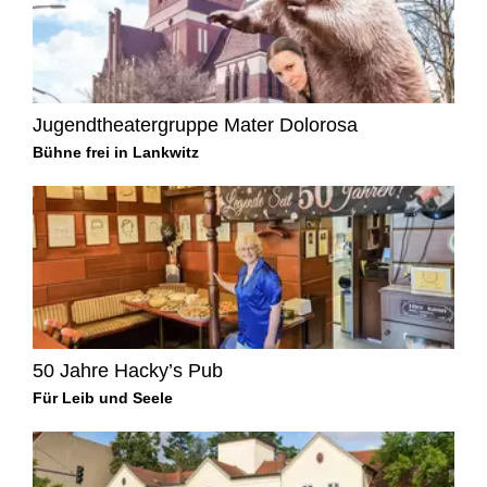
Jugendtheatergruppe Mater Dolorosa
Bühne frei in Lankwitz
50 Jahre Hacky’s Pub
Für Leib und Seele