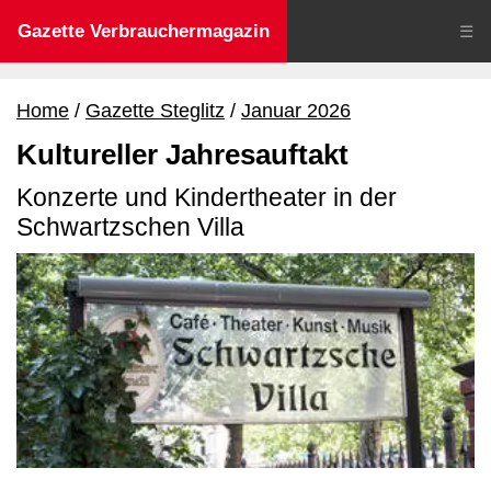
Gazette Verbrauchermagazin
☰
Home
Gazette Steglitz
Januar 2026
Kultureller Jahresauftakt
Konzerte und Kindertheater in der
Schwartzschen Villa