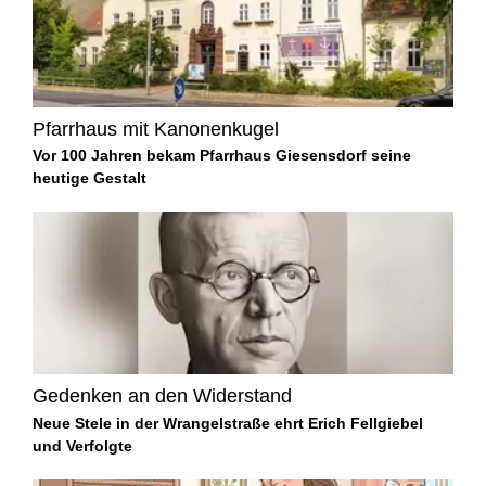
Pfarrhaus mit Kanonenkugel
Vor 100 Jahren bekam Pfarrhaus Giesensdorf seine
heutige Gestalt
Gedenken an den Widerstand
Neue Stele in der Wrangelstraße ehrt Erich Fellgiebel
und Verfolgte