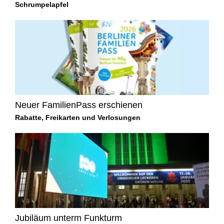
Schrumpelapfel
Neuer FamilienPass erschienen
Rabatte, Freikarten und Verlosungen
Jubiläum unterm Funkturm