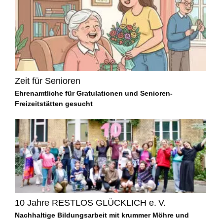
Zeit für Senioren
Ehrenamtliche für Gratulationen und Senioren-
Freizeitstätten gesucht
10 Jahre RESTLOS GLÜCKLICH e. V.
Nachhaltige Bildungsarbeit mit krummer Möhre und