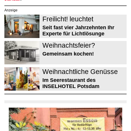
Anzeige
Freilicht! leuchtet
Seit fast vier Jahrzehnten Ihr
Experte für Lichtlösunge
Weihnachtsfeier?
Gemeinsam kochen!
Weihnachtliche Genüsse
Im Seerestaurant des
INSELHOTEL Potsdam