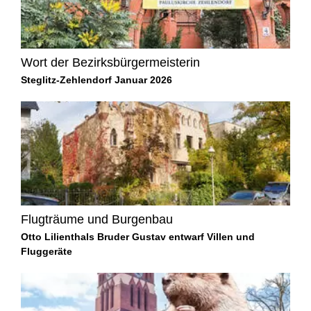
Wort der Bezirksbürgermeisterin
Steglitz-Zehlendorf Januar 2026
Flugträume und Burgenbau
Otto Lilienthals Bruder Gustav entwarf Villen und
Fluggeräte