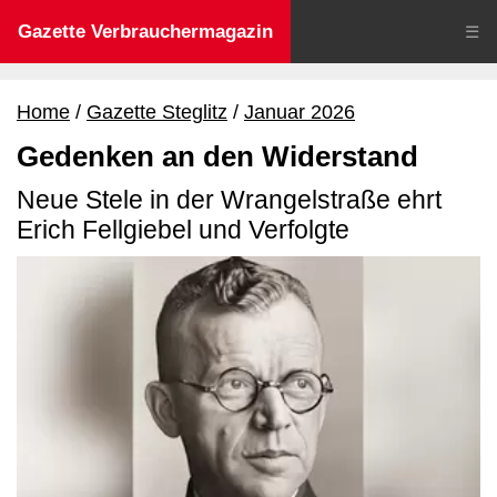
Gazette Verbrauchermagazin
☰
Home
Gazette Steglitz
Januar 2026
Gedenken an den Widerstand
Neue Stele in der Wrangelstraße ehrt
Erich Fellgiebel und Verfolgte