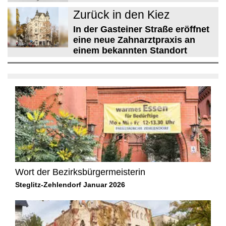
Zurück in den Kiez
In der Gasteiner Straße eröffnet
eine neue Zahnarztpraxis an
einem bekannten Standort
Wort der Bezirksbürgermeisterin
Steglitz-Zehlendorf Januar 2026