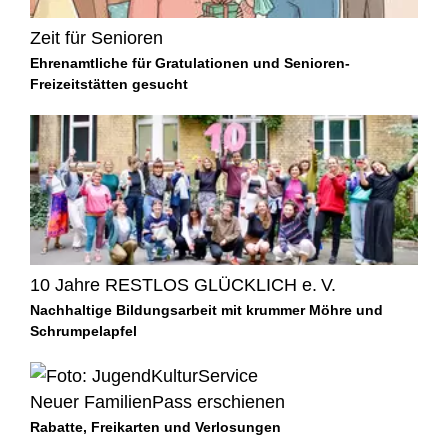
Zeit für Senioren
Ehrenamtliche für Gratulationen und Senioren-
Freizeitstätten gesucht
10 Jahre RESTLOS GLÜCKLICH e. V.
Nachhaltige Bildungsarbeit mit krummer Möhre und
Schrumpelapfel
Neuer FamilienPass erschienen
Rabatte, Freikarten und Verlosungen