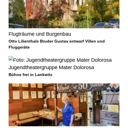
Flugträume und Burgenbau
Otto Lilienthals Bruder Gustav entwarf Villen und
Fluggeräte
Jugendtheatergruppe Mater Dolorosa
Bühne frei in Lankwitz