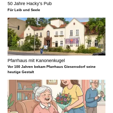
50 Jahre Hacky’s Pub
Für Leib und Seele
Pfarrhaus mit Kanonenkugel
Vor 100 Jahren bekam Pfarrhaus Giesensdorf seine
heutige Gestalt