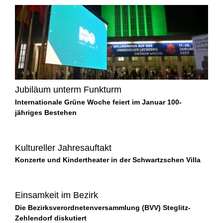
Jubiläum unterm Funkturm
Internationale Grüne Woche feiert im Januar 100-
jähriges Bestehen
Kultureller Jahresauftakt
Konzerte und Kindertheater in der Schwartzschen Villa
Einsamkeit im Bezirk
Die Bezirksverordnetenversammlung (BVV) Steglitz-
Zehlendorf diskutiert