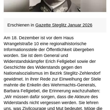
Erschienen in
Gazette Steglitz Januar 2026
Am 18. Dezember ist vor dem Haus
Wrangelstraße 10 eine regionalhistorische
Informationsstele der Öffentlichkeit übergeben
worden. Sie ist dem General und
Widerstandskämpfer Erich Fellgiebel sowie der
Geschichte des Widerstands gegen den
Nationalsozialismus im Bezirk Steglitz-Zehlendorf
gewidmet. In ihrer Rede zur Einweihung der Stele
mahnte die Enkelin des Wehrmachts-Generals,
Barbara Fellgiebel, die Erinnerung wachzuhalten:
„Wir müssen dafür sorgen, dass die Akteure des
Widerstands nicht vergessen werden. Sie lehren
uns, was Zivilcourage und Mut bedeutet. Möge die