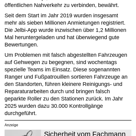
öffentlichen Nahverkehr zu verbinden, bewährt.
Seit dem Start im Jahr 2019 wurden insgesamt
mehr als sieben Millionen Anmietungen registriert.
Die Jelbi-App wurde inzwischen über 1,2 Millionen
Mal heruntergeladen und hat überwiegend gute
Bewertungen.
Um Problemen mit falsch abgestellten Fahrzeugen
auf Gehwegen zu begegnen, sind wochentags
spezielle Teams im Einsatz. Diese sogenannten
Ranger und Fußpatrouillen sortieren Fahrzeuge an
den Standorten, führen kleinere Reinigungs- und
Reparaturarbeiten durch und bringen falsch
geparkte Roller zu den Stationen zurück. Im Jahr
2025 wurden dazu 30.000 Kontrollgänge
durchgeführt.
Anzeige
Sicherheit vom Fachmann