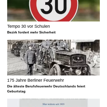
Tempo 30 vor Schulen
Bezirk fordert mehr Sicherheit
175 Jahre Berliner Feuerwehr
Die älteste Berufsfeuerwehr Deutschlands feiert
Geburtstag