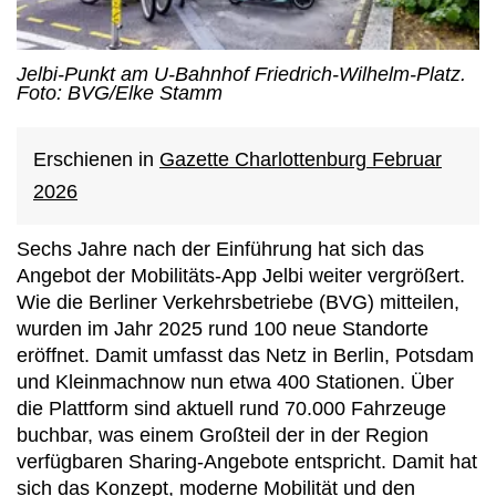
Jelbi-Punkt am U-Bahnhof Friedrich-Wilhelm-Platz.
Foto: BVG/Elke Stamm
Erschienen in
Gazette Charlottenburg Februar
2026
Sechs Jahre nach der Einführung hat sich das
Angebot der Mobilitäts-App Jelbi weiter vergrößert.
Wie die Berliner Verkehrsbetriebe (BVG) mitteilen,
wurden im Jahr 2025 rund 100 neue Standorte
eröffnet. Damit umfasst das Netz in Berlin, Potsdam
und Kleinmachnow nun etwa 400 Stationen. Über
die Plattform sind aktuell rund 70.000 Fahrzeuge
buchbar, was einem Großteil der in der Region
verfügbaren Sharing-Angebote entspricht. Damit hat
sich das Konzept, moderne Mobilität und den