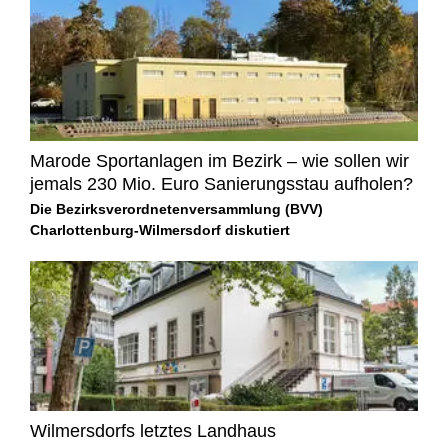
Marode Sportanlagen im Bezirk – wie sollen wir
jemals 230 Mio. Euro Sanierungsstau aufholen?
Die Bezirksverordnetenversammlung (BVV)
Charlottenburg-Wilmersdorf diskutiert
Wilmersdorfs letztes Landhaus