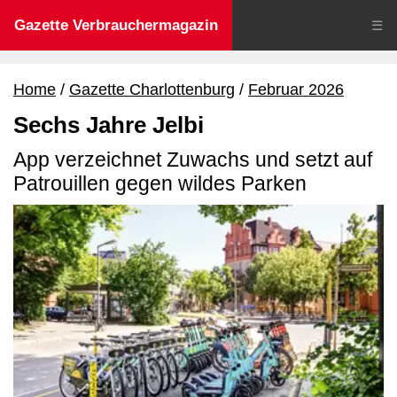
Gazette Verbrauchermagazin
☰
Home
Gazette Charlottenburg
Februar 2026
Sechs Jahre Jelbi
App verzeichnet Zuwachs und setzt auf
Patrouillen gegen wildes Parken