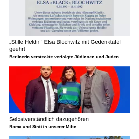
„Stille Heldin“ Elsa Blochwitz mit Gedenktafel
geehrt
Berlinerin versteckte verfolgte Jüdinnen und Juden
Selbstverständlich dazugehören
Roma und Sinti in unserer Mitte