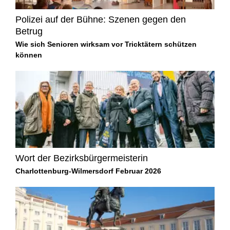
Polizei auf der Bühne: Szenen gegen den
Betrug
Wie sich Senioren wirksam vor Tricktätern schützen
können
Wort der Bezirksbürgermeisterin
Charlottenburg-Wilmersdorf Februar 2026