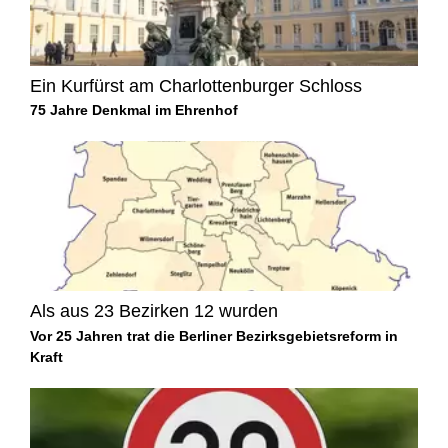
Ein Kurfürst am Charlottenburger Schloss
75 Jahre Denkmal im Ehrenhof
Als aus 23 Bezirken 12 wurden
Vor 25 Jahren trat die Berliner Bezirksgebietsreform in
Kraft