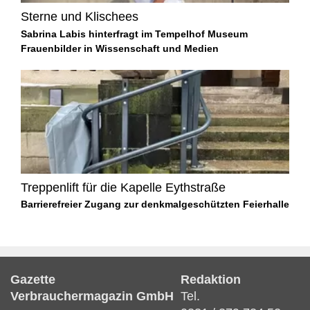
Sterne und Klischees
Sabrina Labis hinterfragt im Tempelhof Museum
Frauenbilder in Wissenschaft und Medien
Treppenlift für die Kapelle Eythstraße
Barrierefreier Zugang zur denkmalgeschützten Feierhalle
Gazette
Redaktion
Verbrauchermagazin GmbH
Tel.