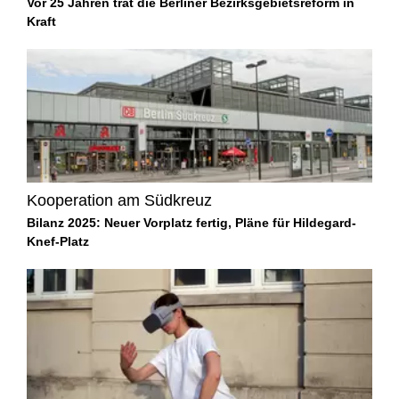
Vor 25 Jahren trat die Berliner Bezirksgebietsreform in
Kraft
Kooperation am Südkreuz
Bilanz 2025: Neuer Vorplatz fertig, Pläne für Hildegard-
Knef-Platz