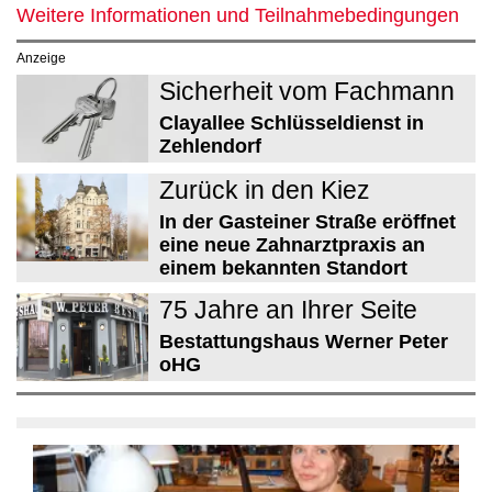
Weitere Informationen und Teilnahmebedingungen
Anzeige
Sicherheit vom Fachmann
Clayallee Schlüsseldienst in
Zehlendorf
Zurück in den Kiez
In der Gasteiner Straße eröffnet
eine neue Zahnarztpraxis an
einem bekannten Standort
75 Jahre an Ihrer Seite
Bestattungshaus Werner Peter
oHG