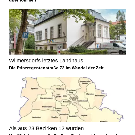
Wilmersdorfs letztes Landhaus
Die Prinzregentenstraße 72 im Wandel der Zeit
Als aus 23 Bezirken 12 wurden