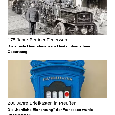
175 Jahre Berliner Feuerwehr
Die älteste Berufsfeuerwehr Deutschlands feiert
Geburtstag
200 Jahre Briefkasten in Preußen
Die „herrliche Einrichtung“ der Franzosen wurde
übernommen