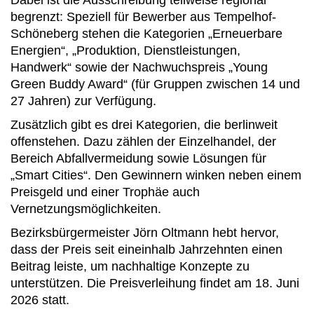
begrenzt: Speziell für Bewerber aus Tempelhof-
Schöneberg stehen die Kategorien „Erneuerbare
Energien“, „Produktion, Dienstleistungen,
Handwerk“ sowie der Nachwuchspreis „Young
Green Buddy Award“ (für Gruppen zwischen 14 und
27 Jahren) zur Verfügung.
Zusätzlich gibt es drei Kategorien, die berlinweit
offenstehen. Dazu zählen der Einzelhandel, der
Bereich Abfallvermeidung sowie Lösungen für
„Smart Cities“. Den Gewinnern winken neben einem
Preisgeld und einer Trophäe auch
Vernetzungsmöglichkeiten.
Bezirksbürgermeister Jörn Oltmann hebt hervor,
dass der Preis seit eineinhalb Jahrzehnten einen
Beitrag leiste, um nachhaltige Konzepte zu
unterstützen. Die Preisverleihung findet am 18. Juni
2026 statt.