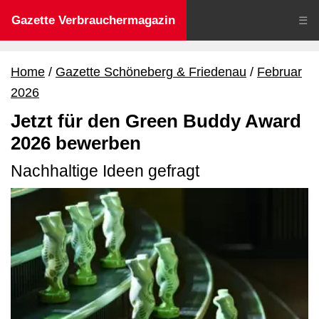
Gazette Verbrauchermagazin
☰
Home
Gazette Schöneberg & Friedenau
Februar
2026
Jetzt für den Green Buddy Award
2026 bewerben
Nachhaltige Ideen gefragt