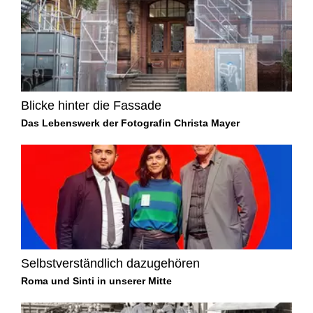
Blicke hinter die Fassade
Das Lebenswerk der Fotografin Christa Mayer
Selbstverständlich dazugehören
Roma und Sinti in unserer Mitte