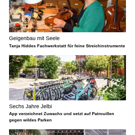
Geigenbau mit Seele
Tanja Hiddes Fachwerkstatt für feine Streichinstrumente
Sechs Jahre Jelbi
App verzeichnet Zuwachs und setzt auf Patrouillen
gegen wildes Parken