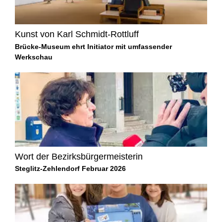
Kunst von Karl Schmidt-Rottluff
Brücke-Museum ehrt Initiator mit umfassender
Werkschau
Wort der Bezirksbürgermeisterin
Steglitz-Zehlendorf Februar 2026