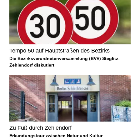
Tempo 50 auf Hauptstraßen des Bezirks
Die Bezirksverordnetenversammlung (BVV) Steglitz-
Zehlendorf diskutiert
Zu Fuß durch Zehlendorf
Erkundungstour zwischen Natur und Kultur