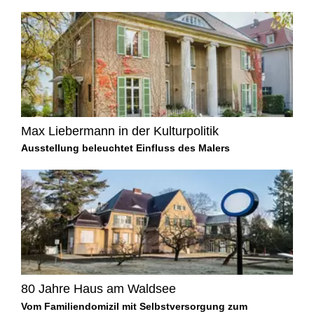
Max Liebermann in der Kulturpolitik
Ausstellung beleuchtet Einfluss des Malers
80 Jahre Haus am Waldsee
Vom Familiendomizil mit Selbstversorgung zum