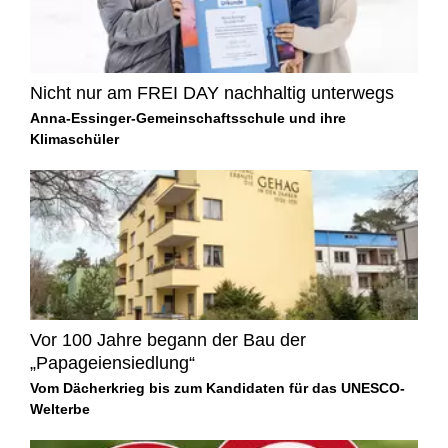
Nicht nur am FREI DAY nachhaltig unterwegs
Anna-Essinger-Gemeinschaftsschule und ihre
Klimaschüler
Vor 100 Jahre begann der Bau der
„Papageiensiedlung“
Vom Dächerkrieg bis zum Kandidaten für das UNESCO-
Welterbe