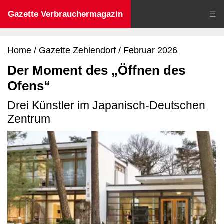
Gazette Verbrauchermagazin
☰
Home
Gazette Zehlendorf
Februar 2026
Der Moment des „Öffnen des
Ofens“
Drei Künstler im Japanisch-Deutschen
Zentrum