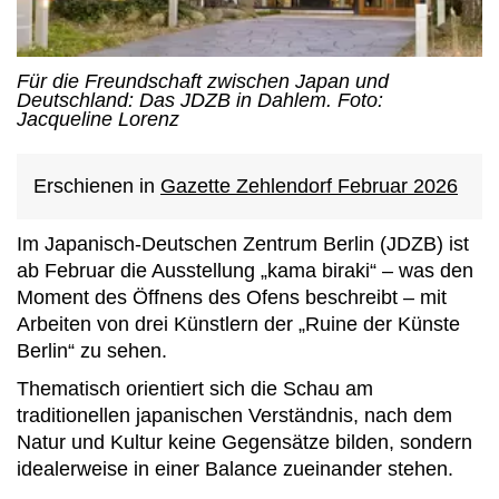
Für die Freundschaft zwischen Japan und
Deutschland: Das JDZB in Dahlem. Foto:
Jacqueline Lorenz
Erschienen in
Gazette Zehlendorf Februar 2026
Im Japanisch-Deutschen Zentrum Berlin (JDZB) ist
ab Februar die Ausstellung „kama biraki“ – was den
Moment des Öffnens des Ofens beschreibt – mit
Arbeiten von drei Künstlern der „Ruine der Künste
Berlin“ zu sehen.
Thematisch orientiert sich die Schau am
traditionellen japanischen Verständnis, nach dem
Natur und Kultur keine Gegensätze bilden, sondern
idealerweise in einer Balance zueinander stehen.