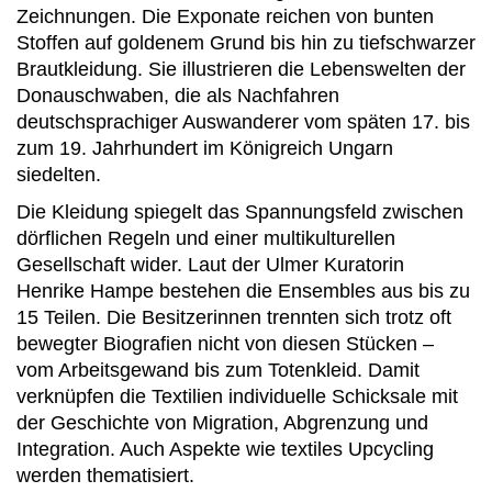
Zeichnungen. Die Exponate reichen von bunten
Stoffen auf goldenem Grund bis hin zu tiefschwarzer
Brautkleidung. Sie illustrieren die Lebenswelten der
Donauschwaben, die als Nachfahren
deutschsprachiger Auswanderer vom späten 17. bis
zum 19. Jahrhundert im Königreich Ungarn
siedelten.
Die Kleidung spiegelt das Spannungsfeld zwischen
dörflichen Regeln und einer multikulturellen
Gesellschaft wider. Laut der Ulmer Kuratorin
Henrike Hampe bestehen die Ensembles aus bis zu
15 Teilen. Die Besitzerinnen trennten sich trotz oft
bewegter Biografien nicht von diesen Stücken –
vom Arbeitsgewand bis zum Totenkleid. Damit
verknüpfen die Textilien individuelle Schicksale mit
der Geschichte von Migration, Abgrenzung und
Integration. Auch Aspekte wie textiles Upcycling
werden thematisiert.