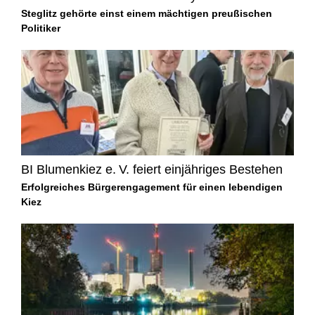
Steglitz gehörte einst einem mächtigen preußischen
Politiker
BI Blumenkiez e. V. feiert einjähriges Bestehen
Erfolgreiches Bürgerengagement für einen lebendigen
Kiez