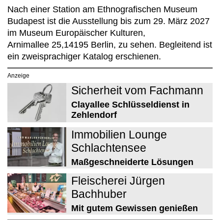
Nach einer Station am Ethnografischen Museum
Budapest ist die Ausstellung bis zum 29. März 2027
im Museum Europäischer Kulturen,
Arnimallee 25,14195 Berlin, zu sehen. Begleitend ist
ein zweisprachiger Katalog erschienen.
Anzeige
Sicherheit vom Fachmann
Clayallee Schlüsseldienst in
Zehlendorf
Immobilien Lounge
Schlachtensee
Maßgeschneiderte Lösungen
Fleischerei Jürgen
Bachhuber
Mit gutem Gewissen genießen