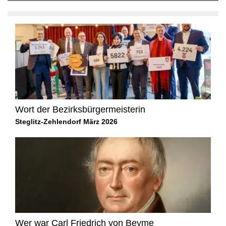
Wort der Bezirksbürgermeisterin
Steglitz-Zehlendorf März 2026
Wer war Carl Friedrich von Beyme