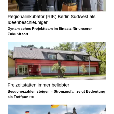
Regionalinkubator (RIK) Berlin Südwest als
Ideenbeschleuniger
Dynamisches Projektteam im Einsatz für unseren
Zukunftsort
Freizeitstätten immer beliebter
Besucherzahlen steigen – Stromausfall zeigt Bedeutung
als Treffpunkte