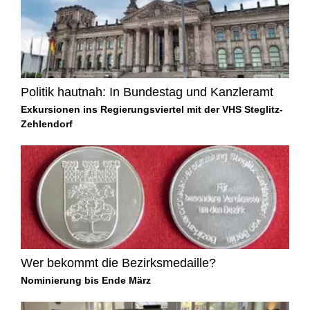
Politik hautnah: In Bundestag und Kanzleramt
Exkursionen ins Regierungsviertel mit der VHS Steglitz-
Zehlendorf
Wer bekommt die Bezirksmedaille?
Nominierung bis Ende März