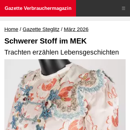
Gazette Verbrauchermagazin
☰
Home
Gazette Steglitz
März 2026
Schwerer Stoff im MEK
Trachten erzählen Lebensgeschichten