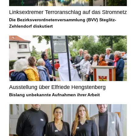
Linksextremer Terroranschlag auf das Stromnetz
Die Bezirksverordnetenversammlung (BVV) Steglitz-
Zehlendorf diskutiert
Ausstellung über Elfriede Hengstenberg
Bislang unbekannte Aufnahmen ihrer Arbeit