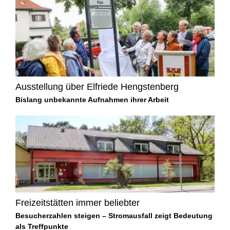
Ausstellung über Elfriede Hengstenberg
Bislang unbekannte Aufnahmen ihrer Arbeit
Freizeitstätten immer beliebter
Besucherzahlen steigen – Stromausfall zeigt Bedeutung
als Treffpunkte