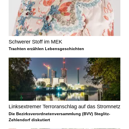
Schwerer Stoff im MEK
Trachten erzählen Lebensgeschichten
Linksextremer Terroranschlag auf das Stromnetz
Die Bezirksverordnetenversammlung (BVV) Steglitz-
Zehlendorf diskutiert