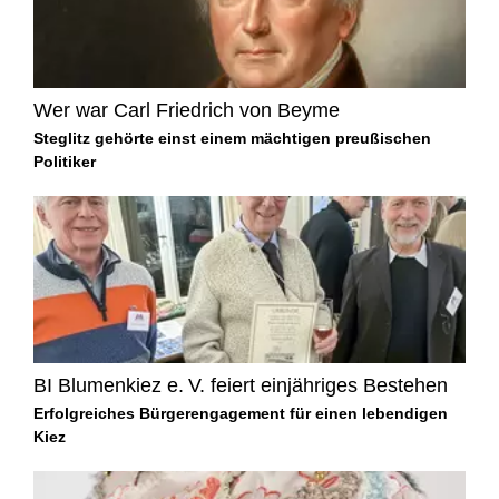
Wer war Carl Friedrich von Beyme
Steglitz gehörte einst einem mächtigen preußischen
Politiker
BI Blumenkiez e. V. feiert einjähriges Bestehen
Erfolgreiches Bürgerengagement für einen lebendigen
Kiez