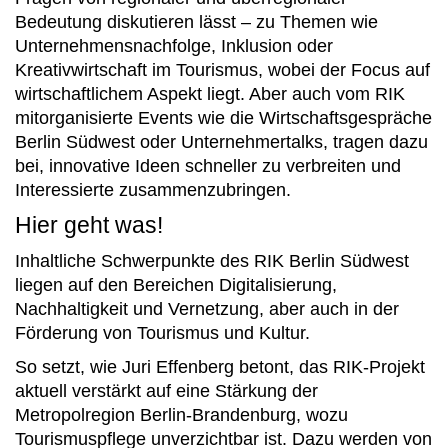
Bedeutung diskutieren lässt – zu Themen wie
Unternehmensnachfolge, Inklusion oder
Kreativwirtschaft im Tourismus, wobei der Focus auf
wirtschaftlichem Aspekt liegt. Aber auch vom RIK
mitorganisierte Events wie die Wirtschaftsgespräche
Berlin Südwest oder Unternehmertalks, tragen dazu
bei, innovative Ideen schneller zu verbreiten und
Interessierte zusammenzubringen.
Hier geht was!
Inhaltliche Schwerpunkte des RIK Berlin Südwest
liegen auf den Bereichen Digitalisierung,
Nachhaltigkeit und Vernetzung, aber auch in der
Förderung von Tourismus und Kultur.
So setzt, wie Juri Effenberg betont, das RIK-Projekt
aktuell verstärkt auf eine Stärkung der
Metropolregion Berlin-Brandenburg, wozu
Tourismuspflege unverzichtbar ist. Dazu werden von