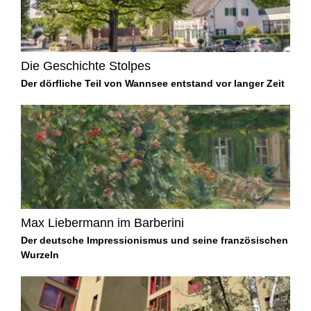
Die Geschichte Stolpes
Der dörfliche Teil von Wannsee entstand vor langer Zeit
Max Liebermann im Barberini
Der deutsche Impressionismus und seine französischen
Wurzeln