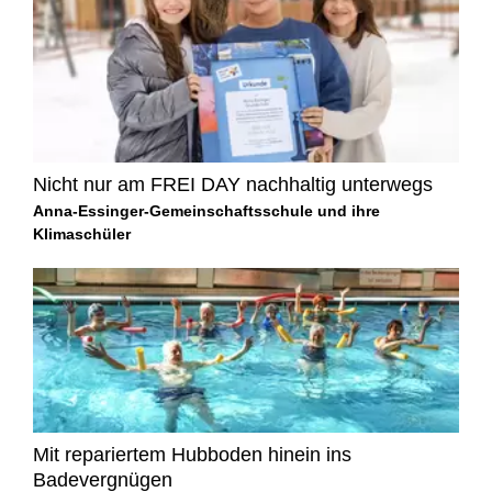
Nicht nur am FREI DAY nachhaltig unterwegs
Anna-Essinger-Gemeinschaftsschule und ihre
Klimaschüler
Mit repariertem Hubboden hinein ins
Badevergnügen