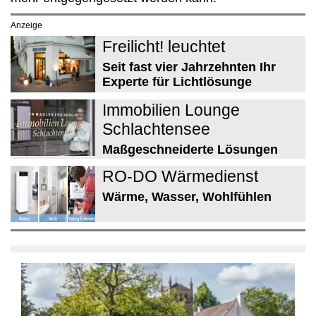
Anzeige
Freilicht! leuchtet
Seit fast vier Jahrzehnten Ihr
Experte für Lichtlösunge
Immobilien Lounge
Schlachtensee
Maßgeschneiderte Lösungen
RO-DO Wärmedienst
Wärme, Wasser, Wohlfühlen