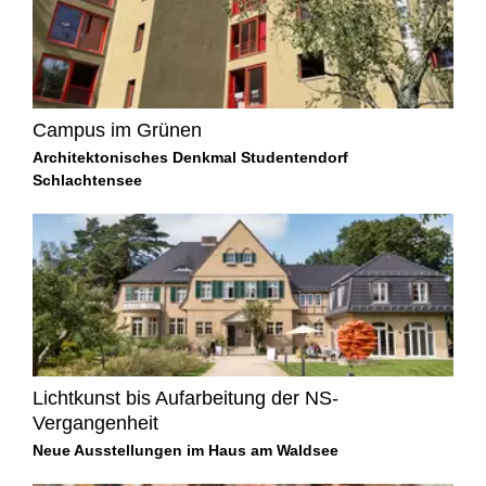
Campus im Grünen
Architektonisches Denkmal Studentendorf
Schlachtensee
Lichtkunst bis Aufarbeitung der NS-
Vergangenheit
Neue Ausstellungen im Haus am Waldsee