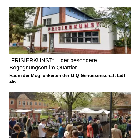
„FRISIERKUNST“ – der besondere
Begegnungsort im Quartier
Raum der Möglichkeiten der kliQ-Genossenschaft lädt
ein