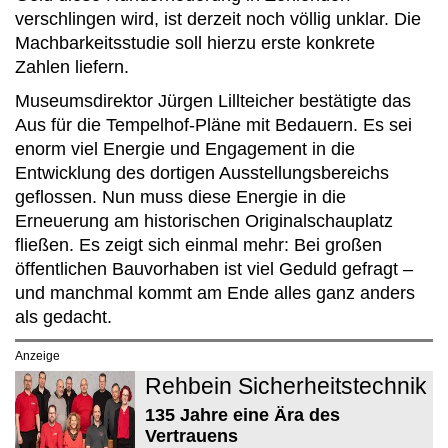
verschlingen wird, ist derzeit noch völlig unklar. Die
Machbarkeitsstudie soll hierzu erste konkrete
Zahlen liefern.
Museumsdirektor Jürgen Lillteicher bestätigte das
Aus für die Tempelhof-Pläne mit Bedauern. Es sei
enorm viel Energie und Engagement in die
Entwicklung des dortigen Ausstellungsbereichs
geflossen. Nun muss diese Energie in die
Erneuerung am historischen Originalschauplatz
fließen. Es zeigt sich einmal mehr: Bei großen
öffentlichen Bauvorhaben ist viel Geduld gefragt –
und manchmal kommt am Ende alles ganz anders
als gedacht.
Anzeige
Rehbein Sicherheitstechnik
135 Jahre eine Ära des
Vertrauens