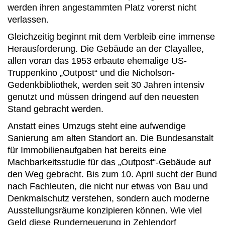
werden ihren angestammten Platz vorerst nicht
verlassen.
Gleichzeitig beginnt mit dem Verbleib eine immense
Herausforderung. Die Gebäude an der Clayallee,
allen voran das 1953 erbaute ehemalige US-
Truppenkino „Outpost“ und die Nicholson-
Gedenkbibliothek, werden seit 30 Jahren intensiv
genutzt und müssen dringend auf den neuesten
Stand gebracht werden.
Anstatt eines Umzugs steht eine aufwendige
Sanierung am alten Standort an. Die Bundesanstalt
für Immobilienaufgaben hat bereits eine
Machbarkeitsstudie für das „Outpost“-Gebäude auf
den Weg gebracht. Bis zum 10. April sucht der Bund
nach Fachleuten, die nicht nur etwas von Bau und
Denkmalschutz verstehen, sondern auch moderne
Ausstellungsräume konzipieren können. Wie viel
Geld diese Runderneuerung in Zehlendorf