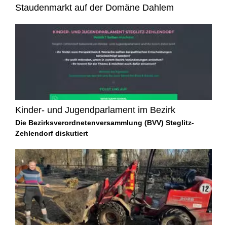
Staudenmarkt auf der Domäne Dahlem
Kinder- und Jugendparlament im Bezirk
Die Bezirksverordnetenversammlung (BVV) Steglitz-
Zehlendorf diskutiert