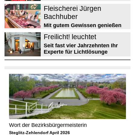
Fleischerei Jürgen
Bachhuber
Mit gutem Gewissen genießen
Freilicht! leuchtet
Seit fast vier Jahrzehnten Ihr
Experte für Lichtlösunge
Wort der Bezirksbürgermeisterin
Steglitz-Zehlendorf April 2026