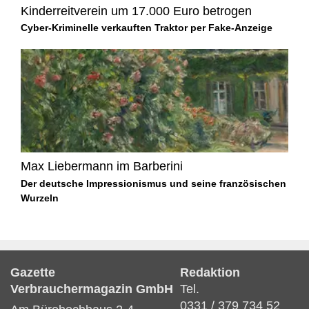
Kinderreitverein um 17.000 Euro betrogen
Cyber-Kriminelle verkauften Traktor per Fake-Anzeige
Max Liebermann im Barberini
Der deutsche Impressionismus und seine französischen
Wurzeln
Gazette
Redaktion
Verbrauchermagazin GmbH
Tel.
0331 / 379 734 52