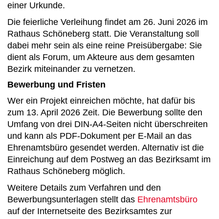
einer Urkunde.
Die feierliche Verleihung findet am 26. Juni 2026 im
Rathaus Schöneberg statt. Die Veranstaltung soll
dabei mehr sein als eine reine Preisübergabe: Sie
dient als Forum, um Akteure aus dem gesamten
Bezirk miteinander zu vernetzen.
Bewerbung und Fristen
Wer ein Projekt einreichen möchte, hat dafür bis
zum 13. April 2026 Zeit. Die Bewerbung sollte den
Umfang von drei DIN-A4-Seiten nicht überschreiten
und kann als PDF-Dokument per E-Mail an das
Ehrenamtsbüro gesendet werden. Alternativ ist die
Einreichung auf dem Postweg an das Bezirksamt im
Rathaus Schöneberg möglich.
Weitere Details zum Verfahren und den
Bewerbungsunterlagen stellt das
Ehrenamtsbüro
auf der Internetseite des Bezirksamtes zur