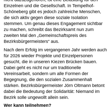
Einzelnen und die Gesellschaft. In Tempelhof-
Schöneberg gibt es jedoch zahlreiche Menschen,
die sich aktiv gegen diese soziale Isolation
stemmen. Um genau dieses Engagement sichtbar
zu machen, schreibt das Bezirksamt nun zum
zweiten Mal den „Gemeinschaftspreis des
Bezirksbürgermeisters“ aus.
Nach dem Erfolg im vergangenen Jahr werden auch
für 2026 wieder Projekte und Einzelpersonen
gesucht, die in unseren Kiezen Brücken bauen.
Dabei geht es nicht nur um traditionelle
Vereinsarbeit, sondern um alle Formen der
Begegnung, die den sozialen Zusammenhalt
stärken. Bezirksbürgermeister Jörn Oltmann betont
dabei die Bedeutung der Solidarität: Niemand im
Bezirk solle ungewollt allein sein.
Wer kann teilnehmen?