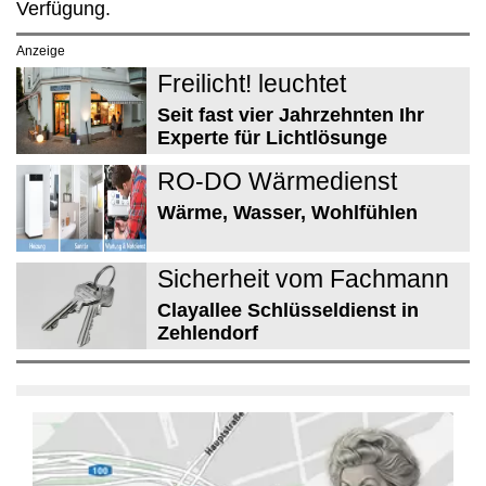
Verfügung.
Anzeige
Freilicht! leuchtet
Seit fast vier Jahrzehnten Ihr
Experte für Lichtlösunge
RO-DO Wärmedienst
Wärme, Wasser, Wohlfühlen
Sicherheit vom Fachmann
Clayallee Schlüsseldienst in
Zehlendorf