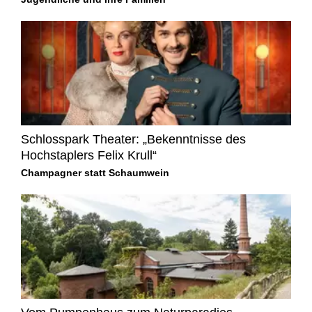
Schlosspark Theater: „Bekenntnisse des
Hochstaplers Felix Krull“
Champagner statt Schaumwein