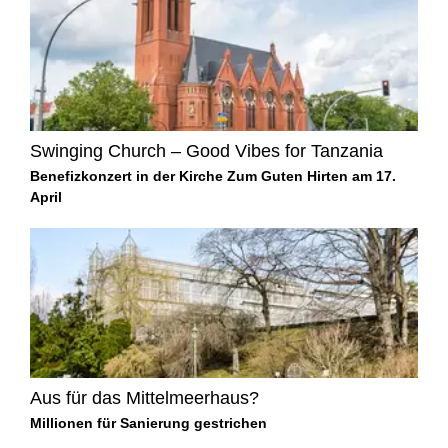
Swinging Church – Good Vibes for Tanzania
Benefizkonzert in der Kirche Zum Guten Hirten am 17.
April
Aus für das Mittelmeerhaus?
Millionen für Sanierung gestrichen