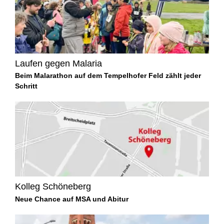
Laufen gegen Malaria
Beim Malarathon auf dem Tempelhofer Feld zählt jeder
Schritt
Kolleg Schöneberg
Neue Chance auf MSA und Abitur