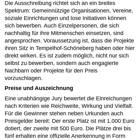
Die Ausschreibung richtet sich an ein breites
Spektrum: Gemeinnützige Organisationen, Vereine,
soziale Einrichtungen und lose Initiativen können
sich bewerben. Auch Einzelpersonen, die sich
nachhaltig für ihre Mitmenschen einsetzen, sind
angesprochen. Voraussetzung ist, dass die Projekte
ihren Sitz in Tempelhof-Schöneberg haben oder hier
direkt wirken. Es ist zudem möglich, nicht nur sich
selbst zu bewerben, sondern auch engagierte
Nachbarn oder Projekte für den Preis
vorzuschlagen.
Preise und Auszeichnung
Eine unabhängige Jury bewertet die Einreichungen
nach Kriterien wie Reichweite, Wirkung und Vielfalt.
Für die Gewinner stehen neben Urkunden auch
Preisgelder bereit: Der erste Platz ist mit 1.000 Euro
dotiert, der zweite mit 500 Euro. Die Plätze drei bis
fünf erhalten eine offizielle Anerkennung in Form