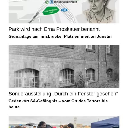
Park wird nach Erna Proskauer benannt
Grünanlage am Innsbrucker Platz erinnert an Juristin
Sonderausstellung „Durch ein Fenster gesehen“
Gedenkort SA-Gefängnis – vom Ort des Terrors bis
heute