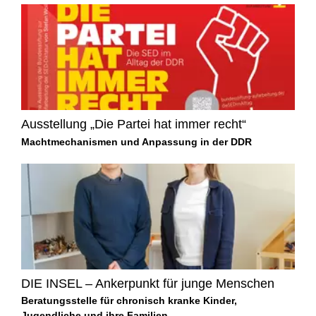
Ausstellung „Die Partei hat immer recht“
Machtmechanismen und Anpassung in der DDR
DIE INSEL – Ankerpunkt für junge Menschen
Beratungsstelle für chronisch kranke Kinder,
Jugendliche und ihre Familien