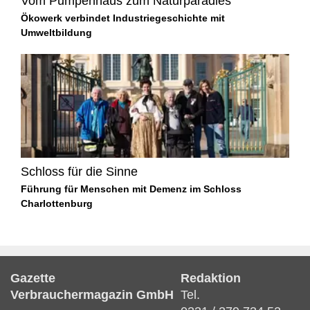
Vom Pumpenhaus zum Naturparadies
Ökowerk verbindet Industriegeschichte mit
Umweltbildung
Schloss für die Sinne
Führung für Menschen mit Demenz im Schloss
Charlottenburg
Gazette
Redaktion
Verbrauchermagazin GmbH
Tel.