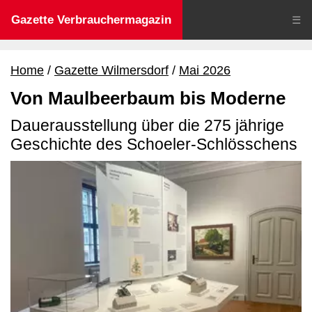
Gazette Verbrauchermagazin
☰
Home
Gazette Wilmersdorf
Mai 2026
Von Maulbeerbaum bis Moderne
Dauerausstellung über die 275 jährige
Geschichte des Schoeler-Schlösschens