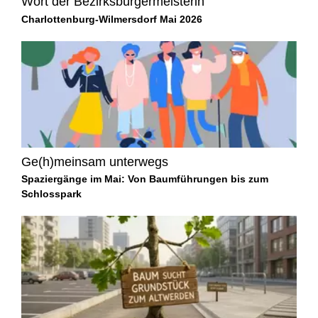
Wort der Bezirksbürgermeisterin
Charlottenburg-Wilmersdorf Mai 2026
Ge(h)meinsam unterwegs
Spaziergänge im Mai: Von Baumführungen bis zum
Schlosspark