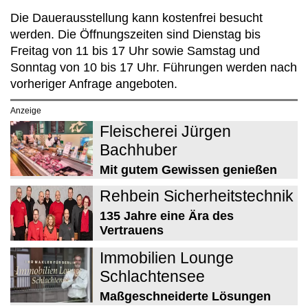
Die Dauerausstellung kann kostenfrei besucht
werden. Die Öffnungszeiten sind Dienstag bis
Freitag von 11 bis 17 Uhr sowie Samstag und
Sonntag von 10 bis 17 Uhr. Führungen werden nach
vorheriger Anfrage angeboten.
Anzeige
Fleischerei Jürgen
Bachhuber
Mit gutem Gewissen genießen
Rehbein Sicherheitstechnik
135 Jahre eine Ära des
Vertrauens
Immobilien Lounge
Schlachtensee
Maßgeschneiderte Lösungen