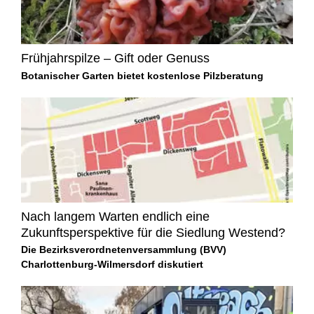
Frühjahrspilze – Gift oder Genuss
Botanischer Garten bietet kostenlose Pilzberatung
Nach langem Warten endlich eine
Zukunftsperspektive für die Siedlung Westend?
Die Bezirksverordnetenversammlung (BVV)
Charlottenburg-Wilmersdorf diskutiert