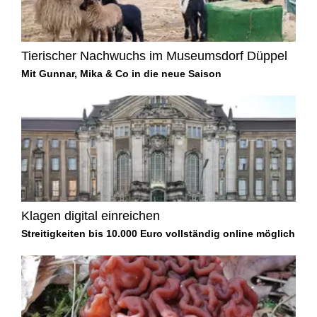
Tierischer Nachwuchs im Museumsdorf Düppel
Mit Gunnar, Mika & Co in die neue Saison
Klagen digital einreichen
Streitigkeiten bis 10.000 Euro vollständig online möglich