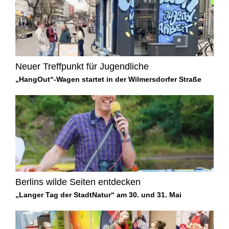
Neuer Treffpunkt für Jugendliche
„HangOut“-Wagen startet in der Wilmersdorfer Straße
Berlins wilde Seiten entdecken
„Langer Tag der StadtNatur“ am 30. und 31. Mai