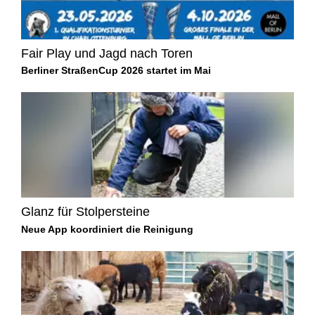
Fair Play und Jagd nach Toren
Berliner StraßenCup 2026 startet im Mai
Glanz für Stolpersteine
Neue App koordiniert die Reinigung