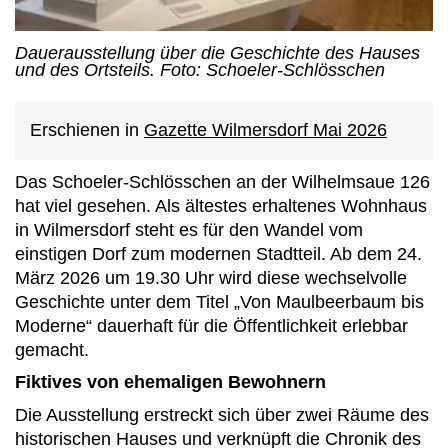
Dauerausstellung über die Geschichte des Hauses
und des Ortsteils. Foto: Schoeler-Schlösschen
Erschienen in
Gazette Wilmersdorf Mai 2026
Das Schoeler-Schlösschen an der Wilhelmsaue 126
hat viel gesehen. Als ältestes erhaltenes Wohnhaus
in Wilmersdorf steht es für den Wandel vom
einstigen Dorf zum modernen Stadtteil. Ab dem 24.
März 2026 um 19.30 Uhr wird diese wechselvolle
Geschichte unter dem Titel „Von Maulbeerbaum bis
Moderne“ dauerhaft für die Öffentlichkeit erlebbar
gemacht.
Fiktives von ehemaligen Bewohnern
Die Ausstellung erstreckt sich über zwei Räume des
historischen Hauses und verknüpft die Chronik des