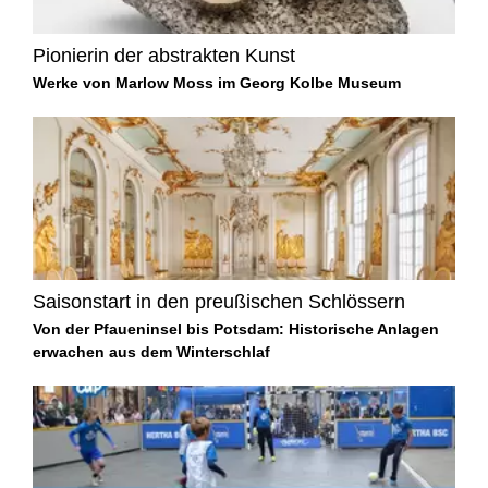
Pionierin der abstrakten Kunst
Werke von Marlow Moss im Georg Kolbe Museum
Saisonstart in den preußischen Schlössern
Von der Pfaueninsel bis Potsdam: Historische Anlagen
erwachen aus dem Winterschlaf