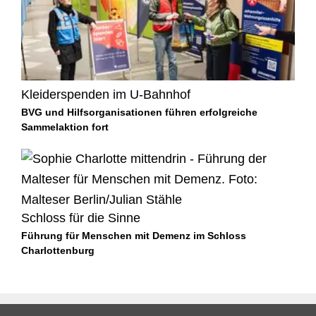
Kleiderspenden im U-Bahnhof
BVG und Hilfsorganisationen führen erfolgreiche
Sammelaktion fort
Schloss für die Sinne
Führung für Menschen mit Demenz im Schloss
Charlottenburg