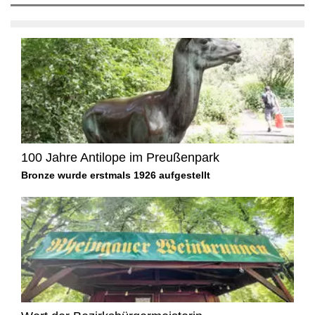
100 Jahre Antilope im Preußenpark
Bronze wurde erstmals 1926 aufgestellt