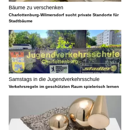
Bäume zu verschenken
Charlottenburg-Wilmersdorf sucht private Standorte für
Stadtbäume
Samstags in die Jugendverkehrsschule
Verkehrsregeln im geschützten Raum spielerisch lernen