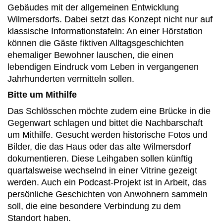
Gebäudes mit der allgemeinen Entwicklung
Wilmersdorfs. Dabei setzt das Konzept nicht nur auf
klassische Informationstafeln: An einer Hörstation
können die Gäste fiktiven Alltagsgeschichten
ehemaliger Bewohner lauschen, die einen
lebendigen Eindruck vom Leben in vergangenen
Jahrhunderten vermitteln sollen.
Bitte um Mithilfe
Das Schlösschen möchte zudem eine Brücke in die
Gegenwart schlagen und bittet die Nachbarschaft
um Mithilfe. Gesucht werden historische Fotos und
Bilder, die das Haus oder das alte Wilmersdorf
dokumentieren. Diese Leihgaben sollen künftig
quartalsweise wechselnd in einer Vitrine gezeigt
werden. Auch ein Podcast-Projekt ist in Arbeit, das
persönliche Geschichten von Anwohnern sammeln
soll, die eine besondere Verbindung zu dem
Standort haben.