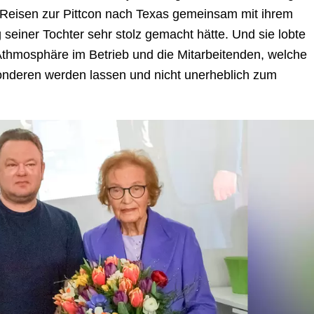
e Reisen zur Pittcon nach Texas gemeinsam mit ihrem
einer Tochter sehr stolz gemacht hätte. Und sie lobte
Athmosphäre im Betrieb und die Mitarbeitenden, welche
onderen werden lassen und nicht unerheblich zum