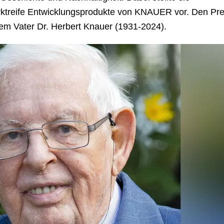
rktreife Entwicklungsprodukte von KNAUER vor. Den Pre
em Vater Dr. Herbert Knauer (1931-2024).