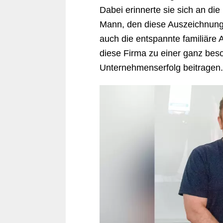
Dabei erinnerte sie sich an di
Mann, den diese Auszeichnung s
auch die entspannte familiäre 
diese Firma zu einer ganz bes
Unternehmenserfolg beitragen.