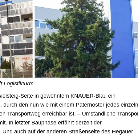
Logistikturm.
wielsteig-Seite in gewohntem KNAUER-Blau ein
, durch den nun wie mit einem Paternoster jedes einzel
en Transportweg erreichbar ist. – Umständliche Transpo
it. In letzter Bauphase erfährt derzeit der
 Und auch auf der anderen Straßenseite des Hegauer