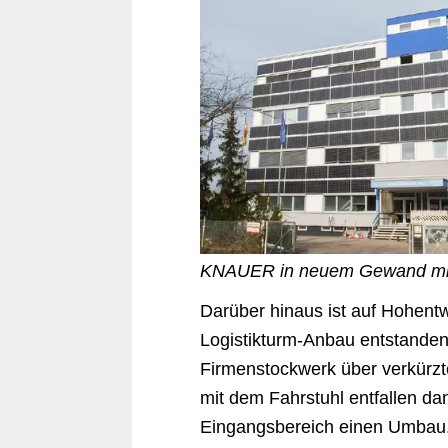
KNAUER in neuem Gewand mit 
Darüber hinaus ist auf Hohent
Logistikturm-Anbau entstanden
Firmenstockwerk über verkürzt
mit dem Fahrstuhl entfallen dam
Eingangsbereich einen Umbau.