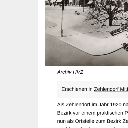
Archiv HVZ
Erschienen in
Zehlendorf Mit
Als Zehlendorf im Jahr 1920 n
Bezirk vor einem praktischen 
nun als Ortsteile zum Bezirk 