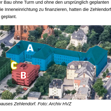
aler Bau ohne Turm und ohne den ursprünglich geplanten
 Inneneinrichtung zu finanzieren, hatten die Zehlendor
 geplant.
hauses Zehlendorf. Foto: Archiv HVZ