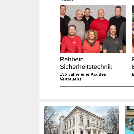
Rehbein
Sicherheitstechnik
135 Jahre eine Ära des
Vertrauens