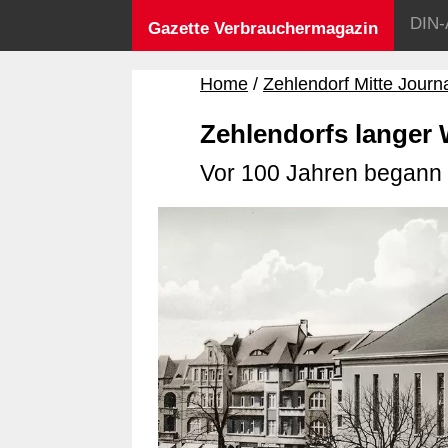
DIN-
Gazette Verbrauchermagazin
Home
Zehlendorf Mitte Journ
Zehlendorfs langer
Vor 100 Jahren begann 