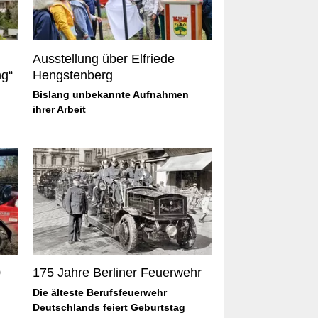
Ausstellung über Elfriede
ng“
Hengstenberg
Bislang unbekannte Aufnahmen
ihrer Arbeit
0
175 Jahre Berliner Feuerwehr
Die älteste Berufsfeuerwehr
Deutschlands feiert Geburtstag