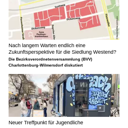
Nach langem Warten endlich eine
Zukunftsperspektive für die Siedlung Westend?
Die Bezirksverordnetenversammlung (BVV)
Charlottenburg-Wilmersdorf diskutiert
Neuer Treffpunkt für Jugendliche