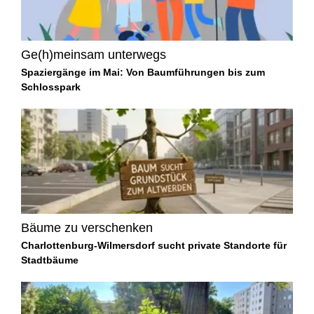
Ge(h)meinsam unterwegs
Spaziergänge im Mai: Von Baumführungen bis zum
Schlosspark
Bäume zu verschenken
Charlottenburg-Wilmersdorf sucht private Standorte für
Stadtbäume