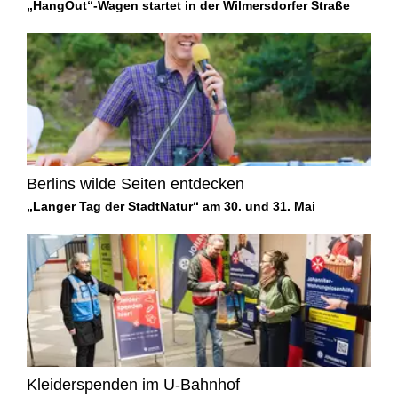
„HangOut“-Wagen startet in der Wilmersdorfer Straße
Berlins wilde Seiten entdecken
„Langer Tag der StadtNatur“ am 30. und 31. Mai
Kleiderspenden im U-Bahnhof