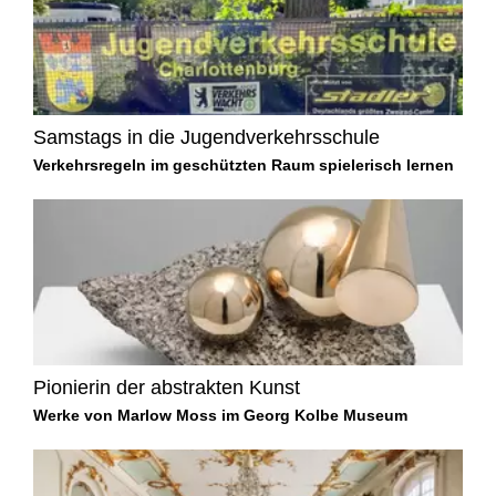
Samstags in die Jugendverkehrsschule
Verkehrsregeln im geschützten Raum spielerisch lernen
Pionierin der abstrakten Kunst
Werke von Marlow Moss im Georg Kolbe Museum