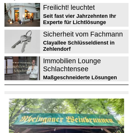
Freilicht! leuchtet
Seit fast vier Jahrzehnten Ihr
Experte für Lichtlösunge
Sicherheit vom Fachmann
Clayallee Schlüsseldienst in
Zehlendorf
Immobilien Lounge
Schlachtensee
Maßgeschneiderte Lösungen