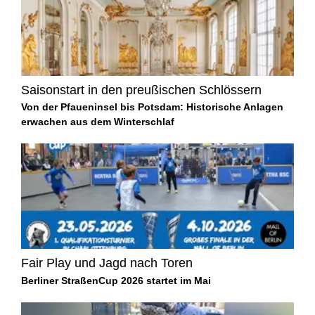
Saisonstart in den preußischen Schlössern
Von der Pfaueninsel bis Potsdam: Historische Anlagen
erwachen aus dem Winterschlaf
Fair Play und Jagd nach Toren
Berliner StraßenCup 2026 startet im Mai