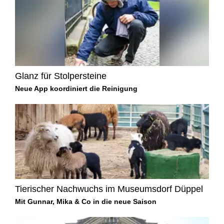
Glanz für Stolpersteine
Neue App koordiniert die Reinigung
Tierischer Nachwuchs im Museumsdorf Düppel
Mit Gunnar, Mika & Co in die neue Saison