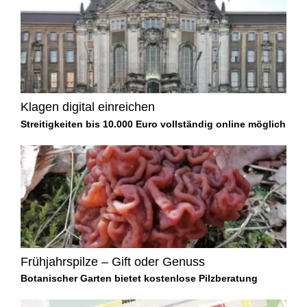
Klagen digital einreichen
Streitigkeiten bis 10.000 Euro vollständig online möglich
Frühjahrspilze – Gift oder Genuss
Botanischer Garten bietet kostenlose Pilzberatung