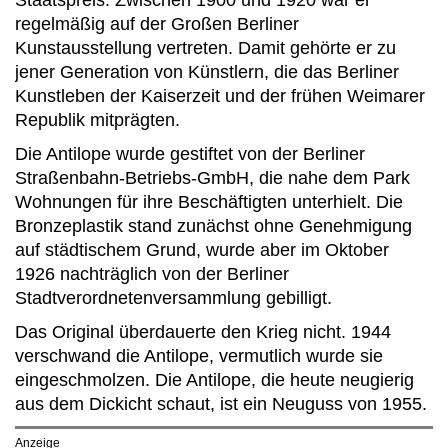
regelmäßig auf der Großen Berliner
Kunstausstellung vertreten. Damit gehörte er zu
jener Generation von Künstlern, die das Berliner
Kunstleben der Kaiserzeit und der frühen Weimarer
Republik mitprägten.
Die Antilope wurde gestiftet von der Berliner
Straßenbahn-Betriebs-GmbH, die nahe dem Park
Wohnungen für ihre Beschäftigten unterhielt. Die
Bronzeplastik stand zunächst ohne Genehmigung
auf städtischem Grund, wurde aber im Oktober
1926 nachträglich von der Berliner
Stadtverordnetenversammlung gebilligt.
Das Original überdauerte den Krieg nicht. 1944
verschwand die Antilope, vermutlich wurde sie
eingeschmolzen. Die Antilope, die heute neugierig
aus dem Dickicht schaut, ist ein Neuguss von 1955.
Anzeige