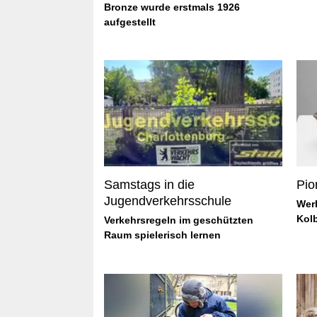
Bronze wurde erstmals 1926
aufgestellt
Samstags in die
Pio
Jugendverkehrsschule
Wer
Kol
Verkehrsregeln im geschützten
Raum spielerisch lernen