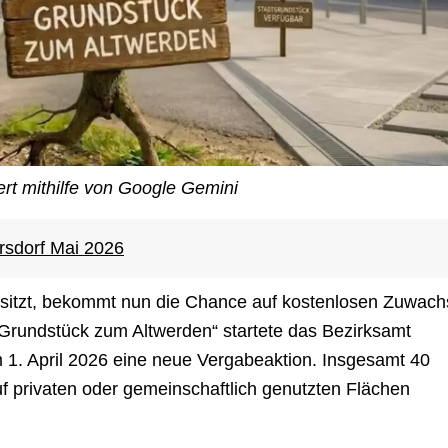
ert mithilfe von Google Gemini
rsdorf Mai 2026
sitzt, bekommt nun die Chance auf kostenlosen Zuwach
Grundstück zum Altwerden“ startete das Bezirksamt
 1. April 2026 eine neue Vergabeaktion. Insgesamt 40
f privaten oder gemeinschaftlich genutzten Flächen