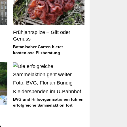
Frühjahrspilze – Gift oder
Genuss
Botanischer Garten bietet
kostenlose Pilzberatung
Kleiderspenden im U-Bahnhof
BVG und Hilfsorganisationen führen
erfolgreiche Sammelaktion fort
m