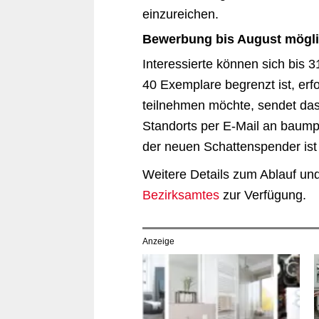
einzureichen.
Bewerbung bis August mögl
Interessierte können sich bis 3
40 Exemplare begrenzt ist, er
teilnehmen möchte, sendet das
Standorts per E-Mail an baump
der neuen Schattenspender ist
Weitere Details zum Ablauf un
Bezirksamtes
zur Verfügung.
Anzeige