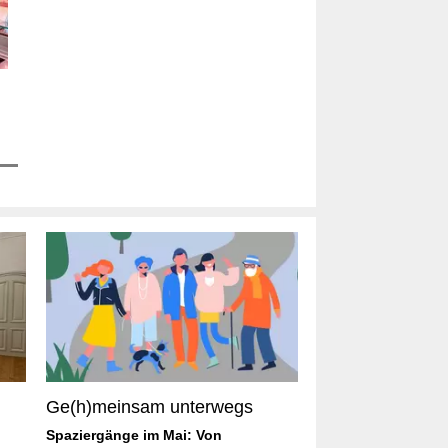
Ge(h)meinsam unterwegs
Spaziergänge im Mai: Von