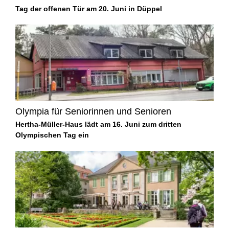
Tag der offenen Tür am 20. Juni in Düppel
Olympia für Seniorinnen und Senioren
Hertha-Müller-Haus lädt am 16. Juni zum dritten
Olympischen Tag ein