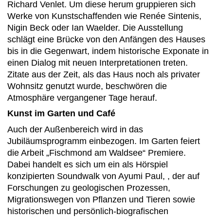
Richard Venlet. Um diese herum gruppieren sich
Werke von Kunstschaffenden wie Renée Sintenis,
Nigin Beck oder Ian Waelder. Die Ausstellung
schlägt eine Brücke von den Anfängen des Hauses
bis in die Gegenwart, indem historische Exponate in
einen Dialog mit neuen Interpretationen treten.
Zitate aus der Zeit, als das Haus noch als privater
Wohnsitz genutzt wurde, beschwören die
Atmosphäre vergangener Tage herauf.
Kunst im Garten und Café
Auch der Außenbereich wird in das
Jubiläumsprogramm einbezogen. Im Garten feiert
die Arbeit „Fischmond am Waldsee“ Premiere.
Dabei handelt es sich um ein als Hörspiel
konzipierten Soundwalk von Ayumi Paul, , der auf
Forschungen zu geologischen Prozessen,
Migrationswegen von Pflanzen und Tieren sowie
historischen und persönlich-biografischen