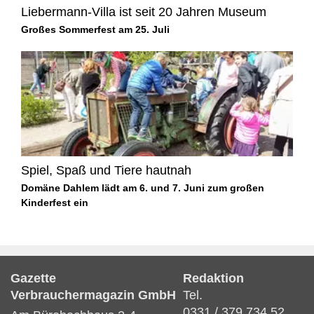
Liebermann-Villa ist seit 20 Jahren Museum
Großes Sommerfest am 25. Juli
Spiel, Spaß und Tiere hautnah
Domäne Dahlem lädt am 6. und 7. Juni zum großen
Kinderfest ein
Gazette
Redaktion
Verbrauchermagazin GmbH
Tel.
0331 / 379 734 52