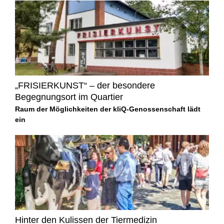
„FRISIERKUNST“ – der besondere
Begegnungsort im Quartier
Raum der Möglichkeiten der kliQ-Genossenschaft lädt
ein
Hinter den Kulissen der Tiermedizin