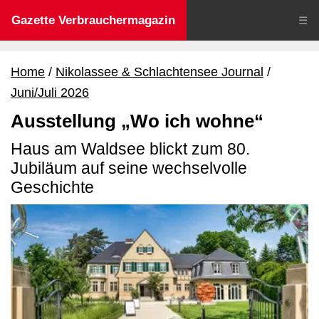
Gazette Verbrauchermagazin
☰
Home
Nikolassee & Schlachtensee Journal
Juni/Juli 2026
Ausstellung „Wo ich wohne“
Haus am Waldsee blickt zum 80.
Jubiläum auf seine wechselvolle
Geschichte