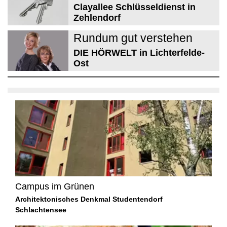
Clayallee Schlüsseldienst in
Zehlendorf
Rundum gut verstehen
DIE HÖRWELT in Lichterfelde-
Ost
Campus im Grünen
Architektonisches Denkmal Studentendorf
Schlachtensee