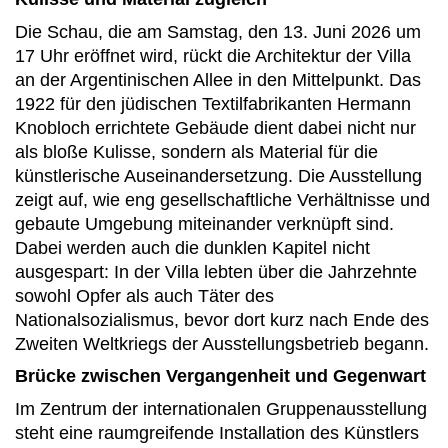
Die Schau, die am Samstag, den 13. Juni 2026 um
17 Uhr eröffnet wird, rückt die Architektur der Villa
an der Argentinischen Allee in den Mittelpunkt. Das
1922 für den jüdischen Textilfabrikanten Hermann
Knobloch errichtete Gebäude dient dabei nicht nur
als bloße Kulisse, sondern als Material für die
künstlerische Auseinandersetzung. Die Ausstellung
zeigt auf, wie eng gesellschaftliche Verhältnisse und
gebaute Umgebung miteinander verknüpft sind.
Dabei werden auch die dunklen Kapitel nicht
ausgespart: In der Villa lebten über die Jahrzehnte
sowohl Opfer als auch Täter des
Nationalsozialismus, bevor dort kurz nach Ende des
Zweiten Weltkriegs der Ausstellungsbetrieb begann.
Brücke zwischen Vergangenheit und Gegenwart
Im Zentrum der internationalen Gruppenausstellung
steht eine raumgreifende Installation des Künstlers