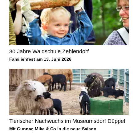
30 Jahre Waldschule Zehlendorf
Familienfest am 13. Juni 2026
Tierischer Nachwuchs im Museumsdorf Düppel
Mit Gunnar, Mika & Co in die neue Saison