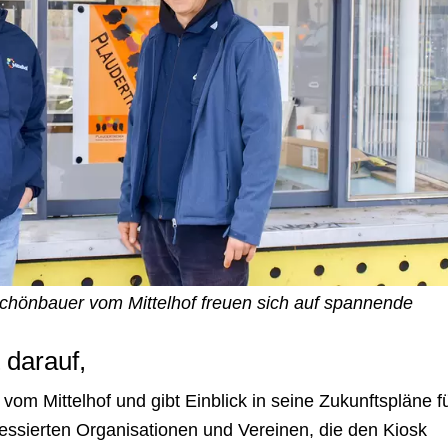
Schönbauer vom Mittelhof freuen sich auf spannende
 darauf,
vom Mittelhof und gibt Einblick in seine Zukunftspläne f
ressierten Organisationen und Vereinen, die den Kiosk