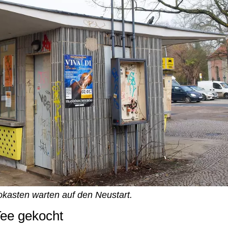
okasten warten auf den Neustart.
ee gekocht