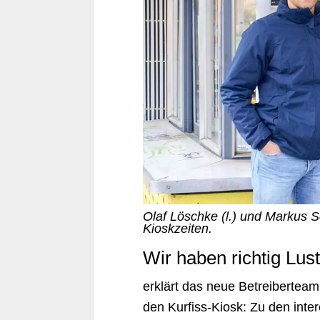
Olaf Löschke (l.) und Markus 
Kioskzeiten.
Wir haben richtig Lust
erklärt das neue Betreiberteam 
den Kurfiss-Kiosk: Zu den inte