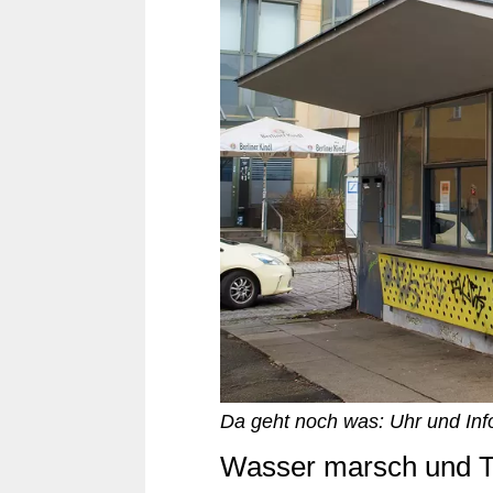
Da geht noch was: Uhr und Inf
Wasser marsch und T