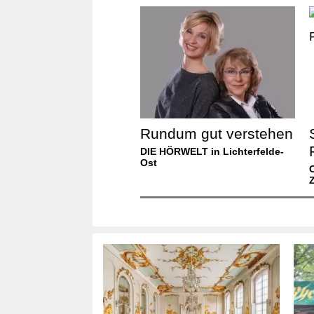
Rundum gut verstehen
DIE HÖRWELT in Lichterfelde-
Ost