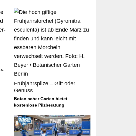
r-
Frühjahrspilze – Gift oder
Genuss
Botanischer Garten bietet
kostenlose Pilzberatung