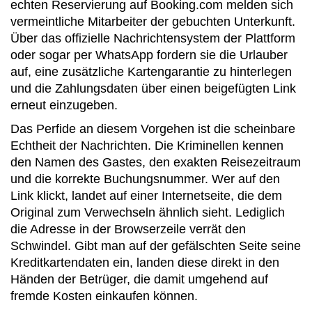
echten Reservierung auf Booking.com melden sich
vermeintliche Mitarbeiter der gebuchten Unterkunft.
Über das offizielle Nachrichtensystem der Plattform
oder sogar per WhatsApp fordern sie die Urlauber
auf, eine zusätzliche Kartengarantie zu hinterlegen
und die Zahlungsdaten über einen beigefügten Link
erneut einzugeben.
Das Perfide an diesem Vorgehen ist die scheinbare
Echtheit der Nachrichten. Die Kriminellen kennen
den Namen des Gastes, den exakten Reisezeitraum
und die korrekte Buchungsnummer. Wer auf den
Link klickt, landet auf einer Internetseite, die dem
Original zum Verwechseln ähnlich sieht. Lediglich
die Adresse in der Browserzeile verrät den
Schwindel. Gibt man auf der gefälschten Seite seine
Kreditkartendaten ein, landen diese direkt in den
Händen der Betrüger, die damit umgehend auf
fremde Kosten einkaufen können.