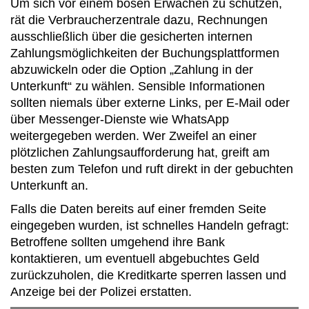
Um sich vor einem bösen Erwachen zu schützen,
rät die Verbraucherzentrale dazu, Rechnungen
ausschließlich über die gesicherten internen
Zahlungsmöglichkeiten der Buchungsplattformen
abzuwickeln oder die Option „Zahlung in der
Unterkunft“ zu wählen. Sensible Informationen
sollten niemals über externe Links, per E-Mail oder
über Messenger-Dienste wie WhatsApp
weitergegeben werden. Wer Zweifel an einer
plötzlichen Zahlungsaufforderung hat, greift am
besten zum Telefon und ruft direkt in der gebuchten
Unterkunft an.
Falls die Daten bereits auf einer fremden Seite
eingegeben wurden, ist schnelles Handeln gefragt:
Betroffene sollten umgehend ihre Bank
kontaktieren, um eventuell abgebuchtes Geld
zurückzuholen, die Kreditkarte sperren lassen und
Anzeige bei der Polizei erstatten.