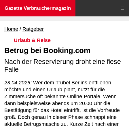
Gazette Verbrauchermagazin
☰
Home
Ratgeber
Urlaub & Reise
Betrug bei Booking.com
Nach der Reservierung droht eine fiese
Falle
23.04.2026:
Wer dem Trubel Berlins entfliehen
möchte und einen Urlaub plant, nutzt für die
Zimmersuche oft bekannte Online-Portale. Wenn
dann beispielsweise abends um 20.00 Uhr die
Bestätigung für das Hotel eintrifft, ist die Vorfreude
groß. Doch genau in dieser Phase schnappt eine
aktuelle Betrugsmasche zu. Kurze Zeit nach einer