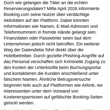
Doch wie gelangen die Täter an die echten
Reservierungsdaten? Mitte April 2026 informierte
Booking.com seine Nutzer über verdächtige
Aktivitäten auf der Plattform. Dabei könnten
Informationen wie Namen, E-Mail-Adressen und
Telefonnummern in fremde Hände gelangt sein.
Finanzdaten oder Passwörter seien laut dem
Unternehmen jedoch nicht betroffen. Ein weiterer
Weg der Datendiebe führt direkt über die
Hotelbetreiber. Durch gezielte Phishing-Angriffe auf
das Personal verschaffen sich Kriminelle Zugang zu
den Konten der Unterkünfte beim Buchungsportal
und kontaktieren die Kunden anschließend unter
falschem Namen. Ähnliche Betrugsversuche
beginnen teils auch auf Plattformen wie Airbnb, wo
Interessenten unter dem Vorwand von
Kostenersparnissen auf gefälschte Booking-Seiten
gelockt werden.