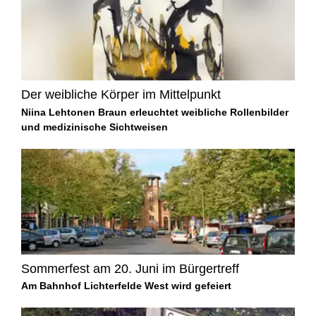
Der weibliche Körper im Mittelpunkt
Niina Lehtonen Braun erleuchtet weibliche Rollenbilder
und medizinische Sichtweisen
Sommerfest am 20. Juni im Bürgertreff
Am Bahnhof Lichterfelde West wird gefeiert