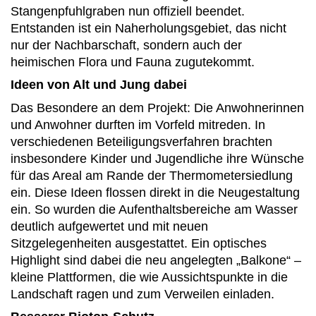
Stangenpfuhlgraben nun offiziell beendet.
Entstanden ist ein Naherholungsgebiet, das nicht
nur der Nachbarschaft, sondern auch der
heimischen Flora und Fauna zugutekommt.
Ideen von Alt und Jung dabei
Das Besondere an dem Projekt: Die Anwohnerinnen
und Anwohner durften im Vorfeld mitreden. In
verschiedenen Beteiligungsverfahren brachten
insbesondere Kinder und Jugendliche ihre Wünsche
für das Areal am Rande der Thermometersiedlung
ein. Diese Ideen flossen direkt in die Neugestaltung
ein. So wurden die Aufenthaltsbereiche am Wasser
deutlich aufgewertet und mit neuen
Sitzgelegenheiten ausgestattet. Ein optisches
Highlight sind dabei die neu angelegten „Balkone“ –
kleine Plattformen, die wie Aussichtspunkte in die
Landschaft ragen und zum Verweilen einladen.