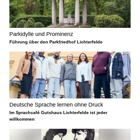
Parkidylle und Prominenz
Führung über den Parkfriedhof Lichterfelde
Deutsche Sprache lernen ohne Druck
Im Sprachcafé Gutshaus Lichterfelde ist jeder
willkommen