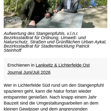
Aufwertung des Stangenpfuhls, v.l.n.r.
Bezirksstadtrat für Ordnung, Umwelt- und
Naturschutz, Straßen und Grünflächen Urban Aykal,
Bezirksstadtrat für Stadtentwicklung Patrick
Steinhoff
Erschienen in
Lankwitz & Lichterfelde Ost
Journal Juni/Juli 2026
Wer in Lichterfelde Süd rund um den Stangenpfuhl
spazieren geht, kann die Natur fortan wieder
entspannter genießen. Nach knapp einem Jahr
Bauzeit sind die Umgestaltungsarbeiten an dem
kleinen Gewässer und dem angrenzenden