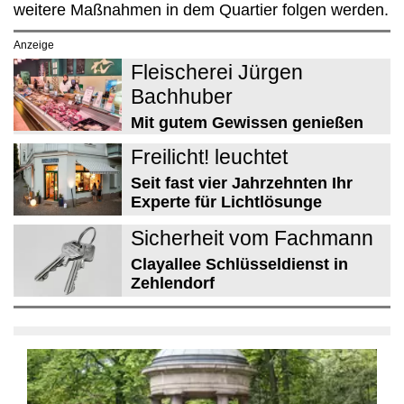
weitere Maßnahmen in dem Quartier folgen werden.
Anzeige
Fleischerei Jürgen
Bachhuber
Mit gutem Gewissen genießen
Freilicht! leuchtet
Seit fast vier Jahrzehnten Ihr
Experte für Lichtlösunge
Sicherheit vom Fachmann
Clayallee Schlüsseldienst in
Zehlendorf