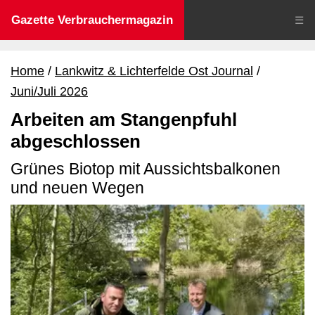
Gazette Verbrauchermagazin
☰
Home
Lankwitz & Lichterfelde Ost Journal
Juni/Juli 2026
Arbeiten am Stangenpfuhl
abgeschlossen
Grünes Biotop mit Aussichtsbalkonen
und neuen Wegen