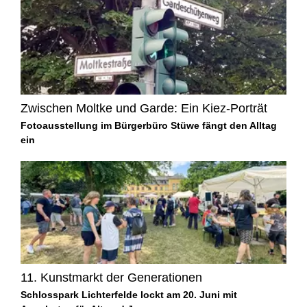
Zwischen Moltke und Garde: Ein Kiez-Porträt
Fotoausstellung im Bürgerbüro Stüwe fängt den Alltag
ein
11. Kunstmarkt der Generationen
Schlosspark Lichterfelde lockt am 20. Juni mit