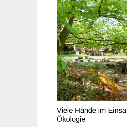
Viele Hände im Einsa
Ökologie