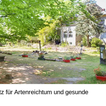
tz für Artenreichtum und gesunde