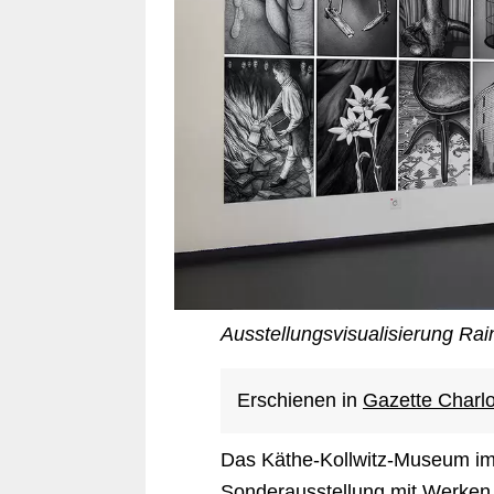
Ausstellungsvisualisierung Rai
Erschienen in
Gazette Charlo
Das Käthe-Kollwitz-Museum im 
Sonderausstellung mit Werken 