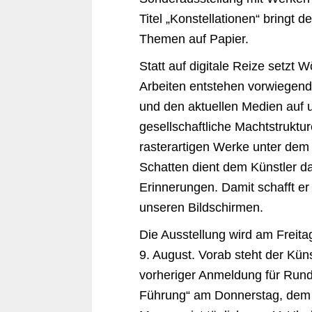
Titel „Konstellationen“ bringt 
Themen auf Papier.
Statt auf digitale Reize setzt
Arbeiten entstehen vorwiegend 
und den aktuellen Medien auf 
gesellschaftliche Machtstruktur
rasterartigen Werke unter de
Schatten dient dem Künstler d
Erinnerungen. Damit schafft er
unseren Bildschirmen.
Die Ausstellung wird am Freita
9. August. Vorab steht der Kü
vorheriger Anmeldung für Rund
Führung“ am Donnerstag, dem 2