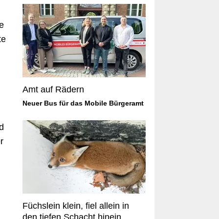
Amt auf Rädern
Neuer Bus für das Mobile Bürgeramt
Füchslein klein, fiel allein in
den tiefen Schacht hinein