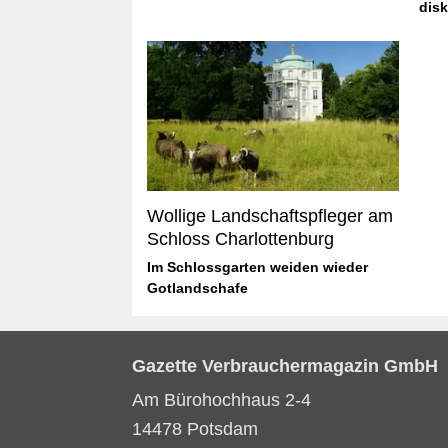
disk
Wollige Landschaftspfleger am
Schloss Charlottenburg
Im Schlossgarten weiden wieder
Gotlandschafe
Gazette Verbrauchermagazin GmbH
Am Bürohochhaus 2-4
14478 Potsdam