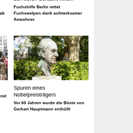
Fuchshilfe Berlin rettet
 ab
Fuchswelpen dank aufmerksamer
Anwohner
Spuren eines
Nobelpreisträgers
 mit
Vor 60 Jahren wurde die Büste von
Gerhart Hauptmann enthüllt