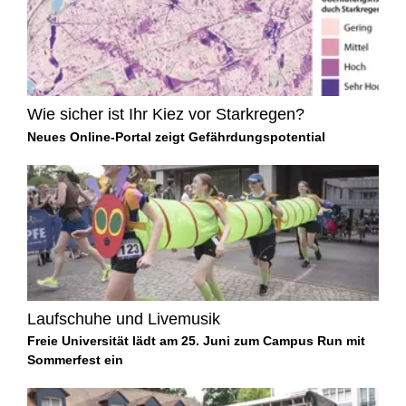
Wie sicher ist Ihr Kiez vor Starkregen?
Neues Online-Portal zeigt Gefährdungspotential
Laufschuhe und Livemusik
Freie Universität lädt am 25. Juni zum Campus Run mit
Sommerfest ein