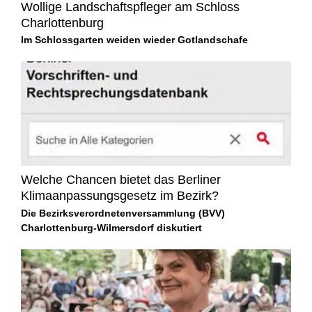
Wollige Landschaftspfleger am Schloss
Charlottenburg
Im Schlossgarten weiden wieder Gotlandschafe
Welche Chancen bietet das Berliner
Klimaanpassungsgesetz im Bezirk?
Die Bezirksverordnetenversammlung (BVV)
Charlottenburg-Wilmersdorf diskutiert