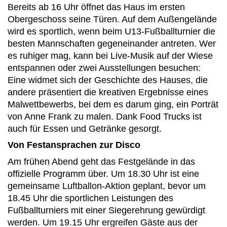
Bereits ab 16 Uhr öffnet das Haus im ersten
Obergeschoss seine Türen. Auf dem Außengelände
wird es sportlich, wenn beim U13-Fußballturnier die
besten Mannschaften gegeneinander antreten. Wer
es ruhiger mag, kann bei Live-Musik auf der Wiese
entspannen oder zwei Ausstellungen besuchen:
Eine widmet sich der Geschichte des Hauses, die
andere präsentiert die kreativen Ergebnisse eines
Malwettbewerbs, bei dem es darum ging, ein Porträt
von Anne Frank zu malen. Dank Food Trucks ist
auch für Essen und Getränke gesorgt.
Von Festansprachen zur Disco
Am frühen Abend geht das Festgelände in das
offizielle Programm über. Um 18.30 Uhr ist eine
gemeinsame Luftballon-Aktion geplant, bevor um
18.45 Uhr die sportlichen Leistungen des
Fußballturniers mit einer Siegerehrung gewürdigt
werden. Um 19.15 Uhr ergreifen Gäste aus der