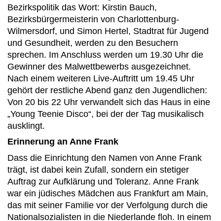
Bezirkspolitik das Wort: Kirstin Bauch,
Bezirksbürgermeisterin von Charlottenburg-
Wilmersdorf, und Simon Hertel, Stadtrat für Jugend
und Gesundheit, werden zu den Besuchern
sprechen. Im Anschluss werden um 19.30 Uhr die
Gewinner des Malwettbewerbs ausgezeichnet.
Nach einem weiteren Live-Auftritt um 19.45 Uhr
gehört der restliche Abend ganz den Jugendlichen:
Von 20 bis 22 Uhr verwandelt sich das Haus in eine
„Young Teenie Disco“, bei der der Tag musikalisch
ausklingt.
Erinnerung an Anne Frank
Dass die Einrichtung den Namen von Anne Frank
trägt, ist dabei kein Zufall, sondern ein stetiger
Auftrag zur Aufklärung und Toleranz. Anne Frank
war ein jüdisches Mädchen aus Frankfurt am Main,
das mit seiner Familie vor der Verfolgung durch die
Nationalsozialisten in die Niederlande floh. In einem