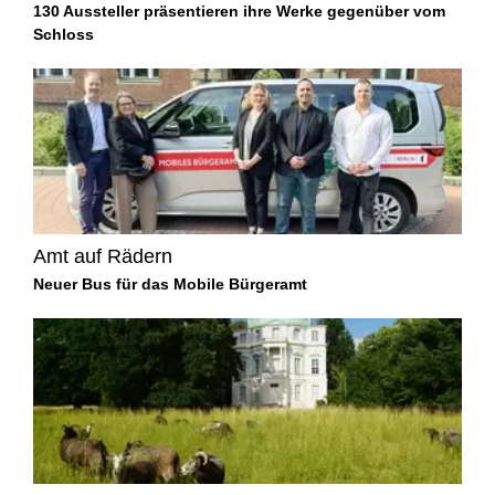
130 Aussteller präsentieren ihre Werke gegenüber vom
Schloss
Amt auf Rädern
Neuer Bus für das Mobile Bürgeramt