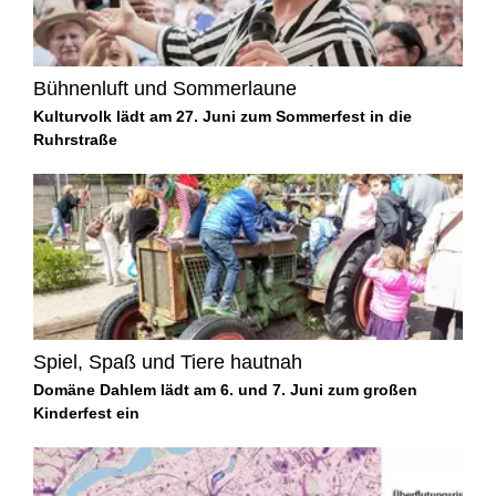
Bühnenluft und Sommerlaune
Kulturvolk lädt am 27. Juni zum Sommerfest in die
Ruhrstraße
Spiel, Spaß und Tiere hautnah
Domäne Dahlem lädt am 6. und 7. Juni zum großen
Kinderfest ein