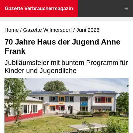
Gazette Verbrauchermagazin
☰
Home
Gazette Wilmersdorf
Juni 2026
70 Jahre Haus der Jugend Anne
Frank
Jubiläumsfeier mit buntem Programm für
Kinder und Jugendliche