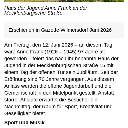
Haus der Jugend Anne Frank an der
Mecklenburgische Straße.
Erschienen in
Gazette Wilmersdorf Juni 2026
Am Freitag, den 12. Juni 2026 – an diesem Tag
wäre Anne Frank (1926 – 1945) 97 Jahre alt
geworden – feiert das nach ihr benannte Haus der
Jugend in der Mecklenburgischen Straße 15 mit
einem Tag der offenen Tür sein Jubiläum. Seit der
Eröffnung sind 70 Jahre vergangen. Aus diesem
Anlass werden die offene Jugendarbeit und die
Gemeinschaft in den Mittelpunkt gestellt. Anstatt
starrer Abläufe erwartet die Besucher ein
Nachmittag, der Raum für Sport, Kreativität und
Geselligkeit bietet.
Sport und Musik