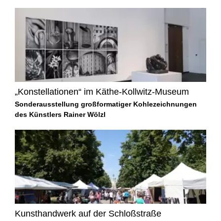
„Konstellationen“ im Käthe-Kollwitz-Museum
Sonderausstellung großformatiger Kohlezeichnungen
des Künstlers Rainer Wölzl
Kunsthandwerk auf der Schloßstraße