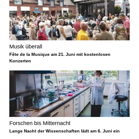
Musik überall
Fête de la Musique am 21. Juni mit kostenlosen
Konzerten
Forschen bis Mitternacht
Lange Nacht der Wissenschaften lädt am 6. Juni ein