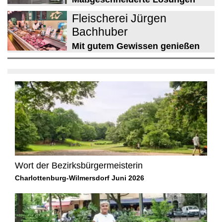
Fleischerei Jürgen
Bachhuber
Mit gutem Gewissen genießen
Wort der Bezirksbürgermeisterin
Charlottenburg-Wilmersdorf Juni 2026