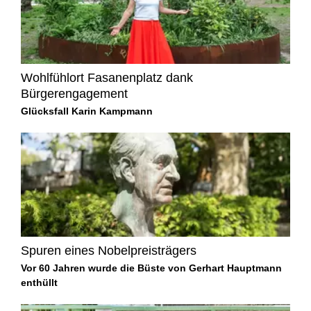
Wohlfühlort Fasanenplatz dank
Bürgerengagement
Glücksfall Karin Kampmann
Spuren eines Nobelpreisträgers
Vor 60 Jahren wurde die Büste von Gerhart Hauptmann
enthüllt