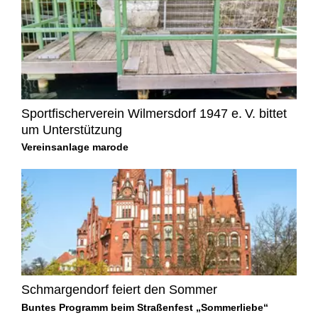
Sportfischerverein Wilmersdorf 1947 e. V. bittet
um Unterstützung
Vereinsanlage marode
Schmargendorf feiert den Sommer
Buntes Programm beim Straßenfest „Sommerliebe“